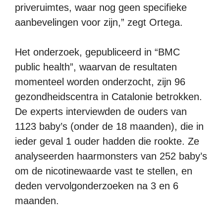
priveruimtes, waar nog geen specifieke
aanbevelingen voor zijn,” zegt Ortega.
Het onderzoek, gepubliceerd in “BMC
public health”, waarvan de resultaten
momenteel worden onderzocht, zijn 96
gezondheidscentra in Catalonie betrokken.
De experts interviewden de ouders van
1123 baby’s (onder de 18 maanden), die in
ieder geval 1 ouder hadden die rookte. Ze
analyseerden haarmonsters van 252 baby’s
om de nicotinewaarde vast te stellen, en
deden vervolgonderzoeken na 3 en 6
maanden.