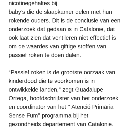
nicotinegehaltes bij
baby’s die de slaapkamer delen met hun
rokende ouders. Dit is de conclusie van een
onderzoek dat gedaan is in Catalonie, dat
ook laat zien dat ventileren niet effectief is
om de waardes van giftige stoffen van
passief roken te doen dalen.
“Passief roken is de grootste oorzaak van
kinderdood die te voorkomen is in
ontwikkelde landen,” zegt Guadalupe
Ortega, hoofdschrijfster van het onderzoek
en coordinator van het ” Atenció Primāria
Sense Fum” programma bij het
gezondheids departement van Catalonie.