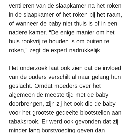
ventileren van de slaapkamer na het roken
in de slaapkamer of het roken bij het raam,
of wanneer de baby niet thuis is of in een
nadere kamer. “De enige manier om het
huis rookvrij te houden is om buiten te
roken,” zegt de expert nadrukkelijk.
Het onderzoek laat ook zien dat de invloed
van de ouders verschilt al naar gelang hun
geslacht. Omdat moeders over het
algemeen de meeste tijd met de baby
doorbrengen, zijn zij het ook die de baby
voor het grootste gedeelte blootstellen aan
tabaksrook. Er werd ook gevonden dat zij
minder lang borstvoeding geven dan