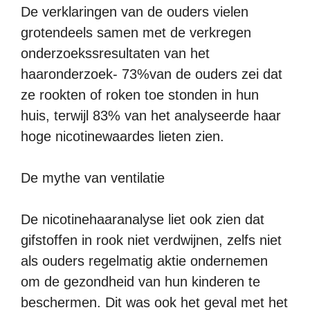
De verklaringen van de ouders vielen
grotendeels samen met de verkregen
onderzoekssresultaten van het
haaronderzoek- 73%van de ouders zei dat
ze rookten of roken toe stonden in hun
huis, terwijl 83% van het analyseerde haar
hoge nicotinewaardes lieten zien.
De mythe van ventilatie
De nicotinehaaranalyse liet ook zien dat
gifstoffen in rook niet verdwijnen, zelfs niet
als ouders regelmatig aktie ondernemen
om de gezondheid van hun kinderen te
beschermen. Dit was ook het geval met het