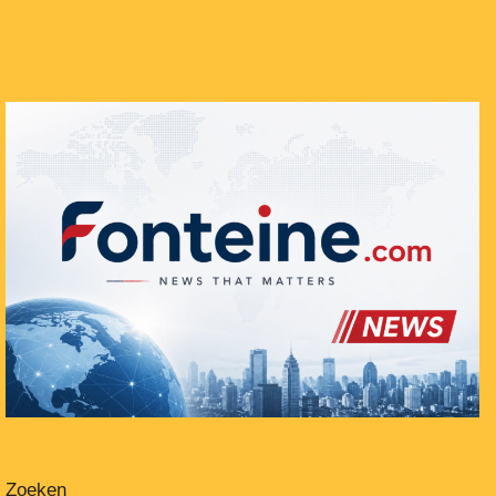
Zoeken