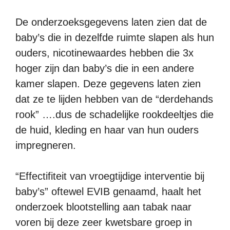
De onderzoeksgegevens laten zien dat de
baby’s die in dezelfde ruimte slapen als hun
ouders, nicotinewaardes hebben die 3x
hoger zijn dan baby’s die in een andere
kamer slapen. Deze gegevens laten zien
dat ze te lijden hebben van de “derdehands
rook” ….dus de schadelijke rookdeeltjes die
de huid, kleding en haar van hun ouders
impregneren.
“Effectifiteit van vroegtijdige interventie bij
baby’s” oftewel EVIB genaamd, haalt het
onderzoek blootstelling aan tabak naar
voren bij deze zeer kwetsbare groep in