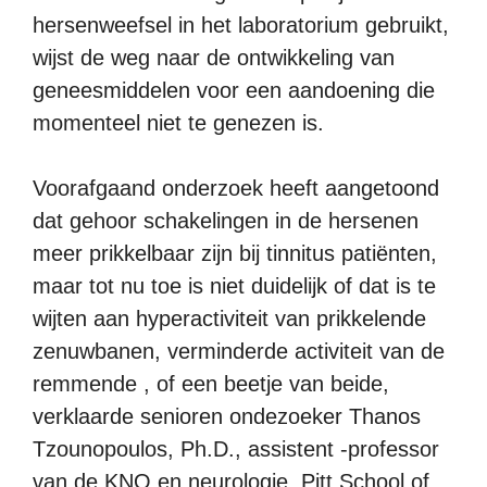
hersenweefsel in het laboratorium gebruikt,
wijst de weg naar de ontwikkeling van
geneesmiddelen voor een aandoening die
momenteel niet te genezen is.
Voorafgaand onderzoek heeft aangetoond
dat gehoor schakelingen in de hersenen
meer prikkelbaar zijn bij tinnitus patiënten,
maar tot nu toe is niet duidelijk of dat is te
wijten aan hyperactiviteit van prikkelende
zenuwbanen, verminderde activiteit van de
remmende , of een beetje van beide,
verklaarde senioren ondezoeker Thanos
Tzounopoulos, Ph.D., assistent -professor
van de KNO en neurologie, Pitt School of