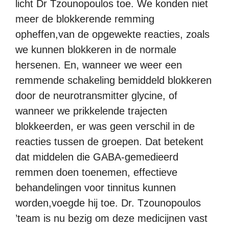
licht Dr Tzounopoulos toe. We konden niet
meer de blokkerende remming
opheffen,van de opgewekte reacties, zoals
we kunnen blokkeren in de normale
hersenen. En, wanneer we weer een
remmende schakeling bemiddeld blokkeren
door de neurotransmitter glycine, of
wanneer we prikkelende trajecten
blokkeerden, er was geen verschil in de
reacties tussen de groepen. Dat betekent
dat middelen die GABA-gemedieerd
remmen doen toenemen, effectieve
behandelingen voor tinnitus kunnen
worden,voegde hij toe. Dr. Tzounopoulos
’team is nu bezig om deze medicijnen vast