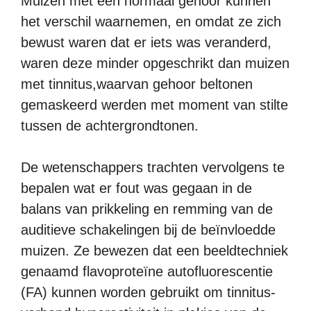
Muizen met een normaal gehoor kunnen
het verschil waarnemen, en omdat ze zich
bewust waren dat er iets was veranderd,
waren deze minder opgeschrikt dan muizen
met tinnitus,waarvan gehoor beltonen
gemaskeerd werden met moment van stilte
tussen de achtergrondtonen.
De wetenschappers trachten vervolgens te
bepalen wat er fout was gegaan in de
balans van prikkeling en remming van de
auditieve schakelingen bij de beïnvloedde
muizen. Ze bewezen dat een beeldtechniek
genaamd flavoproteïne autofluorescentie
(FA) kunnen worden gebruikt om tinnitus-