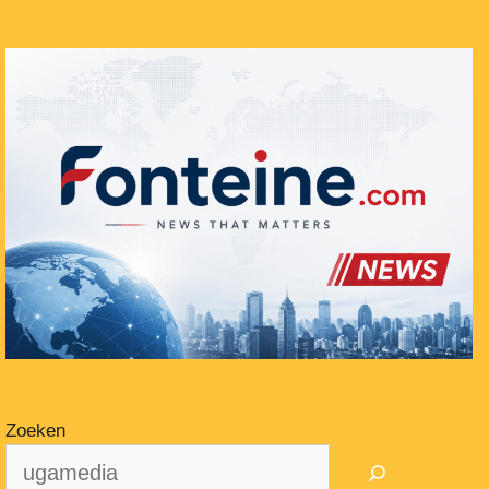
Zoeken