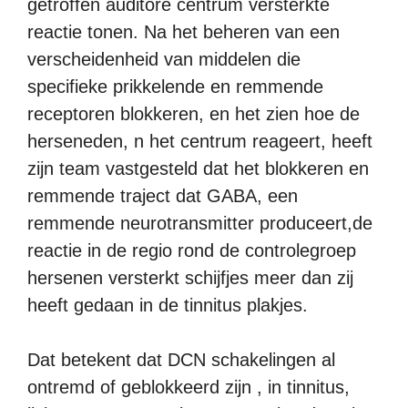
getroffen auditore centrum versterkte
reactie tonen. Na het beheren van een
verscheidenheid van middelen die
specifieke prikkelende en remmende
receptoren blokkeren, en het zien hoe de
herseneden, n het centrum reageert, heeft
zijn team vastgesteld dat het blokkeren en
remmende traject dat GABA, een
remmende neurotransmitter produceert,de
reactie in de regio rond de controlegroep
hersenen versterkt schijfjes meer dan zij
heeft gedaan in de tinnitus plakjes.
Dat betekent dat DCN schakelingen al
ontremd of geblokkeerd zijn , in tinnitus,