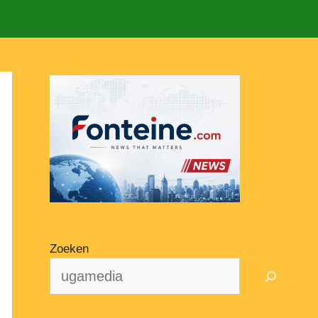
Zoeken