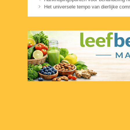
Het universele tempo van dierlijke com