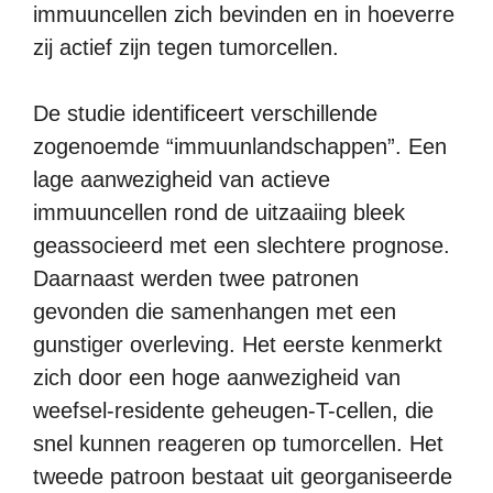
immuuncellen zich bevinden en in hoeverre
zij actief zijn tegen tumorcellen.
De studie identificeert verschillende
zogenoemde “immuunlandschappen”. Een
lage aanwezigheid van actieve
immuuncellen rond de uitzaaiing bleek
geassocieerd met een slechtere prognose.
Daarnaast werden twee patronen
gevonden die samenhangen met een
gunstiger overleving. Het eerste kenmerkt
zich door een hoge aanwezigheid van
weefsel-residente geheugen-T-cellen, die
snel kunnen reageren op tumorcellen. Het
tweede patroon bestaat uit georganiseerde