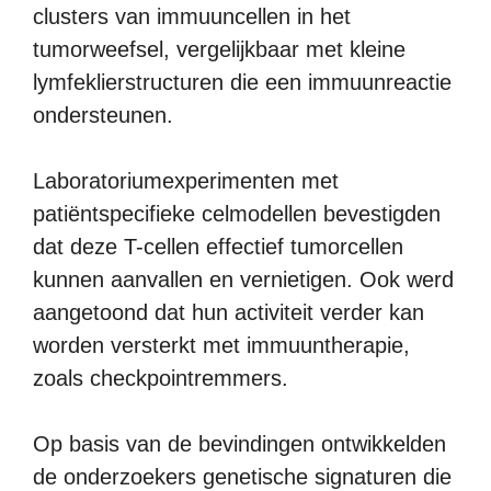
clusters van immuuncellen in het
tumorweefsel, vergelijkbaar met kleine
lymfeklierstructuren die een immuunreactie
ondersteunen.
Laboratoriumexperimenten met
patiëntspecifieke celmodellen bevestigden
dat deze T-cellen effectief tumorcellen
kunnen aanvallen en vernietigen. Ook werd
aangetoond dat hun activiteit verder kan
worden versterkt met immuuntherapie,
zoals checkpointremmers.
Op basis van de bevindingen ontwikkelden
de onderzoekers genetische signaturen die