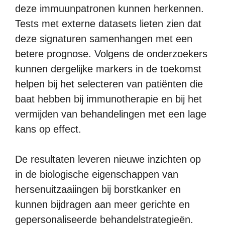
deze immuunpatronen kunnen herkennen.
Tests met externe datasets lieten zien dat
deze signaturen samenhangen met een
betere prognose. Volgens de onderzoekers
kunnen dergelijke markers in de toekomst
helpen bij het selecteren van patiënten die
baat hebben bij immunotherapie en bij het
vermijden van behandelingen met een lage
kans op effect.
De resultaten leveren nieuwe inzichten op
in de biologische eigenschappen van
hersenuitzaaiingen bij borstkanker en
kunnen bijdragen aan meer gerichte en
gepersonaliseerde behandelstrategieën.