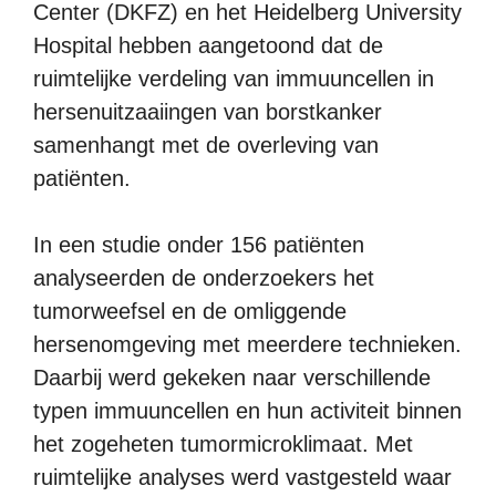
Center (DKFZ) en het Heidelberg University
Hospital hebben aangetoond dat de
ruimtelijke verdeling van immuuncellen in
hersenuitzaaiingen van borstkanker
samenhangt met de overleving van
patiënten.
In een studie onder 156 patiënten
analyseerden de onderzoekers het
tumorweefsel en de omliggende
hersenomgeving met meerdere technieken.
Daarbij werd gekeken naar verschillende
typen immuuncellen en hun activiteit binnen
het zogeheten tumormicroklimaat. Met
ruimtelijke analyses werd vastgesteld waar