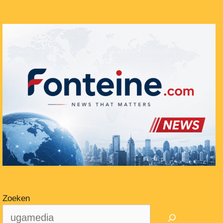
Zoeken