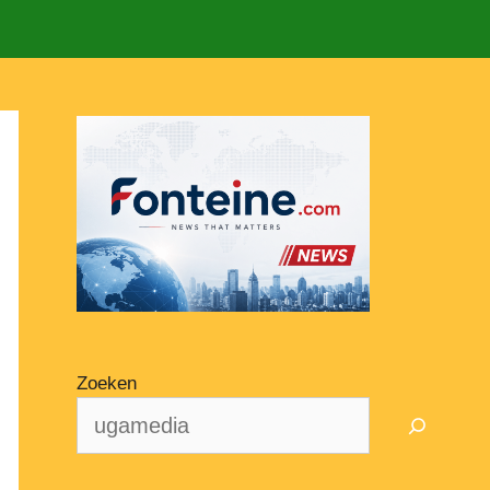
Zoeken