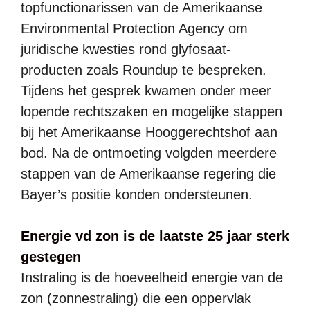
topfunctionarissen van de Amerikaanse
Environmental Protection Agency om
juridische kwesties rond glyfosaat-
producten zoals Roundup te bespreken.
Tijdens het gesprek kwamen onder meer
lopende rechtszaken en mogelijke stappen
bij het Amerikaanse Hooggerechtshof aan
bod. Na de ontmoeting volgden meerdere
stappen van de Amerikaanse regering die
Bayer’s positie konden ondersteunen.
Energie vd zon is de laatste 25 jaar sterk
gestegen
Instraling is de hoeveelheid energie van de
zon (zonnestraling) die een oppervlak