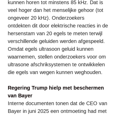
kunnen horen tot minstens 85 kHz. Dat is
veel hoger dan het menselijke gehoor (tot
ongeveer 20 kHz). Onderzoekers
ontdekten dit door elektrische reacties in de
hersenstam van 20 egels te meten terwijl
verschillende geluiden werden afgespeeld.
Omdat egels ultrasoon geluid kunnen
waarnemen, stellen onderzoekers voor om
ultrasone afschriksystemen te ontwikkelen
die egels van wegen kunnen weghouden.
Regering Trump hielp met beschermen
van Bayer
Interne documenten tonen dat de CEO van
Bayer in juni 2025 een ontmoeting had met