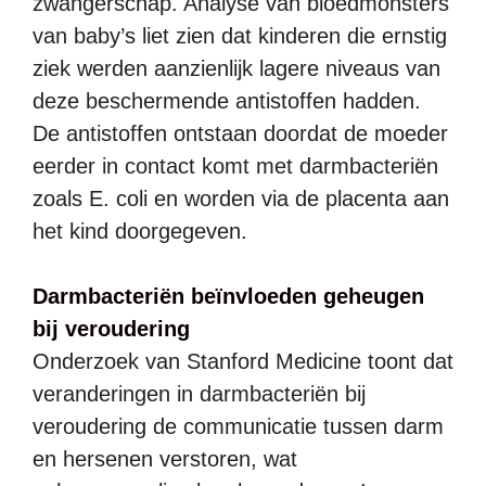
zwangerschap. Analyse van bloedmonsters
van baby’s liet zien dat kinderen die ernstig
ziek werden aanzienlijk lagere niveaus van
deze beschermende antistoffen hadden.
De antistoffen ontstaan doordat de moeder
eerder in contact komt met darmbacteriën
zoals E. coli en worden via de placenta aan
het kind doorgegeven.
Darmbacteriën beïnvloeden geheugen
bij veroudering
Onderzoek van Stanford Medicine toont dat
veranderingen in darmbacteriën bij
veroudering de communicatie tussen darm
en hersenen verstoren, wat