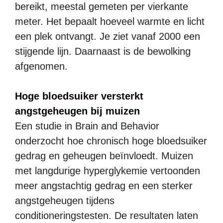
bereikt, meestal gemeten per vierkante
meter. Het bepaalt hoeveel warmte en licht
een plek ontvangt. Je ziet vanaf 2000 een
stijgende lijn. Daarnaast is de bewolking
afgenomen.
Hoge bloedsuiker versterkt
angstgeheugen bij muizen
Een studie in Brain and Behavior
onderzocht hoe chronisch hoge bloedsuiker
gedrag en geheugen beïnvloedt. Muizen
met langdurige hyperglykemie vertoonden
meer angstachtig gedrag en een sterker
angstgeheugen tijdens
conditioneringstesten. De resultaten laten