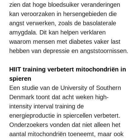
zien dat hoge bloedsuiker veranderingen
kan veroorzaken in hersengebieden die
angst verwerken, zoals de basolaterale
amygdala. Dit kan helpen verklaren
waarom mensen met diabetes vaker last
hebben van depressie en angststoornissen.
HIIT training verbetert mitochondriën in
spieren
Een studie van de University of Southern
Denmark toont dat acht weken high-
intensity interval training de
energieproductie in spiercellen verbetert.
Onderzoekers vonden dat niet alleen het
aantal mitochondriën toeneemt, maar ook