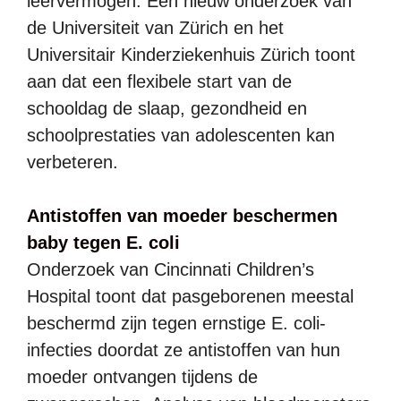
leervermogen. Een nieuw onderzoek van
de Universiteit van Zürich en het
Universitair Kinderziekenhuis Zürich toont
aan dat een flexibele start van de
schooldag de slaap, gezondheid en
schoolprestaties van adolescenten kan
verbeteren.
Antistoffen van moeder beschermen
baby tegen E. coli
Onderzoek van Cincinnati Children’s
Hospital toont dat pasgeborenen meestal
beschermd zijn tegen ernstige E. coli-
infecties doordat ze antistoffen van hun
moeder ontvangen tijdens de