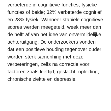
verbeterde in cognitieve functies, fysieke
functies of beide; 32% verbeterde cognitief
en 28% fysiek. Wanneer stabiele cognitieve
scores werden meegeteld, week meer dan
de helft af van het idee van onvermijdelijke
achteruitgang. De onderzoekers vonden
dat een positieve houding tegenover ouder
worden sterk samenhing met deze
verbeteringen, zelfs na correctie voor
factoren zoals leeftijd, geslacht, opleiding,
chronische ziekte en depressie.