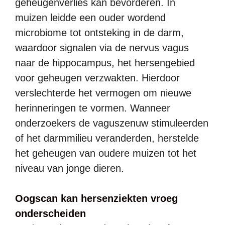
geheugenverlies kan bevorderen. In
muizen leidde een ouder wordend
microbiome tot ontsteking in de darm,
waardoor signalen via de nervus vagus
naar de hippocampus, het hersengebied
voor geheugen verzwakten. Hierdoor
verslechterde het vermogen om nieuwe
herinneringen te vormen. Wanneer
onderzoekers de vaguszenuw stimuleerden
of het darmmilieu veranderden, herstelde
het geheugen van oudere muizen tot het
niveau van jonge dieren.
Oogscan kan hersenziekten vroeg
onderscheiden