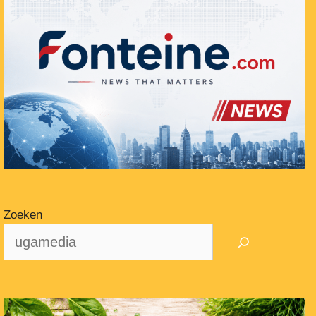
Zoeken