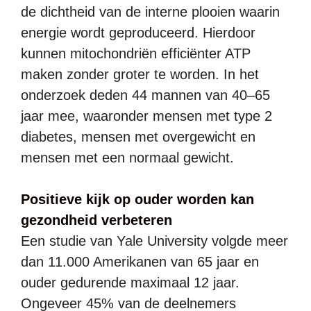
de dichtheid van de interne plooien waarin
energie wordt geproduceerd. Hierdoor
kunnen mitochondriën efficiënter ATP
maken zonder groter te worden. In het
onderzoek deden 44 mannen van 40–65
jaar mee, waaronder mensen met type 2
diabetes, mensen met overgewicht en
mensen met een normaal gewicht.
Positieve kijk op ouder worden kan
gezondheid verbeteren
Een studie van Yale University volgde meer
dan 11.000 Amerikanen van 65 jaar en
ouder gedurende maximaal 12 jaar.
Ongeveer 45% van de deelnemers