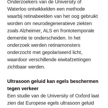
Onderzoekers van de University of
Waterloo ontwikkelden een methode
waarbij retinabeelden van het oog gebruikt
worden om neurodegeneratieve ziekten
zoals Alzheimer, ALS en frontotemporale
dementie te onderscheiden. In het
onderzoek werden retinamonsters
onderzocht met gepolariseerd licht,
waardoor verschillende eiwitafzettingen
zichtbaar werden.
Ultrasoon geluid kan egels beschermen
tegen verkeer
Een studie van de University of Oxford laat
zien dat Europese egels ultrasoon geluid