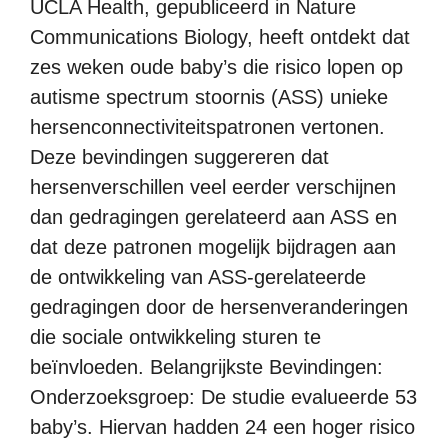
UCLA Health, gepubliceerd in Nature
Communications Biology, heeft ontdekt dat
zes weken oude baby’s die risico lopen op
autisme spectrum stoornis (ASS) unieke
hersenconnectiviteitspatronen vertonen.
Deze bevindingen suggereren dat
hersenverschillen veel eerder verschijnen
dan gedragingen gerelateerd aan ASS en
dat deze patronen mogelijk bijdragen aan
de ontwikkeling van ASS-gerelateerde
gedragingen door de hersenveranderingen
die sociale ontwikkeling sturen te
beïnvloeden. Belangrijkste Bevindingen:
Onderzoeksgroep: De studie evalueerde 53
baby’s. Hiervan hadden 24 een hoger risico