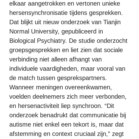
elkaar aangetrokken en vertonen unieke
hersensynchronisatie tijdens gesprekken.
Dat blijkt uit nieuw onderzoek van Tianjin
Normal University, gepubliceerd in
Biological Psychiatry. De studie onderzocht
groepsgesprekken en liet zien dat sociale
verbinding niet alleen afhangt van
individuele vaardigheden, maar vooral van
de match tussen gesprekspartners.
Wanneer meningen overeenkwamen,
voelden deelnemers zich meer verbonden,
en hersenactiviteit liep synchroon. “Dit
onderzoek benadrukt dat communicatie bij
autisme niet enkel een tekort is, maar dat
afstemming en context cruciaal zijn,” zegt