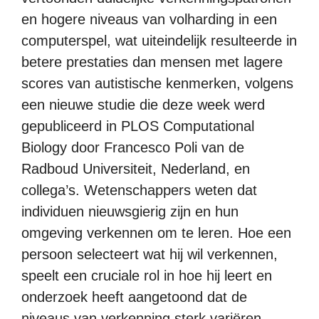
en hogere niveaus van volharding in een
computerspel, wat uiteindelijk resulteerde in
betere prestaties dan mensen met lagere
scores van autistische kenmerken, volgens
een nieuwe studie die deze week werd
gepubliceerd in PLOS Computational
Biology door Francesco Poli van de
Radboud Universiteit, Nederland, en
collega’s. Wetenschappers weten dat
individuen nieuwsgierig zijn en hun
omgeving verkennen om te leren. Hoe een
persoon selecteert wat hij wil verkennen,
speelt een cruciale rol in hoe hij leert en
onderzoek heeft aangetoond dat de
niveaus van verkenning sterk variëren