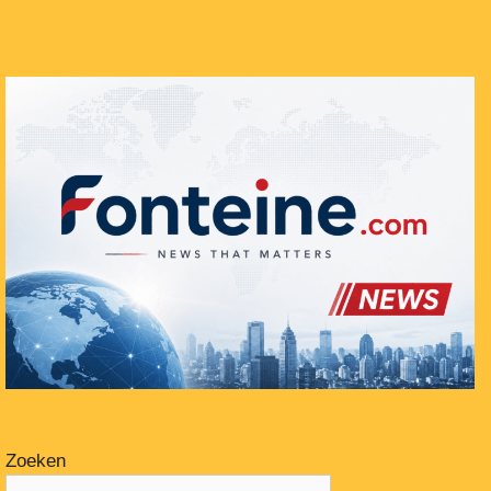
Zoeken