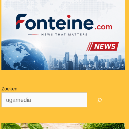
Zoeken