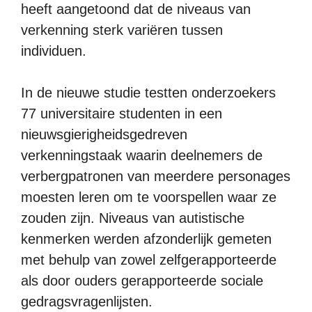
heeft aangetoond dat de niveaus van
verkenning sterk variëren tussen
individuen.
In de nieuwe studie testten onderzoekers
77 universitaire studenten in een
nieuwsgierigheidsgedreven
verkenningstaak waarin deelnemers de
verbergpatronen van meerdere personages
moesten leren om te voorspellen waar ze
zouden zijn. Niveaus van autistische
kenmerken werden afzonderlijk gemeten
met behulp van zowel zelfgerapporteerde
als door ouders gerapporteerde sociale
gedragsvragenlijsten.