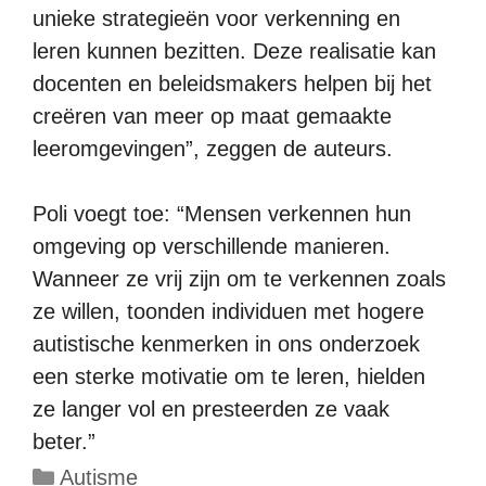
unieke strategieën voor verkenning en
leren kunnen bezitten. Deze realisatie kan
docenten en beleidsmakers helpen bij het
creëren van meer op maat gemaakte
leeromgevingen”, zeggen de auteurs.
Poli voegt toe: “Mensen verkennen hun
omgeving op verschillende manieren.
Wanneer ze vrij zijn om te verkennen zoals
ze willen, toonden individuen met hogere
autistische kenmerken in ons onderzoek
een sterke motivatie om te leren, hielden
ze langer vol en presteerden ze vaak
beter.”
Categorieën
Autisme