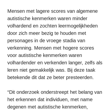
Mensen met lagere scores van algemene
autistische kenmerken waren minder
volhardend en zochten leermogelijkheden
door zich meer bezig te houden met
personages in de vroege stadia van
verkenning. Mensen met hogere scores
voor autistische kenmerken waren
volhardender en verkenden langer, zelfs als
leren niet gemakkelijk was. Bij deze taak
betekende dit dat ze beter presteerden.
“Dit onderzoek onderstreept het belang van
het erkennen dat individuen, met name
degenen met autistische kenmerken,