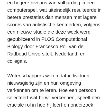
en hogere niveaus van volharding in een
computerspel, wat uiteindelijk resulteerde in
betere prestaties dan mensen met lagere
scores van autistische kenmerken, volgens
een nieuwe studie die deze week werd
gepubliceerd in PLOS Computational
Biology door Francesco Poli van de
Radboud Universiteit, Nederland, en
collega’s.
Wetenschappers weten dat individuen
nieuwsgierig zijn en hun omgeving
verkennen om te leren. Hoe een persoon
selecteert wat hij wil verkennen, speelt een
cruciale rol in hoe hij leert en onderzoek