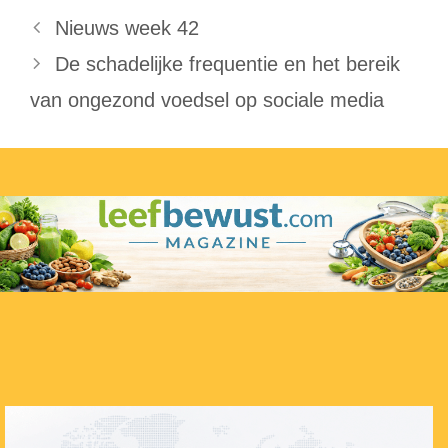
Nieuws week 42
De schadelijke frequentie en het bereik
van ongezond voedsel op sociale media