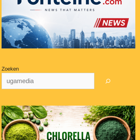
Zoeken