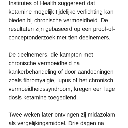
Institutes of Health suggereert dat
ketamine mogelijk tijdelijke verlichting kan
bieden bij chronische vermoeidheid. De
resultaten zijn gebaseerd op een proof-of-
conceptonderzoek met tien deelnemers.
De deelnemers, die kampten met
chronische vermoeidheid na
kankerbehandeling of door aandoeningen
zoals fibromyalgie, lupus of het chronisch
vermoeidheidssyndroom, kregen een lage
dosis ketamine toegediend.
Twee weken later ontvingen zij midazolam
als vergelijkingsmiddel. Drie dagen na