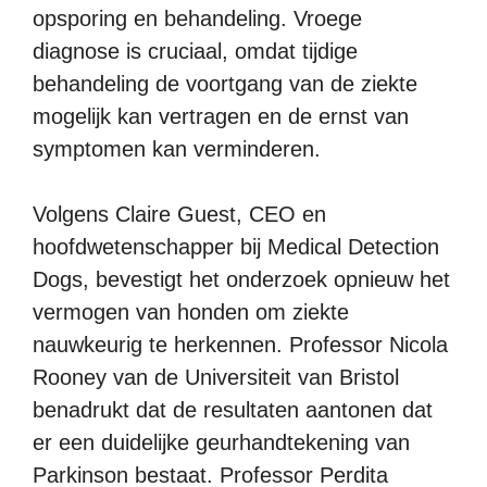
opsporing en behandeling. Vroege
diagnose is cruciaal, omdat tijdige
behandeling de voortgang van de ziekte
mogelijk kan vertragen en de ernst van
symptomen kan verminderen.
Volgens Claire Guest, CEO en
hoofdwetenschapper bij Medical Detection
Dogs, bevestigt het onderzoek opnieuw het
vermogen van honden om ziekte
nauwkeurig te herkennen. Professor Nicola
Rooney van de Universiteit van Bristol
benadrukt dat de resultaten aantonen dat
er een duidelijke geurhandtekening van
Parkinson bestaat. Professor Perdita