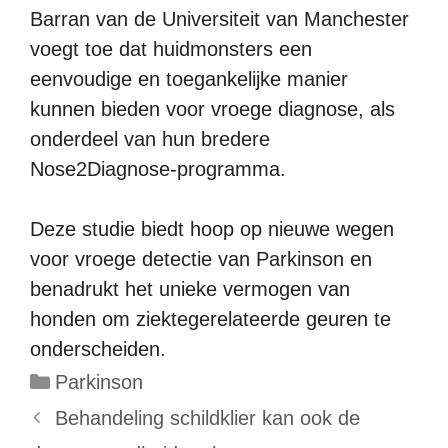
Barran van de Universiteit van Manchester
voegt toe dat huidmonsters een
eenvoudige en toegankelijke manier
kunnen bieden voor vroege diagnose, als
onderdeel van hun bredere
Nose2Diagnose-programma.
Deze studie biedt hoop op nieuwe wegen
voor vroege detectie van Parkinson en
benadrukt het unieke vermogen van
honden om ziektegerelateerde geuren te
onderscheiden.
Categorieën
Parkinson
Behandeling schildklier kan ook de