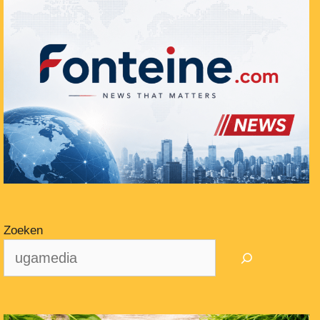
Zoeken