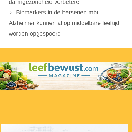
darmgezondheid verbeteren
Biomarkers in de hersenen mbt
Alzheimer kunnen al op middelbare leeftijd
worden opgespoord