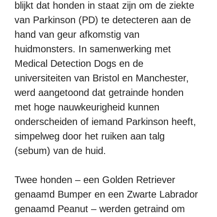
blijkt dat honden in staat zijn om de ziekte
van Parkinson (PD) te detecteren aan de
hand van geur afkomstig van
huidmonsters. In samenwerking met
Medical Detection Dogs en de
universiteiten van Bristol en Manchester,
werd aangetoond dat getrainde honden
met hoge nauwkeurigheid kunnen
onderscheiden of iemand Parkinson heeft,
simpelweg door het ruiken aan talg
(sebum) van de huid.
Twee honden – een Golden Retriever
genaamd Bumper en een Zwarte Labrador
genaamd Peanut – werden getraind om