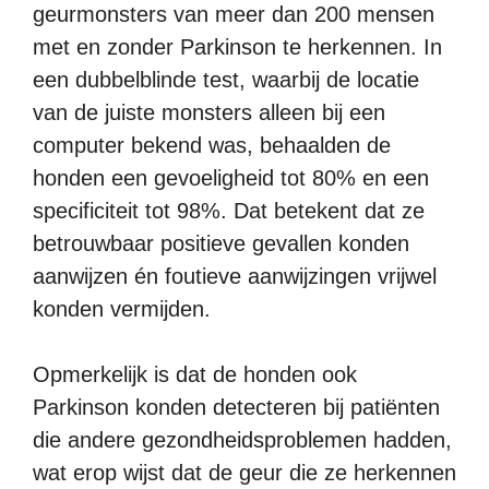
geurmonsters van meer dan 200 mensen
met en zonder Parkinson te herkennen. In
een dubbelblinde test, waarbij de locatie
van de juiste monsters alleen bij een
computer bekend was, behaalden de
honden een gevoeligheid tot 80% en een
specificiteit tot 98%. Dat betekent dat ze
betrouwbaar positieve gevallen konden
aanwijzen én foutieve aanwijzingen vrijwel
konden vermijden.
Opmerkelijk is dat de honden ook
Parkinson konden detecteren bij patiënten
die andere gezondheidsproblemen hadden,
wat erop wijst dat de geur die ze herkennen