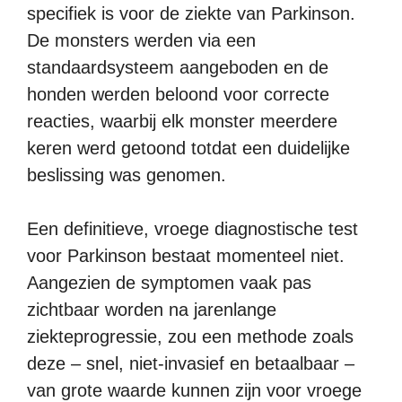
specifiek is voor de ziekte van Parkinson.
De monsters werden via een
standaardsysteem aangeboden en de
honden werden beloond voor correcte
reacties, waarbij elk monster meerdere
keren werd getoond totdat een duidelijke
beslissing was genomen.
Een definitieve, vroege diagnostische test
voor Parkinson bestaat momenteel niet.
Aangezien de symptomen vaak pas
zichtbaar worden na jarenlange
ziekteprogressie, zou een methode zoals
deze – snel, niet-invasief en betaalbaar –
van grote waarde kunnen zijn voor vroege