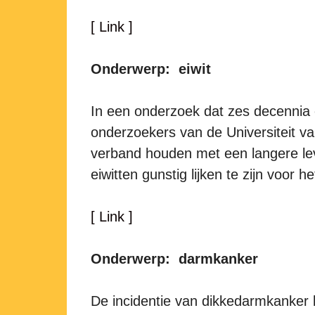
[ Link ]
Onderwerp: eiwit
In een onderzoek dat zes decennia 
onderzoekers van de Universiteit va
verband houden met een langere leve
eiwitten gunstig lijken te zijn voor 
[ Link ]
Onderwerp: darmkanker
De incidentie van dikkedarmkanker b