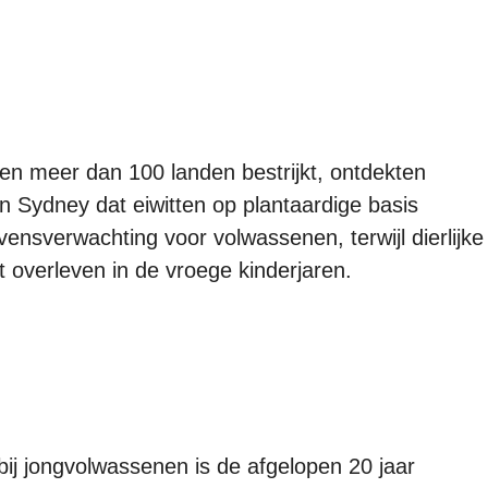
en meer dan 100 landen bestrijkt, ontdekten
n Sydney dat eiwitten op plantaardige basis
nsverwachting voor volwassenen, terwijl dierlijke
het overleven in de vroege kinderjaren.
ij jongvolwassenen is de afgelopen 20 jaar