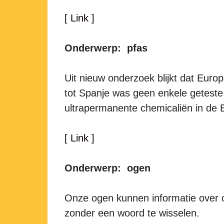
[ Link ]
Onderwerp: pfas
Uit nieuw onderzoek blijkt dat Europ
tot Spanje was geen enkele geteste
ultrapermanente chemicaliën in de 
[ Link ]
Onderwerp: ogen
Onze ogen kunnen informatie over 
zonder een woord te wisselen.