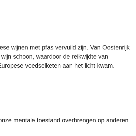
ese wijnen met pfas vervuild zijn. Van Oostenrijk
 wijn schoon, waardoor de reikwijdte van
Europese voedselketen aan het licht kwam.
onze mentale toestand overbrengen op anderen