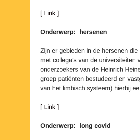
[ Link ]
Onderwerp: hersenen
Zijn er gebieden in de hersenen die
met collega’s van de universiteite
onderzoekers van de Heinrich Heine
groep patiënten bestudeerd en vast
van het limbisch systeem) hierbij een
[ Link ]
Onderwerp: long covid