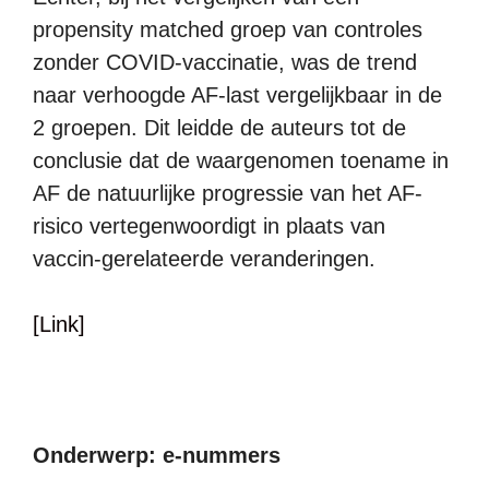
propensity matched groep van controles
zonder COVID-vaccinatie, was de trend
naar verhoogde AF-last vergelijkbaar in de
2 groepen. Dit leidde de auteurs tot de
conclusie dat de waargenomen toename in
AF de natuurlijke progressie van het AF-
risico vertegenwoordigt in plaats van
vaccin-gerelateerde veranderingen.
[Link]
Onderwerp: e-nummers