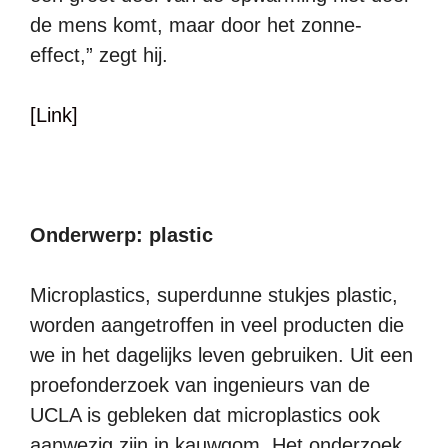
de mens komt, maar door het zonne-
effect,” zegt hij.
[Link]
Onderwerp: plastic
Microplastics, superdunne stukjes plastic,
worden aangetroffen in veel producten die
we in het dagelijks leven gebruiken. Uit een
proefonderzoek van ingenieurs van de
UCLA is gebleken dat microplastics ook
aanwezig zijn in kauwgom. Het onderzoek