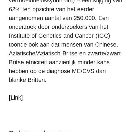
vermoeidheidssyndroom) – een stijging van
62% ten opzichte van het eerder
aangenomen aantal van 250.000. Een
onderzoek door onderzoekers van het
Institute of Genetics and Cancer (IGC)
toonde ook aan dat mensen van Chinese,
Aziatische/Aziatisch-Britse en zwarte/zwart-
Britse etniciteit aanzienlijk minder kans
hebben op de diagnose ME/CVS dan
blanke Britten.
[Link]