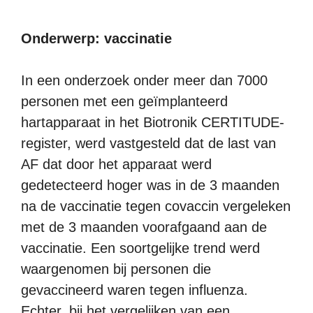
Onderwerp: vaccinatie
In een onderzoek onder meer dan 7000
personen met een geïmplanteerd
hartapparaat in het Biotronik CERTITUDE-
register, werd vastgesteld dat de last van
AF dat door het apparaat werd
gedetecteerd hoger was in de 3 maanden
na de vaccinatie tegen covaccin vergeleken
met de 3 maanden voorafgaand aan de
vaccinatie. Een soortgelijke trend werd
waargenomen bij personen die
gevaccineerd waren tegen influenza.
Echter, bij het vergelijken van een