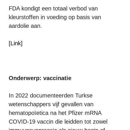
FDA kondigt een totaal verbod van
kleurstoffen in voeding op basis van
aardolie aan.
[Link]
Onderwerp: vaccinatie
In 2022 documenteerden Turkse
wetenschappers vijf gevallen van
hematopoïetica na het Pfizer mRNA
COVID-19 vaccin die leidden tot zowel