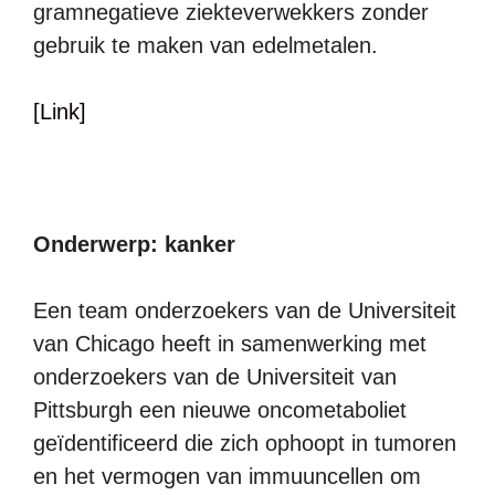
gramnegatieve ziekteverwekkers zonder
gebruik te maken van edelmetalen.
[Link]
Onderwerp: kanker
Een team onderzoekers van de Universiteit
van Chicago heeft in samenwerking met
onderzoekers van de Universiteit van
Pittsburgh een nieuwe oncometaboliet
geïdentificeerd die zich ophoopt in tumoren
en het vermogen van immuuncellen om