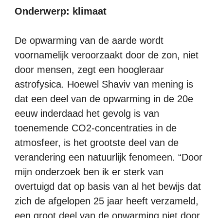
Onderwerp: klimaat
De opwarming van de aarde wordt
voornamelijk veroorzaakt door de zon, niet
door mensen, zegt een hoogleraar
astrofysica. Hoewel Shaviv van mening is
dat een deel van de opwarming in de 20e
eeuw inderdaad het gevolg is van
toenemende CO2-concentraties in de
atmosfeer, is het grootste deel van de
verandering een natuurlijk fenomeen. “Door
mijn onderzoek ben ik er sterk van
overtuigd dat op basis van al het bewijs dat
zich de afgelopen 25 jaar heeft verzameld,
een groot deel van de opwarming niet door