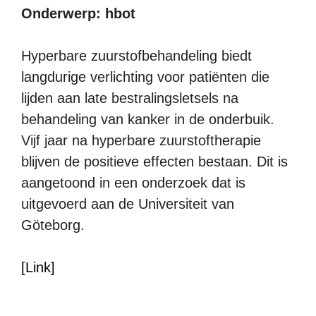
Onderwerp: hbot
Hyperbare zuurstofbehandeling biedt
langdurige verlichting voor patiënten die
lijden aan late bestralingsletsels na
behandeling van kanker in de onderbuik.
Vijf jaar na hyperbare zuurstoftherapie
blijven de positieve effecten bestaan. Dit is
aangetoond in een onderzoek dat is
uitgevoerd aan de Universiteit van
Göteborg.
[Link]