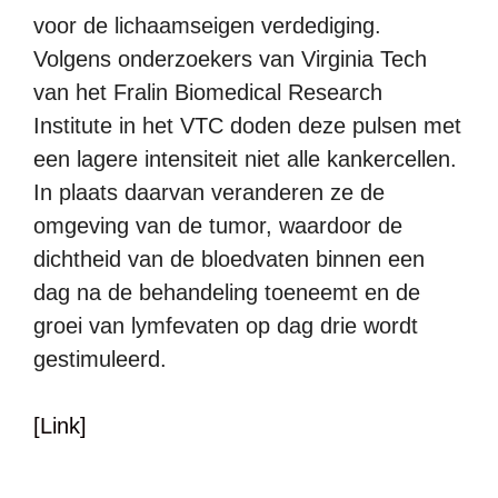
voor de lichaamseigen verdediging.
Volgens onderzoekers van Virginia Tech
van het Fralin Biomedical Research
Institute in het VTC doden deze pulsen met
een lagere intensiteit niet alle kankercellen.
In plaats daarvan veranderen ze de
omgeving van de tumor, waardoor de
dichtheid van de bloedvaten binnen een
dag na de behandeling toeneemt en de
groei van lymfevaten op dag drie wordt
gestimuleerd.
[Link]