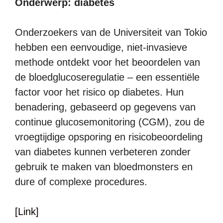
Onderwerp: diabetes
Onderzoekers van de Universiteit van Tokio
hebben een eenvoudige, niet-invasieve
methode ontdekt voor het beoordelen van
de bloedglucoseregulatie – een essentiële
factor voor het risico op diabetes. Hun
benadering, gebaseerd op gegevens van
continue glucosemonitoring (CGM), zou de
vroegtijdige opsporing en risicobeoordeling
van diabetes kunnen verbeteren zonder
gebruik te maken van bloedmonsters en
dure of complexe procedures.
[Link]