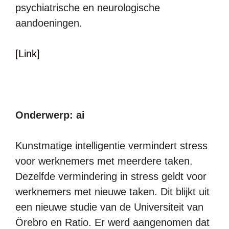
psychiatrische en neurologische
aandoeningen.
[Link]
Onderwerp: ai
Kunstmatige intelligentie vermindert stress
voor werknemers met meerdere taken.
Dezelfde vermindering in stress geldt voor
werknemers met nieuwe taken. Dit blijkt uit
een nieuwe studie van de Universiteit van
Örebro en Ratio. Er werd aangenomen dat