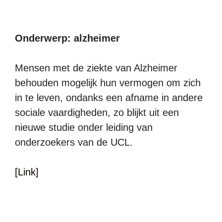
Onderwerp: alzheimer
Mensen met de ziekte van Alzheimer
behouden mogelijk hun vermogen om zich
in te leven, ondanks een afname in andere
sociale vaardigheden, zo blijkt uit een
nieuwe studie onder leiding van
onderzoekers van de UCL.
[Link]