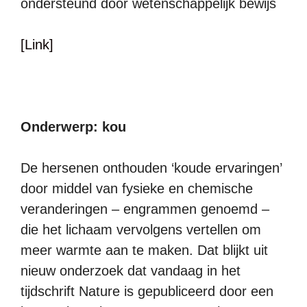
ondersteund door wetenschappelijk bewijs
[Link]
Onderwerp: kou
De hersenen onthouden ‘koude ervaringen’
door middel van fysieke en chemische
veranderingen – engrammen genoemd –
die het lichaam vervolgens vertellen om
meer warmte aan te maken. Dat blijkt uit
nieuw onderzoek dat vandaag in het
tijdschrift Nature is gepubliceerd door een