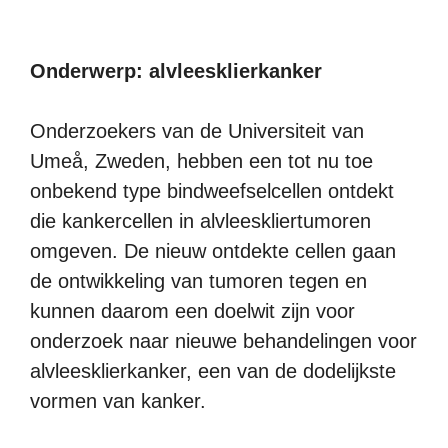
Onderwerp: alvleesklierkanker
Onderzoekers van de Universiteit van
Umeå, Zweden, hebben een tot nu toe
onbekend type bindweefselcellen ontdekt
die kankercellen in alvleeskliertumoren
omgeven. De nieuw ontdekte cellen gaan
de ontwikkeling van tumoren tegen en
kunnen daarom een doelwit zijn voor
onderzoek naar nieuwe behandelingen voor
alvleesklierkanker, een van de dodelijkste
vormen van kanker.