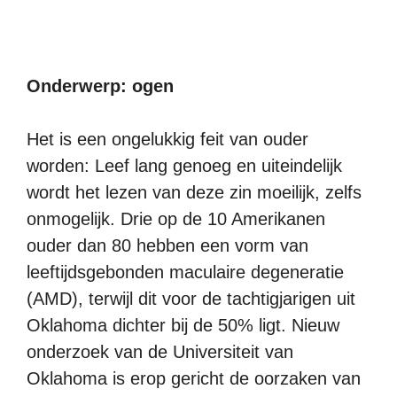
Onderwerp: ogen
Het is een ongelukkig feit van ouder
worden: Leef lang genoeg en uiteindelijk
wordt het lezen van deze zin moeilijk, zelfs
onmogelijk. Drie op de 10 Amerikanen
ouder dan 80 hebben een vorm van
leeftijdsgebonden maculaire degeneratie
(AMD), terwijl dit voor de tachtigjarigen uit
Oklahoma dichter bij de 50% ligt. Nieuw
onderzoek van de Universiteit van
Oklahoma is erop gericht de oorzaken van