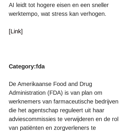
AI leidt tot hogere eisen en een sneller
werktempo, wat stress kan verhogen.
[Link]
Category:fda
De Amerikaanse Food and Drug
Administration (FDA) is van plan om
werknemers van farmaceutische bedrijven
die het agentschap reguleert uit haar
adviescommissies te verwijderen en de rol
van patiënten en zorgverleners te