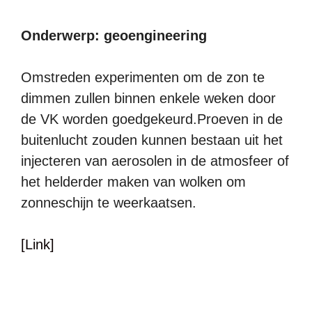
Onderwerp: geoengineering
Omstreden experimenten om de zon te
dimmen zullen binnen enkele weken door
de VK worden goedgekeurd.Proeven in de
buitenlucht zouden kunnen bestaan uit het
injecteren van aerosolen in de atmosfeer of
het helderder maken van wolken om
zonneschijn te weerkaatsen.
[Link]