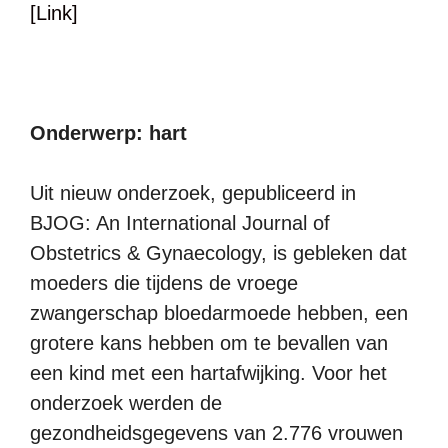
[Link]
Onderwerp: hart
Uit nieuw onderzoek, gepubliceerd in
BJOG: An International Journal of
Obstetrics & Gynaecology, is gebleken dat
moeders die tijdens de vroege
zwangerschap bloedarmoede hebben, een
grotere kans hebben om te bevallen van
een kind met een hartafwijking. Voor het
onderzoek werden de
gezondheidsgegevens van 2.776 vrouwen