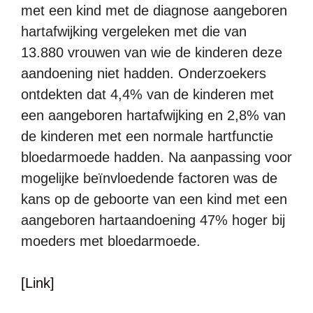
met een kind met de diagnose aangeboren
hartafwijking vergeleken met die van
13.880 vrouwen van wie de kinderen deze
aandoening niet hadden. Onderzoekers
ontdekten dat 4,4% van de kinderen met
een aangeboren hartafwijking en 2,8% van
de kinderen met een normale hartfunctie
bloedarmoede hadden. Na aanpassing voor
mogelijke beïnvloedende factoren was de
kans op de geboorte van een kind met een
aangeboren hartaandoening 47% hoger bij
moeders met bloedarmoede.
[Link]