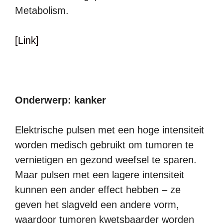
Metabolism.
[Link]
Onderwerp: kanker
Elektrische pulsen met een hoge intensiteit
worden medisch gebruikt om tumoren te
vernietigen en gezond weefsel te sparen.
Maar pulsen met een lagere intensiteit
kunnen een ander effect hebben – ze
geven het slagveld een andere vorm,
waardoor tumoren kwetsbaarder worden