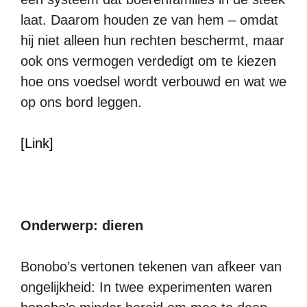
laat. Daarom houden ze van hem – omdat
hij niet alleen hun rechten beschermt, maar
ook ons vermogen verdedigt om te kiezen
hoe ons voedsel wordt verbouwd en wat we
op ons bord leggen.
[Link]
Onderwerp: dieren
Bonobo’s vertonen tekenen van afkeer van
ongelijkheid: In twee experimenten waren