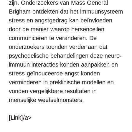
zijn. Onderzoekers van Mass General
Brigham ontdekten dat het immuunsysteem
stress en angstgedrag kan beïnvloeden
door de manier waarop hersencellen
communiceren te veranderen. De
onderzoekers toonden verder aan dat
psychedelische behandelingen deze neuro-
immuun interacties konden aanpakken en
stress-geïnduceerde angst konden
verminderen in preklinische modellen en
vonden vergelijkbare resultaten in
menselijke weefselmonsters.
[Link]/a>