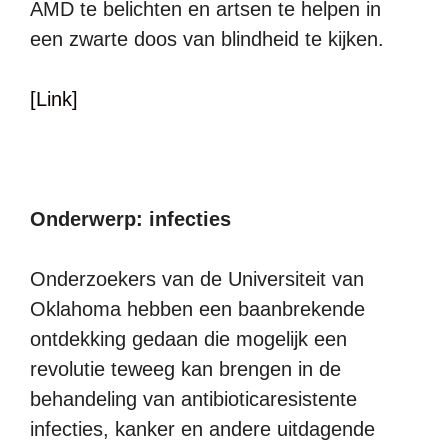
AMD te belichten en artsen te helpen in
een zwarte doos van blindheid te kijken.
[Link]
Onderwerp: infecties
Onderzoekers van de Universiteit van
Oklahoma hebben een baanbrekende
ontdekking gedaan die mogelijk een
revolutie teweeg kan brengen in de
behandeling van antibioticaresistente
infecties, kanker en andere uitdagende