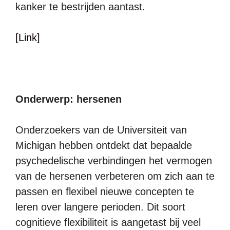
kanker te bestrijden aantast.
[Link]
Onderwerp: hersenen
Onderzoekers van de Universiteit van
Michigan hebben ontdekt dat bepaalde
psychedelische verbindingen het vermogen
van de hersenen verbeteren om zich aan te
passen en flexibel nieuwe concepten te
leren over langere perioden. Dit soort
cognitieve flexibiliteit is aangetast bij veel