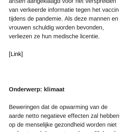
artsen aangeklaagd voor het verspreiden
van verkeerde informatie tegen het vaccin
tijdens de pandemie. Als deze mannen en
vrouwen schuldig worden bevonden,
verliezen ze hun medische licentie.
[Link]
Onderwerp: klimaat
Beweringen dat de opwarming van de
aarde netto negatieve effecten zal hebben
op de menselijke gezondheid worden niet