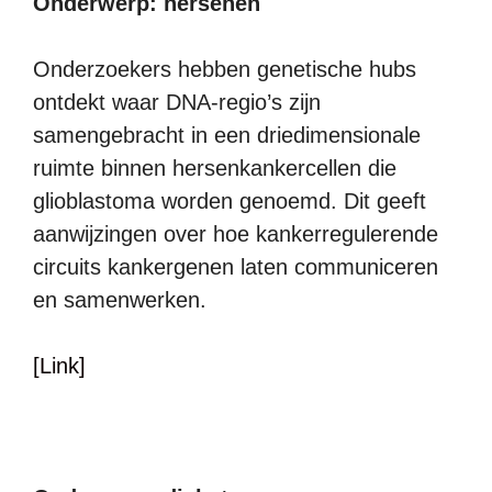
Onderwerp: hersenen
Onderzoekers hebben genetische hubs
ontdekt waar DNA-regio’s zijn
samengebracht in een driedimensionale
ruimte binnen hersenkankercellen die
glioblastoma worden genoemd. Dit geeft
aanwijzingen over hoe kankerregulerende
circuits kankergenen laten communiceren
en samenwerken.
[Link]