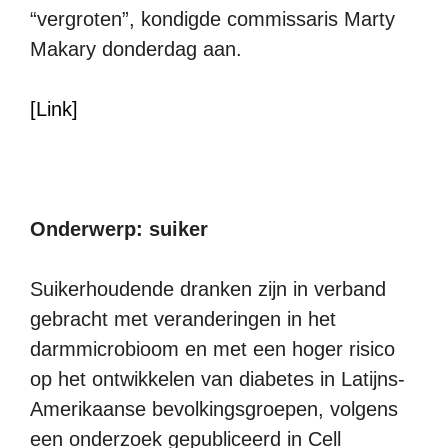
“vergroten”, kondigde commissaris Marty
Makary donderdag aan.
[Link]
Onderwerp: suiker
Suikerhoudende dranken zijn in verband
gebracht met veranderingen in het
darmmicrobioom en met een hoger risico
op het ontwikkelen van diabetes in Latijns-
Amerikaanse bevolkingsgroepen, volgens
een onderzoek gepubliceerd in Cell