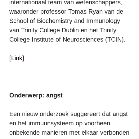
internationaal team van wetenschappers,
waaronder professor Tomas Ryan van de
School of Biochemistry and Immunology
van Trinity College Dublin en het Trinity
College Institute of Neurosciences (TCIN).
[Link]
Onderwerp: angst
Een nieuw onderzoek suggereert dat angst
en het immuunsysteem op voorheen
onbekende manieren met elkaar verbonden