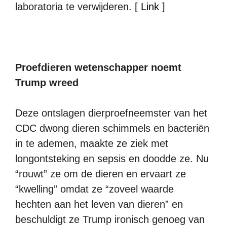
laboratoria te verwijderen.
[ Link ]
Proefdieren wetenschapper noemt
Trump wreed
Deze ontslagen dierproefneemster van het
CDC dwong dieren schimmels en bacteriën
in te ademen, maakte ze ziek met
longontsteking en sepsis en doodde ze. Nu
“rouwt” ze om de dieren en ervaart ze
“kwelling” omdat ze “zoveel waarde
hechten aan het leven van dieren” en
beschuldigt ze Trump ironisch genoeg van