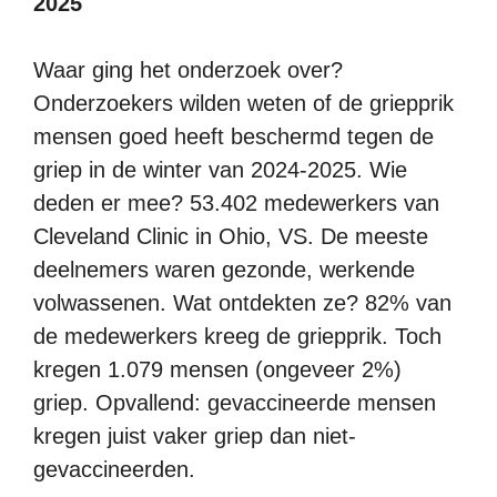
2025
Waar ging het onderzoek over?
Onderzoekers wilden weten of de griepprik
mensen goed heeft beschermd tegen de
griep in de winter van 2024-2025. Wie
deden er mee? 53.402 medewerkers van
Cleveland Clinic in Ohio, VS. De meeste
deelnemers waren gezonde, werkende
volwassenen. Wat ontdekten ze? 82% van
de medewerkers kreeg de griepprik. Toch
kregen 1.079 mensen (ongeveer 2%)
griep. Opvallend: gevaccineerde mensen
kregen juist vaker griep dan niet-
gevaccineerden.