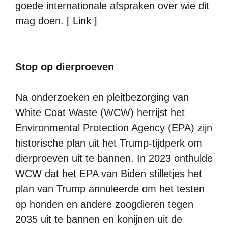
goede internationale afspraken over wie dit
mag doen.
[ Link ]
Stop op dierproeven
Na onderzoeken en pleitbezorging van
White Coat Waste (WCW) herrijst het
Environmental Protection Agency (EPA) zijn
historische plan uit het Trump-tijdperk om
dierproeven uit te bannen. In 2023 onthulde
WCW dat het EPA van Biden stilletjes het
plan van Trump annuleerde om het testen
op honden en andere zoogdieren tegen
2035 uit te bannen en konijnen uit de