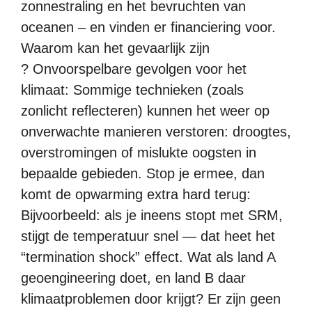
zonnestraling en het bevruchten van
oceanen – en vinden er financiering voor.
Waarom kan het gevaarlijk zijn
? Onvoorspelbare gevolgen voor het
klimaat: Sommige technieken (zoals
zonlicht reflecteren) kunnen het weer op
onverwachte manieren verstoren: droogtes,
overstromingen of mislukte oogsten in
bepaalde gebieden. Stop je ermee, dan
komt de opwarming extra hard terug:
Bijvoorbeeld: als je ineens stopt met SRM,
stijgt de temperatuur snel — dat heet het
“termination shock” effect. Wat als land A
geoengineering doet, en land B daar
klimaatproblemen door krijgt? Er zijn geen