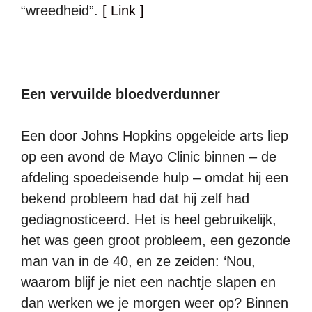
“wreedheid”.
[ Link ]
Een vervuilde bloedverdunner
Een door Johns Hopkins opgeleide arts liep
op een avond de Mayo Clinic binnen – de
afdeling spoedeisende hulp – omdat hij een
bekend probleem had dat hij zelf had
gediagnosticeerd. Het is heel gebruikelijk,
het was geen groot probleem, een gezonde
man van in de 40, en ze zeiden: ‘Nou,
waarom blijf je niet een nachtje slapen en
dan werken we je morgen weer op? Binnen