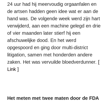
24 uur had hij meervoudig orgaanfalen en
de artsen hadden geen idee wat er aan de
hand was. De volgende week werd zijn hart
verwijderd, aan een machine gelegd en drie
of vier maanden later stierf hij een
afschuwelijke dood. En het werd
opgespoord en ging door multi-district
litigation, samen met honderden andere
zaken. Het was vervuilde bloedverdunner.
[
Link ]
Het meten met twee maten door de FDA