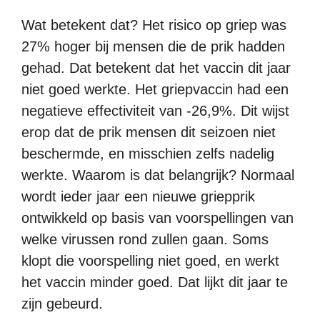
Wat betekent dat? Het risico op griep was
27% hoger bij mensen die de prik hadden
gehad. Dat betekent dat het vaccin dit jaar
niet goed werkte. Het griepvaccin had een
negatieve effectiviteit van -26,9%. Dit wijst
erop dat de prik mensen dit seizoen niet
beschermde, en misschien zelfs nadelig
werkte. Waarom is dat belangrijk? Normaal
wordt ieder jaar een nieuwe griepprik
ontwikkeld op basis van voorspellingen van
welke virussen rond zullen gaan. Soms
klopt die voorspelling niet goed, en werkt
het vaccin minder goed. Dat lijkt dit jaar te
zijn gebeurd.