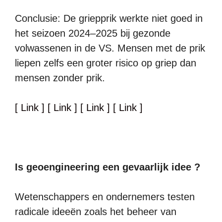
Conclusie: De griepprik werkte niet goed in
het seizoen 2024–2025 bij gezonde
volwassenen in de VS. Mensen met de prik
liepen zelfs een groter risico op griep dan
mensen zonder prik.
[ Link ]
[ Link ]
[ Link ]
[ Link ]
Is geoengineering een gevaarlijk idee ?
Wetenschappers en ondernemers testen
radicale ideeën zoals het beheer van