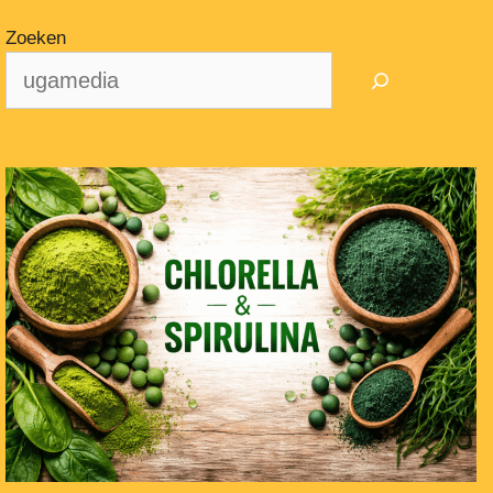
Zoeken