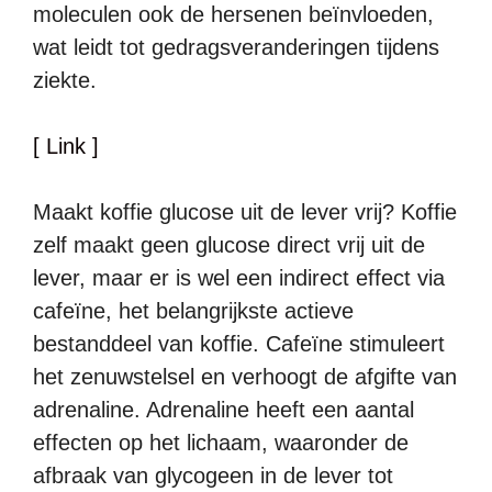
moleculen ook de hersenen beïnvloeden,
wat leidt tot gedragsveranderingen tijdens
ziekte.
[ Link ]
Maakt koffie glucose uit de lever vrij? Koffie
zelf maakt geen glucose direct vrij uit de
lever, maar er is wel een indirect effect via
cafeïne, het belangrijkste actieve
bestanddeel van koffie. Cafeïne stimuleert
het zenuwstelsel en verhoogt de afgifte van
adrenaline. Adrenaline heeft een aantal
effecten op het lichaam, waaronder de
afbraak van glycogeen in de lever tot