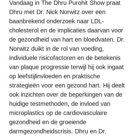
Vandaag in The Dhru Purohit Show praat
Dhru met Dr. Nick Norwitz over een
baanbrekend onderzoek naar LDL-
cholesterol en de implicaties daarvan voor
de gezondheid van hart en bloedvaten. Dr.
Norwitz duikt in de rol van voeding,
individuele risicofactoren en de betekenis
van plaque progressie terwijl hij ook ingaat
op leefstijlinvloeden en praktische
strategieën voor een gezond hart. Hij deelt
ook inzichten over de beperkingen van de
huidige testmethoden, de invloed van
microplastics op de cardiovasculaire
gezondheid en de groeiende
darmgezondheidscrisis. Dhru en Dr.