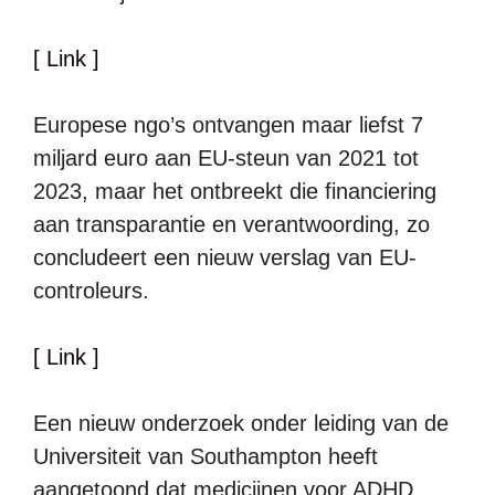
[ Link ]
Europese ngo’s ontvangen maar liefst 7
miljard euro aan EU-steun van 2021 tot
2023, maar het ontbreekt die financiering
aan transparantie en verantwoording, zo
concludeert een nieuw verslag van EU-
controleurs.
[ Link ]
Een nieuw onderzoek onder leiding van de
Universiteit van Southampton heeft
aangetoond dat medicijnen voor ADHD