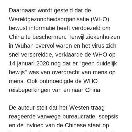
Daarnaast wordt gesteld dat de
Wereldgezondheidsorganisatie (WHO)
bewust informatie heeft verdoezeld om
China te beschermen. Terwijl ziekenhuizen
in Wuhan overvol waren en het virus zich
snel verspreidde, verklaarde de WHO op
14 januari 2020 nog dat er “geen duidelijk
bewijs” was van overdracht van mens op
mens. Ook ontmoedigde de WHO
reisbeperkingen van en naar China.
De auteur stelt dat het Westen traag
reageerde vanwege bureaucratie, scepsis
en de invloed van de Chinese staat op