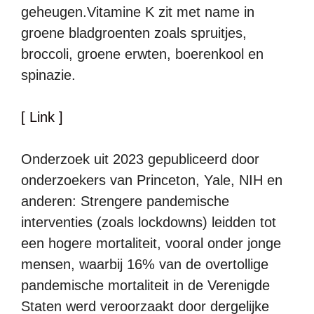
geheugen.Vitamine K zit met name in
groene bladgroenten zoals spruitjes,
broccoli, groene erwten, boerenkool en
spinazie.
[ Link ]
Onderzoek uit 2023 gepubliceerd door
onderzoekers van Princeton, Yale, NIH en
anderen: Strengere pandemische
interventies (zoals lockdowns) leidden tot
een hogere mortaliteit, vooral onder jonge
mensen, waarbij 16% van de overtollige
pandemische mortaliteit in de Verenigde
Staten werd veroorzaakt door dergelijke