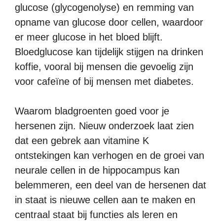
glucose (glycogenolyse) en remming van
opname van glucose door cellen, waardoor
er meer glucose in het bloed blijft.
Bloedglucose kan tijdelijk stijgen na drinken
koffie, vooral bij mensen die gevoelig zijn
voor cafeïne of bij mensen met diabetes.
Waarom bladgroenten goed voor je
hersenen zijn. Nieuw onderzoek laat zien
dat een gebrek aan vitamine K
ontstekingen kan verhogen en de groei van
neurale cellen in de hippocampus kan
belemmeren, een deel van de hersenen dat
in staat is nieuwe cellen aan te maken en
centraal staat bij functies als leren en