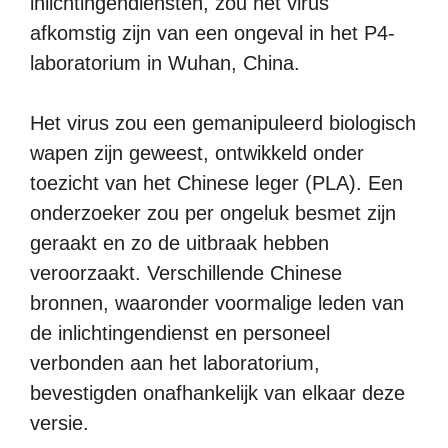
inlichtingendiensten, zou het virus
afkomstig zijn van een ongeval in het P4-
laboratorium in Wuhan, China.
Het virus zou een gemanipuleerd biologisch
wapen zijn geweest, ontwikkeld onder
toezicht van het Chinese leger (PLA). Een
onderzoeker zou per ongeluk besmet zijn
geraakt en zo de uitbraak hebben
veroorzaakt. Verschillende Chinese
bronnen, waaronder voormalige leden van
de inlichtingendienst en personeel
verbonden aan het laboratorium,
bevestigden onafhankelijk van elkaar deze
versie.