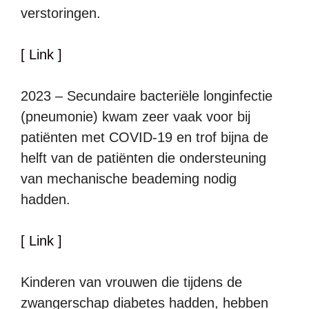
verstoringen.
[ Link ]
2023 – Secundaire bacteriële longinfectie
(pneumonie) kwam zeer vaak voor bij
patiënten met COVID-19 en trof bijna de
helft van de patiënten die ondersteuning
van mechanische beademing nodig
hadden.
[ Link ]
Kinderen van vrouwen die tijdens de
zwangerschap diabetes hadden, hebben