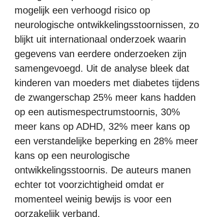
mogelijk een verhoogd risico op
neurologische ontwikkelingsstoornissen, zo
blijkt uit internationaal onderzoek waarin
gegevens van eerdere onderzoeken zijn
samengevoegd. Uit de analyse bleek dat
kinderen van moeders met diabetes tijdens
de zwangerschap 25% meer kans hadden
op een autismespectrumstoornis, 30%
meer kans op ADHD, 32% meer kans op
een verstandelijke beperking en 28% meer
kans op een neurologische
ontwikkelingsstoornis. De auteurs manen
echter tot voorzichtigheid omdat er
momenteel weinig bewijs is voor een
oorzakelijk verband.