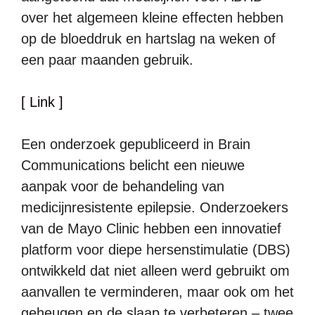
over het algemeen kleine effecten hebben
op de bloeddruk en hartslag na weken of
een paar maanden gebruik.
[ Link ]
Een onderzoek gepubliceerd in Brain
Communications belicht een nieuwe
aanpak voor de behandeling van
medicijnresistente epilepsie. Onderzoekers
van de Mayo Clinic hebben een innovatief
platform voor diepe hersenstimulatie (DBS)
ontwikkeld dat niet alleen werd gebruikt om
aanvallen te verminderen, maar ook om het
geheugen en de slaap te verbeteren – twee