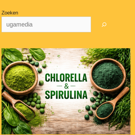
Zoeken