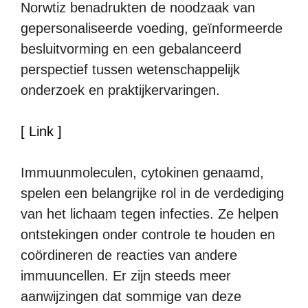
Norwtiz benadrukten de noodzaak van
gepersonaliseerde voeding, geïnformeerde
besluitvorming en een gebalanceerd
perspectief tussen wetenschappelijk
onderzoek en praktijkervaringen.
[ Link ]
Immuunmoleculen, cytokinen genaamd,
spelen een belangrijke rol in de verdediging
van het lichaam tegen infecties. Ze helpen
ontstekingen onder controle te houden en
coördineren de reacties van andere
immuuncellen. Er zijn steeds meer
aanwijzingen dat sommige van deze