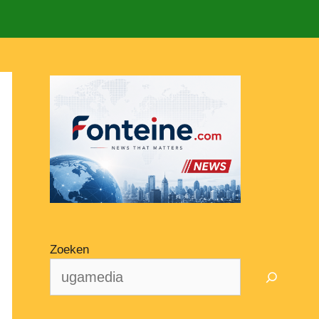
Zoeken