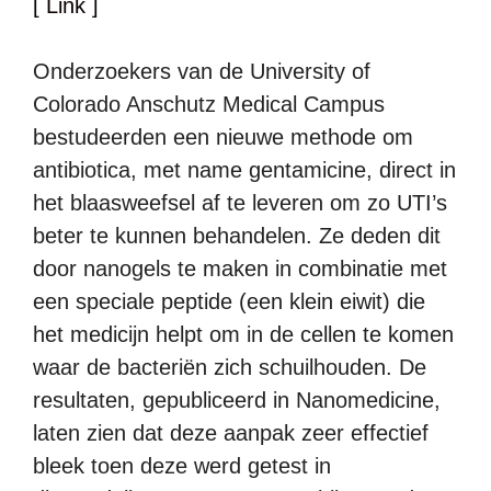
[ Link ]
Onderzoekers van de University of
Colorado Anschutz Medical Campus
bestudeerden een nieuwe methode om
antibiotica, met name gentamicine, direct in
het blaasweefsel af te leveren om zo UTI’s
beter te kunnen behandelen. Ze deden dit
door nanogels te maken in combinatie met
een speciale peptide (een klein eiwit) die
het medicijn helpt om in de cellen te komen
waar de bacteriën zich schuilhouden. De
resultaten, gepubliceerd in Nanomedicine,
laten zien dat deze aanpak zeer effectief
bleek toen deze werd getest in