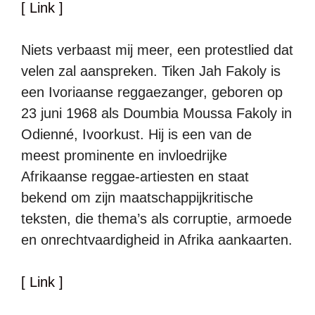
[ Link ]
Niets verbaast mij meer, een protestlied dat
velen zal aanspreken. Tiken Jah Fakoly is
een Ivoriaanse reggaezanger, geboren op
23 juni 1968 als Doumbia Moussa Fakoly in
Odienné, Ivoorkust. Hij is een van de
meest prominente en invloedrijke
Afrikaanse reggae-artiesten en staat
bekend om zijn maatschappijkritische
teksten, die thema’s als corruptie, armoede
en onrechtvaardigheid in Afrika aankaarten.
[ Link ]