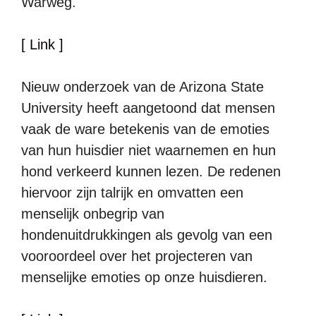
Warweg.
[ Link ]
Nieuw onderzoek van de Arizona State
University heeft aangetoond dat mensen
vaak de ware betekenis van de emoties
van hun huisdier niet waarnemen en hun
hond verkeerd kunnen lezen. De redenen
hiervoor zijn talrijk en omvatten een
menselijk onbegrip van
hondenuitdrukkingen als gevolg van een
vooroordeel over het projecteren van
menselijke emoties op onze huisdieren.