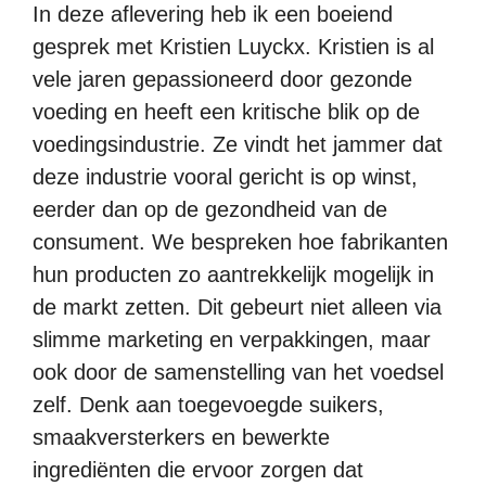
In deze aflevering heb ik een boeiend
gesprek met Kristien Luyckx. Kristien is al
vele jaren gepassioneerd door gezonde
voeding en heeft een kritische blik op de
voedingsindustrie. Ze vindt het jammer dat
deze industrie vooral gericht is op winst,
eerder dan op de gezondheid van de
consument. We bespreken hoe fabrikanten
hun producten zo aantrekkelijk mogelijk in
de markt zetten. Dit gebeurt niet alleen via
slimme marketing en verpakkingen, maar
ook door de samenstelling van het voedsel
zelf. Denk aan toegevoegde suikers,
smaakversterkers en bewerkte
ingrediënten die ervoor zorgen dat