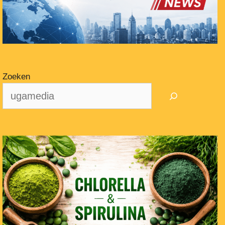
Zoeken