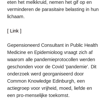
eten het melkkruid, nemen het gif op en
verminderen de parasitaire belasting in hun
lichaam.
[ Link ]
Gepensioneerd Consultant in Public Health
Medicine en Epidemioloog vraagt zich af
waarom alle pandemieprotocollen werden
geschonden voor de Covid ‘pandemie’. Dit
onderzoek werd georganiseerd door
Common Knowledge Edinburgh, een
actiegroep voor vrijheid, moed, liefde en
een pro-menselijke toekomst.