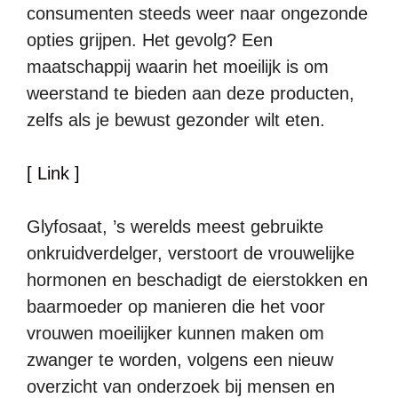
consumenten steeds weer naar ongezonde
opties grijpen. Het gevolg? Een
maatschappij waarin het moeilijk is om
weerstand te bieden aan deze producten,
zelfs als je bewust gezonder wilt eten.
[ Link ]
Glyfosaat, ’s werelds meest gebruikte
onkruidverdelger, verstoort de vrouwelijke
hormonen en beschadigt de eierstokken en
baarmoeder op manieren die het voor
vrouwen moeilijker kunnen maken om
zwanger te worden, volgens een nieuw
overzicht van onderzoek bij mensen en