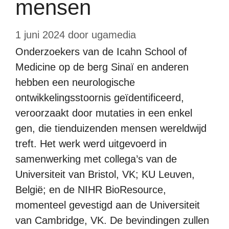
mensen
1 juni 2024
door
ugamedia
Onderzoekers van de Icahn School of
Medicine op de berg Sinaï en anderen
hebben een neurologische
ontwikkelingsstoornis geïdentificeerd,
veroorzaakt door mutaties in een enkel
gen, die tienduizenden mensen wereldwijd
treft. Het werk werd uitgevoerd in
samenwerking met collega’s van de
Universiteit van Bristol, VK; KU Leuven,
België; en de NIHR BioResource,
momenteel gevestigd aan de Universiteit
van Cambridge, VK. De bevindingen zullen