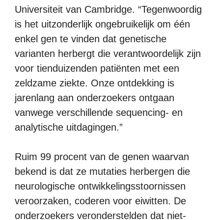
Universiteit van Cambridge. “Tegenwoordig
is het uitzonderlijk ongebruikelijk om één
enkel gen te vinden dat genetische
varianten herbergt die verantwoordelijk zijn
voor tienduizenden patiënten met een
zeldzame ziekte. Onze ontdekking is
jarenlang aan onderzoekers ontgaan
vanwege verschillende sequencing- en
analytische uitdagingen.”
Ruim 99 procent van de genen waarvan
bekend is dat ze mutaties herbergen die
neurologische ontwikkelingsstoornissen
veroorzaken, coderen voor eiwitten. De
onderzoekers veronderstelden dat niet-