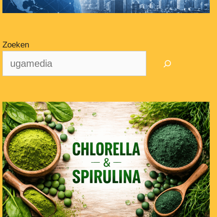
Zoeken