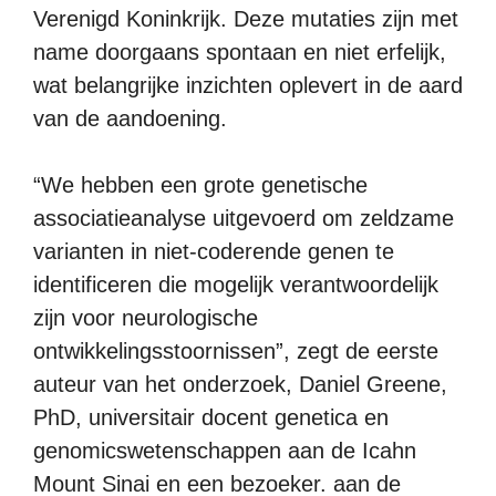
Verenigd Koninkrijk. Deze mutaties zijn met
name doorgaans spontaan en niet erfelijk,
wat belangrijke inzichten oplevert in de aard
van de aandoening.
“We hebben een grote genetische
associatieanalyse uitgevoerd om zeldzame
varianten in niet-coderende genen te
identificeren die mogelijk verantwoordelijk
zijn voor neurologische
ontwikkelingsstoornissen”, zegt de eerste
auteur van het onderzoek, Daniel Greene,
PhD, universitair docent genetica en
genomicswetenschappen aan de Icahn
Mount Sinai en een bezoeker. aan de