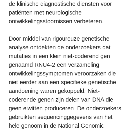
de klinische diagnostische diensten voor
patiënten met neurologische
ontwikkelingsstoornissen verbeteren.
Door middel van rigoureuze genetische
analyse ontdekten de onderzoekers dat
mutaties in een klein niet-coderend gen
genaamd RNU4-2 een verzameling
ontwikkelingssymptomen veroorzaken die
niet eerder aan een specifieke genetische
aandoening waren gekoppeld. Niet-
coderende genen zijn delen van DNA die
geen eiwitten produceren. De onderzoekers
gebruikten sequencinggegevens van het
hele genoom in de National Genomic