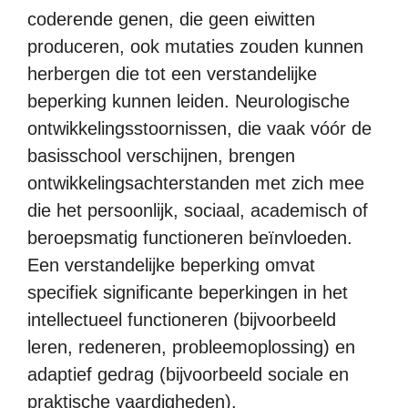
coderende genen, die geen eiwitten
produceren, ook mutaties zouden kunnen
herbergen die tot een verstandelijke
beperking kunnen leiden. Neurologische
ontwikkelingsstoornissen, die vaak vóór de
basisschool verschijnen, brengen
ontwikkelingsachterstanden met zich mee
die het persoonlijk, sociaal, academisch of
beroepsmatig functioneren beïnvloeden.
Een verstandelijke beperking omvat
specifiek significante beperkingen in het
intellectueel functioneren (bijvoorbeeld
leren, redeneren, probleemoplossing) en
adaptief gedrag (bijvoorbeeld sociale en
praktische vaardigheden).