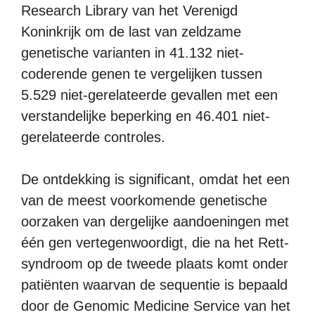
Research Library van het Verenigd
Koninkrijk om de last van zeldzame
genetische varianten in 41.132 niet-
coderende genen te vergelijken tussen
5.529 niet-gerelateerde gevallen met een
verstandelijke beperking en 46.401 niet-
gerelateerde controles.
De ontdekking is significant, omdat het een
van de meest voorkomende genetische
oorzaken van dergelijke aandoeningen met
één gen vertegenwoordigt, die na het Rett-
syndroom op de tweede plaats komt onder
patiënten waarvan de sequentie is bepaald
door de Genomic Medicine Service van het