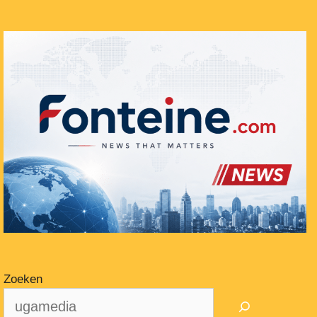
Zoeken