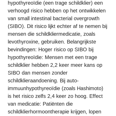
hypothyreoïdie (een trage schildklier) een
verhoogd risico hebben op het ontwikkelen
van small intestinal bacterial overgrowth
(SIBO). Dit risico lijkt echter af te nemen bij
mensen die schildkliermedicatie, zoals
levothyroxine, gebruiken. Belangrijkste
bevindingen: Hoger risico op SIBO bij
hypothyreoïdie: Mensen met een trage
schildklier hebben 2,2 keer meer kans op
SIBO dan mensen zonder
schildklieraandoening. Bij auto-
immuunhypothyreoïdie (zoals Hashimoto)
is het risico zelfs 2,4 keer zo hoog. Effect
van medicatie: Patiënten die
schildklierhormoontherapie krijgen, lopen