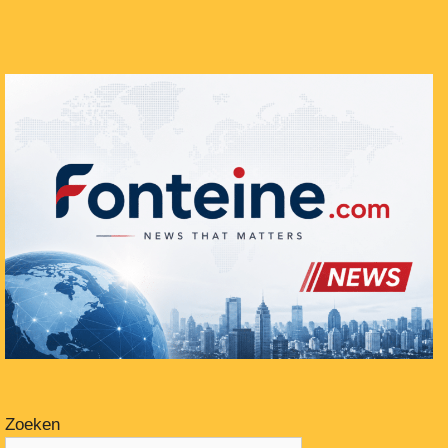
Zoeken