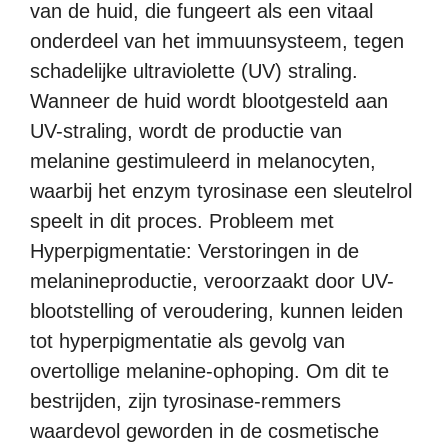
van de huid, die fungeert als een vitaal
onderdeel van het immuunsysteem, tegen
schadelijke ultraviolette (UV) straling.
Wanneer de huid wordt blootgesteld aan
UV-straling, wordt de productie van
melanine gestimuleerd in melanocyten,
waarbij het enzym tyrosinase een sleutelrol
speelt in dit proces. Probleem met
Hyperpigmentatie: Verstoringen in de
melanineproductie, veroorzaakt door UV-
blootstelling of veroudering, kunnen leiden
tot hyperpigmentatie als gevolg van
overtollige melanine-ophoping. Om dit te
bestrijden, zijn tyrosinase-remmers
waardevol geworden in de cosmetische