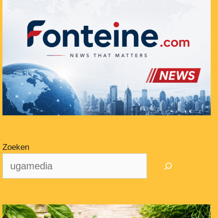
Zoeken