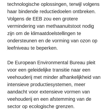
technologische oplossingen, terwijl volgens
haar bindende reductiedoelen ontbreken.
Volgens de EEB zou een grotere
vermindering van methaanuitstoot nodig
zijn om de klimaatdoelstellingen te
ondersteunen en de vorming van ozon op
leefniveau te beperken.
De European Environmental Bureau pleit
voor een geleidelijke transitie naar een
veehouderij met minder afhankelijkheid van
intensieve productiesystemen, meer
aandacht voor extensieve vormen van
veehouderij en een afstemming van de
sector op ecologische grenzen.