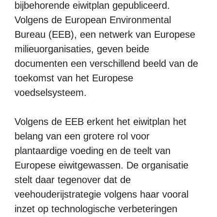
bijbehorende eiwitplan gepubliceerd.
Volgens de European Environmental
Bureau (EEB), een netwerk van Europese
milieuorganisaties, geven beide
documenten een verschillend beeld van de
toekomst van het Europese
voedselsysteem.
Volgens de EEB erkent het eiwitplan het
belang van een grotere rol voor
plantaardige voeding en de teelt van
Europese eiwitgewassen. De organisatie
stelt daar tegenover dat de
veehouderijstrategie volgens haar vooral
inzet op technologische verbeteringen