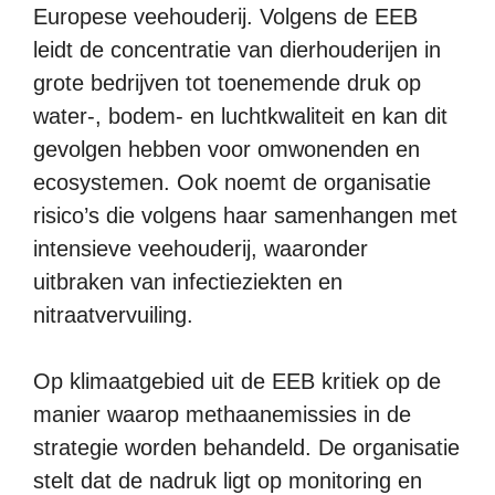
Europese veehouderij. Volgens de EEB
leidt de concentratie van dierhouderijen in
grote bedrijven tot toenemende druk op
water-, bodem- en luchtkwaliteit en kan dit
gevolgen hebben voor omwonenden en
ecosystemen. Ook noemt de organisatie
risico’s die volgens haar samenhangen met
intensieve veehouderij, waaronder
uitbraken van infectieziekten en
nitraatvervuiling.
Op klimaatgebied uit de EEB kritiek op de
manier waarop methaanemissies in de
strategie worden behandeld. De organisatie
stelt dat de nadruk ligt op monitoring en