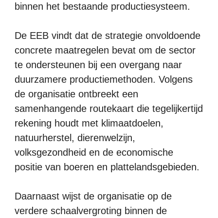
binnen het bestaande productiesysteem.
De EEB vindt dat de strategie onvoldoende
concrete maatregelen bevat om de sector
te ondersteunen bij een overgang naar
duurzamere productiemethoden. Volgens
de organisatie ontbreekt een
samenhangende routekaart die tegelijkertijd
rekening houdt met klimaatdoelen,
natuurherstel, dierenwelzijn,
volksgezondheid en de economische
positie van boeren en plattelandsgebieden.
Daarnaast wijst de organisatie op de
verdere schaalvergroting binnen de