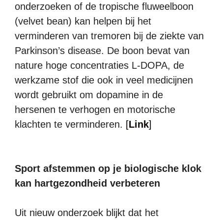
onderzoeken of de tropische fluweelboon
(velvet bean) kan helpen bij het
verminderen van tremoren bij de ziekte van
Parkinson’s disease. De boon bevat van
nature hoge concentraties L-DOPA, de
werkzame stof die ook in veel medicijnen
wordt gebruikt om dopamine in de
hersenen te verhogen en motorische
klachten te verminderen.
[
Link
]
Sport afstemmen op je biologische klok
kan hartgezondheid verbeteren
Uit nieuw onderzoek blijkt dat het