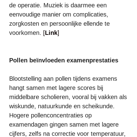
de operatie. Muziek is daarmee een
eenvoudige manier om complicaties,
zorgkosten en persoonlijke ellende te
voorkomen.
[
Link
]
Pollen beïnvloeden examenprestaties
Blootstelling aan pollen tijdens examens
hangt samen met lagere scores bij
middelbare scholieren, vooral bij vakken als
wiskunde, natuurkunde en scheikunde.
Hogere pollenconcentraties op
examendagen gingen samen met lagere
cijfers, zelfs na correctie voor temperatuur,