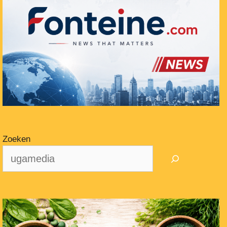
Zoeken