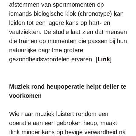
afstemmen van sportmomenten op
iemands biologische klok (chronotype) kan
leiden tot een lagere kans op hart- en
vaatziekten. De studie laat zien dat mensen
die trainen op momenten die passen bij hun
natuurlijke dagritme grotere
gezondheidsvoordelen ervaren.
[
Link
]
Muziek rond heupoperatie helpt delier te
voorkomen
Wie naar muziek luistert rondom een
operatie aan een gebroken heup, maakt
flink minder kans op hevige verwardheid ná