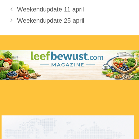
Weekendupdate 11 april
Weekendupdate 25 april