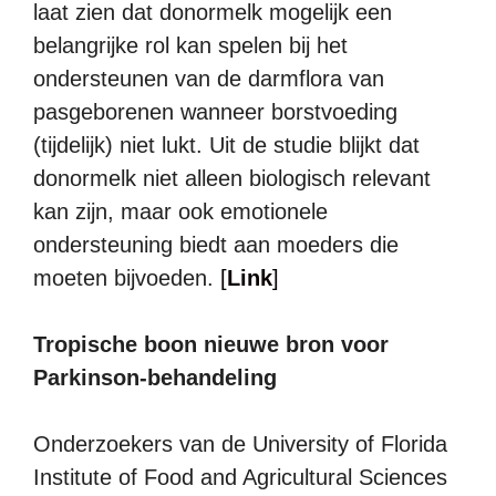
laat zien dat donormelk mogelijk een
belangrijke rol kan spelen bij het
ondersteunen van de darmflora van
pasgeborenen wanneer borstvoeding
(tijdelijk) niet lukt. Uit de studie blijkt dat
donormelk niet alleen biologisch relevant
kan zijn, maar ook emotionele
ondersteuning biedt aan moeders die
moeten bijvoeden.
[
Link
]
Tropische boon nieuwe bron voor
Parkinson-behandeling
Onderzoekers van de University of Florida
Institute of Food and Agricultural Sciences