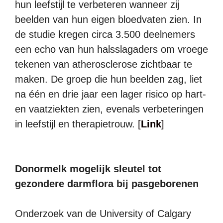
hun leefstijl te verbeteren wanneer zij
beelden van hun eigen bloedvaten zien. In
de studie kregen circa 3.500 deelnemers
een echo van hun halsslagaders om vroege
tekenen van atherosclerose zichtbaar te
maken. De groep die hun beelden zag, liet
na één en drie jaar een lager risico op hart-
en vaatziekten zien, evenals verbeteringen
in leefstijl en therapietrouw.
[
Link
]
Donormelk mogelijk sleutel tot
gezondere darmflora bij pasgeborenen
Onderzoek van de University of Calgary