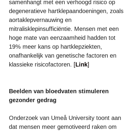
samenhangt met een verhoogd risico op
degeneratieve hartklepaandoeningen, zoals
aortaklepvernauwing en
mitralisklepinsufficiëntie. Mensen met een
hoge mate van eenzaamheid hadden tot
19% meer kans op hartklepziekten,
onafhankelijk van genetische factoren en
klassieke risicofactoren.
[
Link
]
Beelden van bloedvaten stimuleren
gezonder gedrag
Onderzoek van Umeå University toont aan
dat mensen meer gemotiveerd raken om