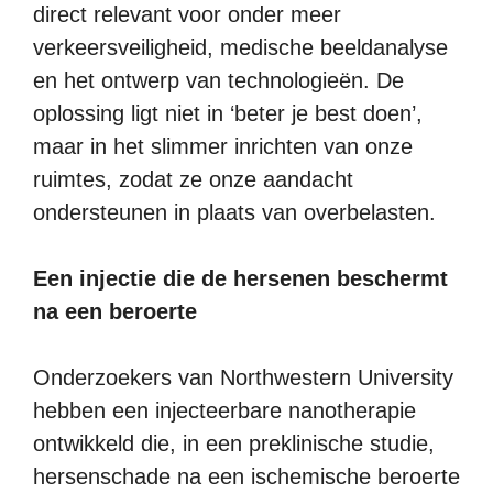
direct relevant voor onder meer
verkeersveiligheid, medische beeldanalyse
en het ontwerp van technologieën. De
oplossing ligt niet in ‘beter je best doen’,
maar in het slimmer inrichten van onze
ruimtes, zodat ze onze aandacht
ondersteunen in plaats van overbelasten.
Een injectie die de hersenen beschermt
na een beroerte
Onderzoekers van Northwestern University
hebben een injecteerbare nanotherapie
ontwikkeld die, in een preklinische studie,
hersenschade na een ischemische beroerte