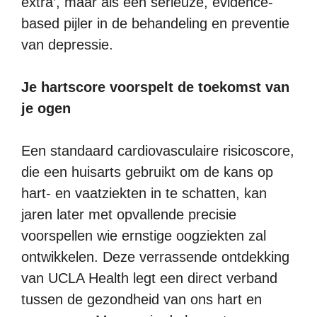
extra’, maar als een serieuze, evidence-
based pijler in de behandeling en preventie
van depressie.
Je hartscore voorspelt de toekomst van
je ogen
Een standaard cardiovasculaire risicoscore,
die een huisarts gebruikt om de kans op
hart- en vaatziekten in te schatten, kan
jaren later met opvallende precisie
voorspellen wie ernstige oogziekten zal
ontwikkelen. Deze verrassende ontdekking
van UCLA Health legt een direct verband
tussen de gezondheid van ons hart en