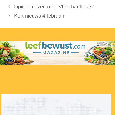
Lipiden reizen met ‘VIP-chauffeurs’
Kort nieuws 4 februari