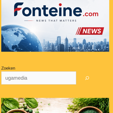
Zoeken