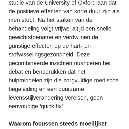
studie van de University of Oxford aan dat
de positieve effecten van korte duur zijn als
men stopt. Na het staken van de
behandeling volgt vrijwel altijd een snelle
gewichtstoename en verdwijnen de
gunstige effecten op de hart- en
stofwisselingsgezondheid. Deze
gecombineerde inzichten nuanceren het
debat en benadrukken dat het
hulpmiddelen zijn die zorgvuldige medische
begeleiding en een duurzame
levensstijlverandering vereisen, geen
eenvoudige ‘quick fix’.
Waarom focussen steeds moeilijker