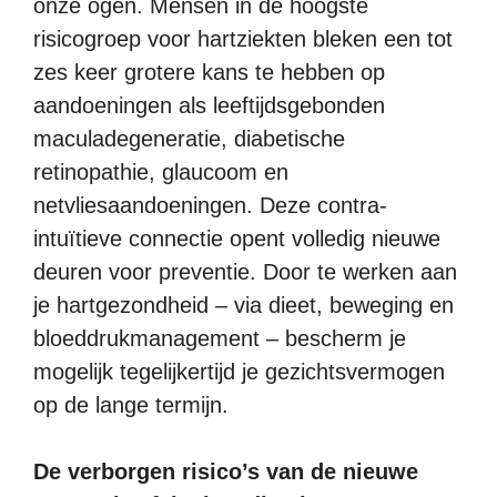
onze ogen. Mensen in de hoogste
risicogroep voor hartziekten bleken een tot
zes keer grotere kans te hebben op
aandoeningen als leeftijdsgebonden
maculadegeneratie, diabetische
retinopathie, glaucoom en
netvliesaandoeningen. Deze contra-
intuïtieve connectie opent volledig nieuwe
deuren voor preventie. Door te werken aan
je hartgezondheid – via dieet, beweging en
bloeddrukmanagement – bescherm je
mogelijk tegelijkertijd je gezichtsvermogen
op de lange termijn.
De verborgen risico’s van de nieuwe