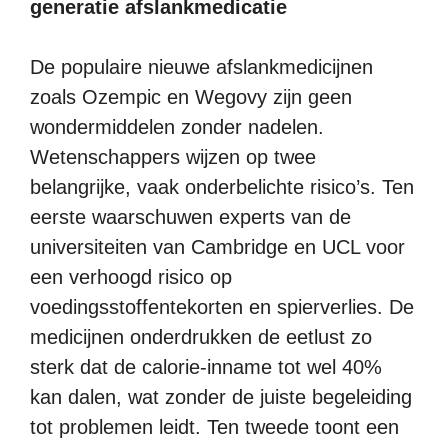
generatie afslankmedicatie
De populaire nieuwe afslankmedicijnen
zoals Ozempic en Wegovy zijn geen
wondermiddelen zonder nadelen.
Wetenschappers wijzen op twee
belangrijke, vaak onderbelichte risico’s. Ten
eerste waarschuwen experts van de
universiteiten van Cambridge en UCL voor
een verhoogd risico op
voedingsstoffentekorten en spierverlies. De
medicijnen onderdrukken de eetlust zo
sterk dat de calorie-inname tot wel 40%
kan dalen, wat zonder de juiste begeleiding
tot problemen leidt. Ten tweede toont een