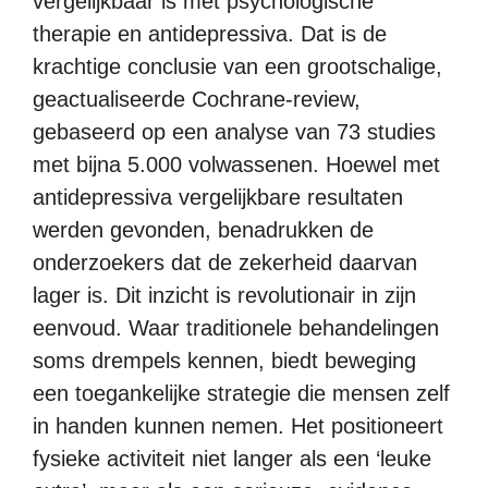
vergelijkbaar is met psychologische
therapie en antidepressiva. Dat is de
krachtige conclusie van een grootschalige,
geactualiseerde Cochrane-review,
gebaseerd op een analyse van 73 studies
met bijna 5.000 volwassenen. Hoewel met
antidepressiva vergelijkbare resultaten
werden gevonden, benadrukken de
onderzoekers dat de zekerheid daarvan
lager is. Dit inzicht is revolutionair in zijn
eenvoud. Waar traditionele behandelingen
soms drempels kennen, biedt beweging
een toegankelijke strategie die mensen zelf
in handen kunnen nemen. Het positioneert
fysieke activiteit niet langer als een ‘leuke