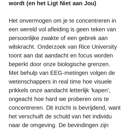
wordt (en het Ligt Niet aan Jou)
Het onvermogen om je te concentreren in
een wereld vol afleiding is geen teken van
persoonlijke zwakte of een gebrek aan
wilskracht. Onderzoek van Rice University
toont aan dat aandacht en focus worden
beperkt door onze biologische grenzen.
Met behulp van EEG-metingen volgen de
wetenschappers in real time hoe visuele
prikkels onze aandacht letterlijk ‘kapen’,
ongeacht hoe hard we proberen ons te
concentreren. Dit inzicht is bevrijdend, want
het verschuift de schuld van het individu
naar de omgeving. De bevindingen zijn