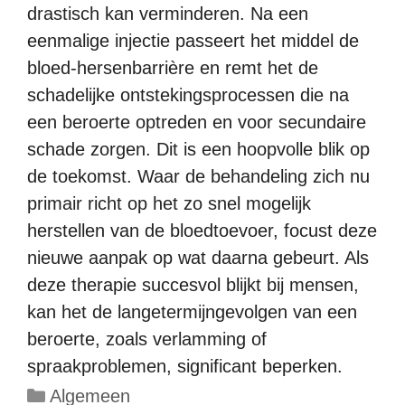
drastisch kan verminderen. Na een
eenmalige injectie passeert het middel de
bloed-hersenbarrière en remt het de
schadelijke ontstekingsprocessen die na
een beroerte optreden en voor secundaire
schade zorgen. Dit is een hoopvolle blik op
de toekomst. Waar de behandeling zich nu
primair richt op het zo snel mogelijk
herstellen van de bloedtoevoer, focust deze
nieuwe aanpak op wat daarna gebeurt. Als
deze therapie succesvol blijkt bij mensen,
kan het de langetermijngevolgen van een
beroerte, zoals verlamming of
spraakproblemen, significant beperken.
Categorieën
Algemeen