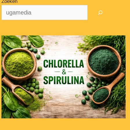
Zoeken