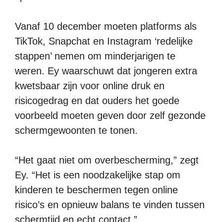
Vanaf 10 december moeten platforms als
TikTok, Snapchat en Instagram ‘redelijke
stappen’ nemen om minderjarigen te
weren. Ey waarschuwt dat jongeren extra
kwetsbaar zijn voor online druk en
risicogedrag en dat ouders het goede
voorbeeld moeten geven door zelf gezonde
schermgewoonten te tonen.
“Het gaat niet om overbescherming,” zegt
Ey. “Het is een noodzakelijke stap om
kinderen te beschermen tegen online
risico’s en opnieuw balans te vinden tussen
schermtijd en echt contact.”