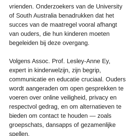
vrienden. Onderzoekers van de University
of South Australia benadrukken dat het
succes van de maatregel vooral afhangt
van ouders, die hun kinderen moeten
begeleiden bij deze overgang.
Volgens Assoc. Prof. Lesley-Anne Ey,
expert in kinderwelzijn, zijn begrip,
communicatie en educatie cruciaal. Ouders
wordt aangeraden om open gesprekken te
voeren over online veiligheid, privacy en
respectvol gedrag, en om alternatieven te
bieden om contact te houden — zoals
groepschats, dansapps of gezamenlijke
spellen.