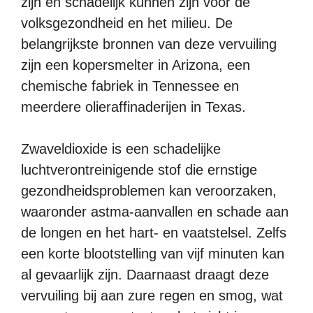
zijn en schadelijk kunnen zijn voor de
volksgezondheid en het milieu. De
belangrijkste bronnen van deze vervuiling
zijn een kopersmelter in Arizona, een
chemische fabriek in Tennessee en
meerdere olieraffinaderijen in Texas.
Zwaveldioxide is een schadelijke
luchtverontreinigende stof die ernstige
gezondheidsproblemen kan veroorzaken,
waaronder astma-aanvallen en schade aan
de longen en het hart- en vaatstelsel. Zelfs
een korte blootstelling van vijf minuten kan
al gevaarlijk zijn. Daarnaast draagt deze
vervuiling bij aan zure regen en smog, wat