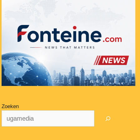
Zoeken