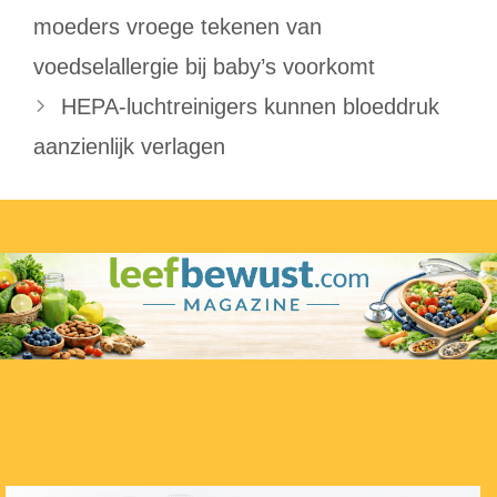
moeders vroege tekenen van
voedselallergie bij baby’s voorkomt
HEPA-luchtreinigers kunnen bloeddruk
aanzienlijk verlagen