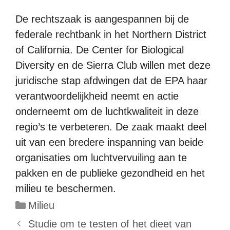
De rechtszaak is aangespannen bij de
federale rechtbank in het Northern District
of California. De Center for Biological
Diversity en de Sierra Club willen met deze
juridische stap afdwingen dat de EPA haar
verantwoordelijkheid neemt en actie
onderneemt om de luchtkwaliteit in deze
regio’s te verbeteren. De zaak maakt deel
uit van een bredere inspanning van beide
organisaties om luchtvervuiling aan te
pakken en de publieke gezondheid en het
milieu te beschermen.
Categorieën
Milieu
Studie om te testen of het dieet van