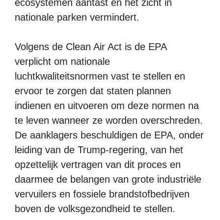
ecosystemen aantast en het zicht in
nationale parken vermindert.
Volgens de Clean Air Act is de EPA
verplicht om nationale
luchtkwaliteitsnormen vast te stellen en
ervoor te zorgen dat staten plannen
indienen en uitvoeren om deze normen na
te leven wanneer ze worden overschreden.
De aanklagers beschuldigen de EPA, onder
leiding van de Trump-regering, van het
opzettelijk vertragen van dit proces en
daarmee de belangen van grote industriële
vervuilers en fossiele brandstofbedrijven
boven de volksgezondheid te stellen.