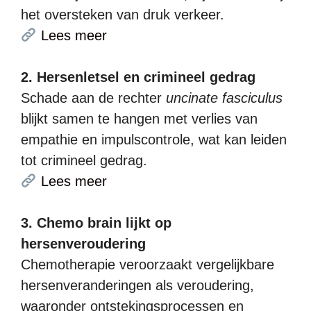
het oversteken van druk verkeer.
Lees meer
2. Hersenletsel en crimineel gedrag
Schade aan de rechter
uncinate fasciculus
blijkt samen te hangen met verlies van
empathie en impulscontrole, wat kan leiden
tot crimineel gedrag.
Lees meer
3. Chemo brain lijkt op
hersenveroudering
Chemotherapie veroorzaakt vergelijkbare
hersenveranderingen als veroudering,
waaronder ontstekingsprocessen en