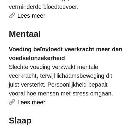
verminderde bloedtoevoer.
Lees meer
Mentaal
Voeding beïnvloedt veerkracht meer dan
voedselonzekerheid
Slechte voeding verzwakt mentale
veerkracht, terwijl lichaamsbeweging dit
juist versterkt. Persoonlijkheid bepaalt
vooral hoe mensen met stress omgaan.
Lees meer
Slaap