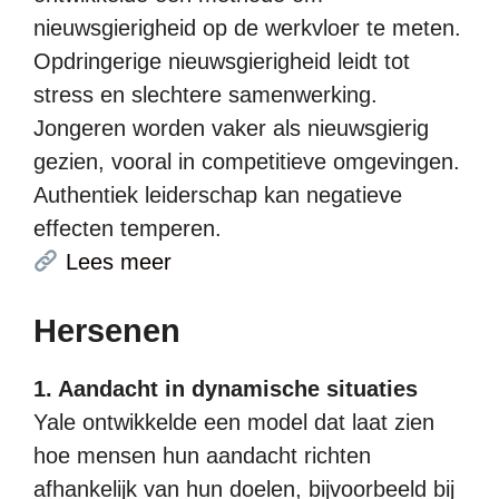
nieuwsgierigheid op de werkvloer te meten.
Opdringerige nieuwsgierigheid leidt tot
stress en slechtere samenwerking.
Jongeren worden vaker als nieuwsgierig
gezien, vooral in competitieve omgevingen.
Authentiek leiderschap kan negatieve
effecten temperen.
Lees meer
Hersenen
1. Aandacht in dynamische situaties
Yale ontwikkelde een model dat laat zien
hoe mensen hun aandacht richten
afhankelijk van hun doelen, bijvoorbeeld bij