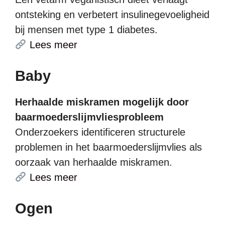
ontsteking en verbetert insulinegevoeligheid
bij mensen met type 1 diabetes.
Lees meer
Baby
Herhaalde miskramen mogelijk door
baarmoederslijmvliesprobleem
Onderzoekers identificeren structurele
problemen in het baarmoederslijmvlies als
oorzaak van herhaalde miskramen.
Lees meer
Ogen