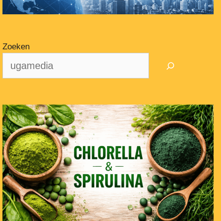
Zoeken