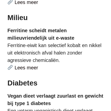
Lees meer
Milieu
Ferritine scheidt metalen
milieuvriendelijk uit e-waste
Ferritine-eiwit kan selectief kobalt en nikkel
uit elektronisch afval halen zonder
agressieve chemicaliën.
Lees meer
Diabetes
Vegan dieet verlaagt zuurlast en gewicht
bij type 1 diabetes
Een vetarm veganistisch dieet verlaagt