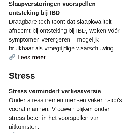
Slaapverstoringen voorspellen
ontsteking bij IBD
Draagbare tech toont dat slaapkwaliteit
afneemt bij ontsteking bij IBD, weken vóór
symptomen verergeren – mogelijk
bruikbaar als vroegtijdige waarschuwing.
Lees meer
Stress
Stress vermindert verliesaversie
Onder stress nemen mensen vaker risico’s,
vooral mannen. Vrouwen blijken onder
stress beter in het voorspellen van
uitkomsten.