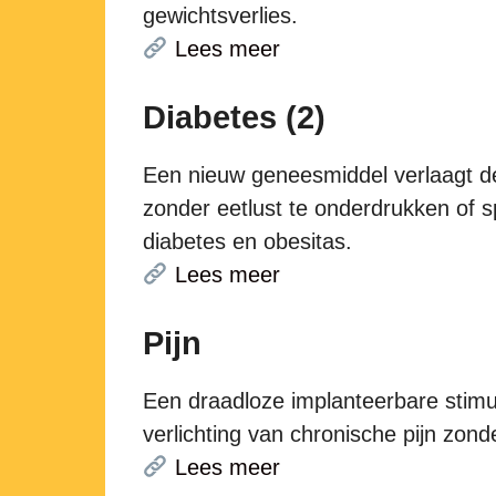
gewichtsverlies.
Lees meer
Diabetes (2)
Een nieuw geneesmiddel verlaagt de
zonder eetlust te onderdrukken of s
diabetes en obesitas.
Lees meer
Pijn
Een draadloze implanteerbare stimu
verlichting van chronische pijn zon
Lees meer