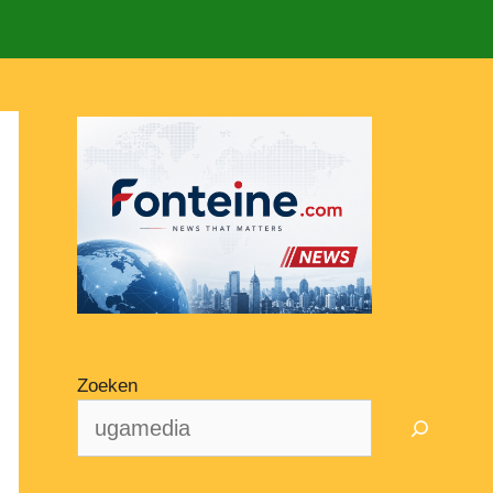
Zoeken