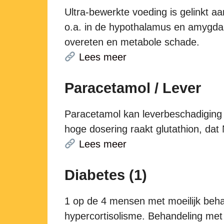
Ultra-bewerkte voeding is gelinkt 
o.a. in de hypothalamus en amygdala.
overeten en metabole schade.
Lees meer
Paracetamol / Lever
Paracetamol kan leverbeschadiging v
hoge dosering raakt glutathion, dat 
Lees meer
Diabetes (1)
1 op de 4 mensen met moeilijk beha
hypercortisolisme. Behandeling met 