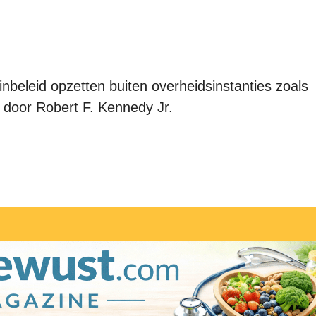
inbeleid opzetten buiten overheidsinstanties zoals
 door Robert F. Kennedy Jr.