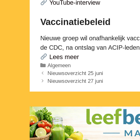
YouTube-interview
Vaccinatiebeleid
Nieuwe groep wil onafhankelijk vacc
de CDC, na ontslag van ACIP-leden
Lees meer
Categorieën
Algemeen
Nieuwsoverzicht 25 juni
Nieuwsoverzicht 27 juni