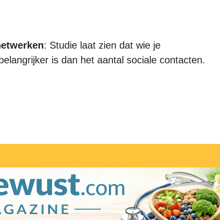
netwerken
: Studie laat zien dat wie je
langrijker is dan het aantal sociale contacten.