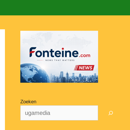
Zoeken