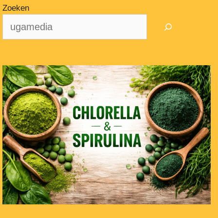
Zoeken