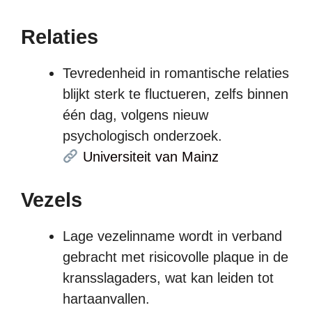
Relaties
Tevredenheid in romantische relaties
blijkt sterk te fluctueren, zelfs binnen
één dag, volgens nieuw
psychologisch onderzoek.
Universiteit van Mainz
Vezels
Lage vezelinname wordt in verband
gebracht met risicovolle plaque in de
kransslagaders, wat kan leiden tot
hartaanvallen.