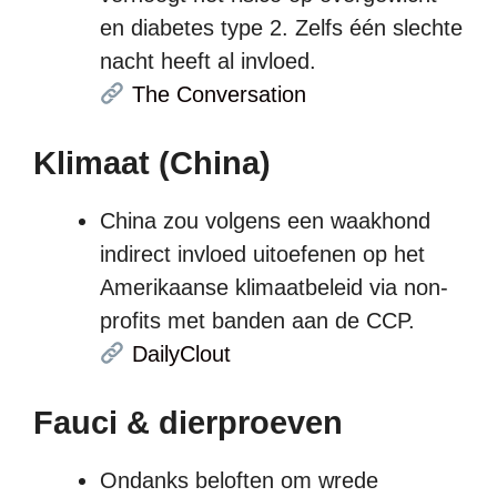
en diabetes type 2. Zelfs één slechte
nacht heeft al invloed.
The Conversation
Klimaat (China)
China zou volgens een waakhond
indirect invloed uitoefenen op het
Amerikaanse klimaatbeleid via non-
profits met banden aan de CCP.
DailyClout
Fauci & dierproeven
Ondanks beloften om wrede