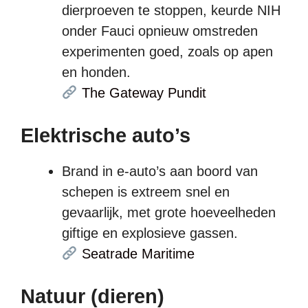
dierproeven te stoppen, keurde NIH
onder Fauci opnieuw omstreden
experimenten goed, zoals op apen
en honden.
The Gateway Pundit
Elektrische auto’s
Brand in e-auto’s aan boord van
schepen is extreem snel en
gevaarlijk, met grote hoeveelheden
giftige en explosieve gassen.
Seatrade Maritime
Natuur (dieren)