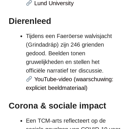
Lund University
Dierenleed
Tijdens een Faeröerse walvisjacht
(Grindadráp) zijn 246 grienden
gedood. Beelden tonen
gruwelijkheden en stellen het
officiële narratief ter discussie.
YouTube-video (waarschuwing:
expliciet beeldmateriaal)
Corona & sociale impact
Een TCM-arts reflecteert op de