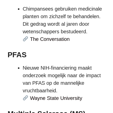
Chimpansees gebruiken medicinale
planten om zichzelf te behandelen.
Dit gedrag wordt al jaren door
wetenschappers bestudeerd.
The Conversation
PFAS
Nieuwe NIH-financiering maakt
onderzoek mogelijk naar de impact
van PFAS op de mannelijke
vruchtbaarheid.
Wayne State University