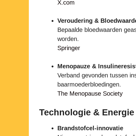
X.com
Veroudering & Bloedwaard
Bepaalde bloedwaarden geas
worden.
Springer
Menopauze & Insulineresis
Verband gevonden tussen ins
baarmoederbloedingen.
The Menopause Society
Technologie & Energie
Brandstofcel-innovatie