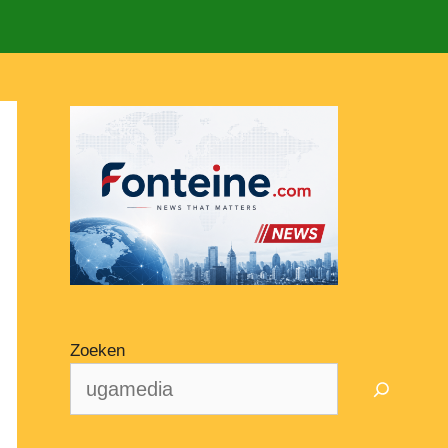
Zoeken