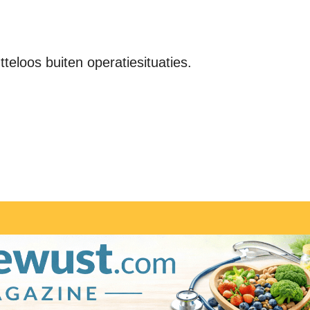
tteloos buiten operatiesituaties.