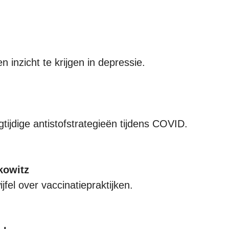
 inzicht te krijgen in depressie.
tijdige antistofstrategieën tijdens COVID.
kowitz
ijfel over vaccinatiepraktijken.