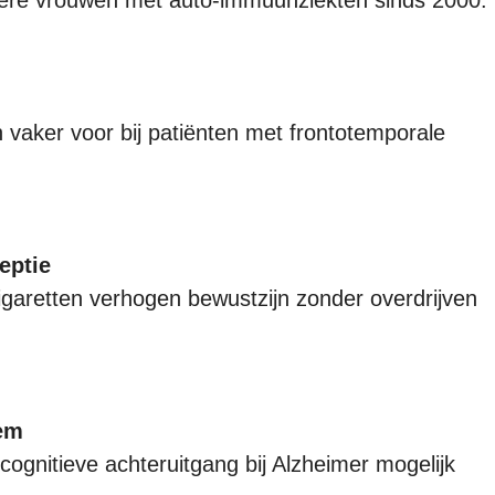
 vaker voor bij patiënten met frontotemporale
eptie
garetten verhogen bewustzijn zonder overdrijven
em
gnitieve achteruitgang bij Alzheimer mogelijk