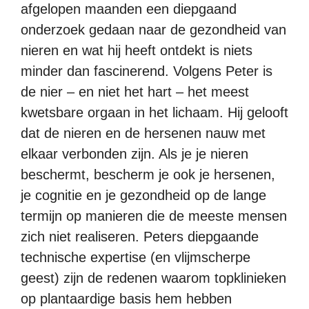
afgelopen maanden een diepgaand
onderzoek gedaan naar de gezondheid van
nieren en wat hij heeft ontdekt is niets
minder dan fascinerend. Volgens Peter is
de nier – en niet het hart – het meest
kwetsbare orgaan in het lichaam. Hij gelooft
dat de nieren en de hersenen nauw met
elkaar verbonden zijn. Als je je nieren
beschermt, bescherm je ook je hersenen,
je cognitie en je gezondheid op de lange
termijn op manieren die de meeste mensen
zich niet realiseren. Peters diepgaande
technische expertise (en vlijmscherpe
geest) zijn de redenen waarom topklinieken
op plantaardige basis hem hebben