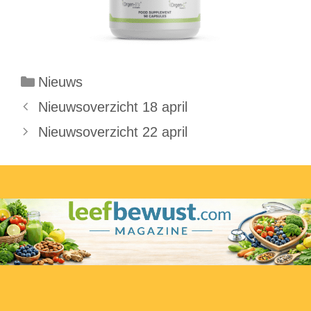
Categorieën
Nieuws
Nieuwsoverzicht 18 april
Nieuwsoverzicht 22 april