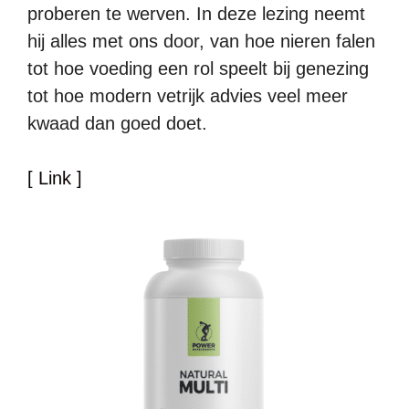
proberen te werven. In deze lezing neemt
hij alles met ons door, van hoe nieren falen
tot hoe voeding een rol speelt bij genezing
tot hoe modern vetrijk advies veel meer
kwaad dan goed doet.
[ Link ]