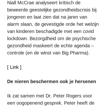
Niall McCrae analyseert kritisch de
beweerde geestelijke gezondheidscrisis bij
jongeren en laat zien dat na jaren van
alarm slaan, de gevestigde orde het welzijn
van kinderen beschadigde met een covid
lockdown. Bezorgdheid om de psychische
gezondheid maskeert de echte agenda –
controle (en de winst van Big Pharma).
[ Link ]
De nieren beschermen ook je hersenen
Ik zat samen met Dr. Peter Rogers voor
een oogopenend gesprek. Peter heeft de