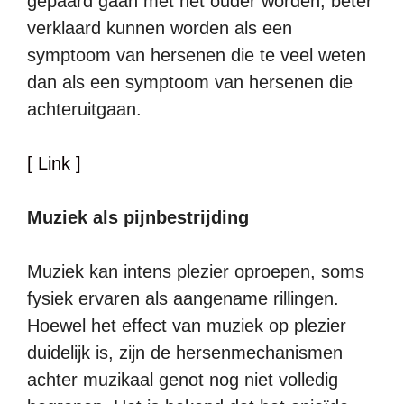
gepaard gaan met het ouder worden, beter
verklaard kunnen worden als een
symptoom van hersenen die te veel weten
dan als een symptoom van hersenen die
achteruitgaan.
[ Link ]
Muziek als pijnbestrijding
Muziek kan intens plezier oproepen, soms
fysiek ervaren als aangename rillingen.
Hoewel het effect van muziek op plezier
duidelijk is, zijn de hersenmechanismen
achter muzikaal genot nog niet volledig