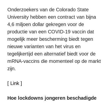
Onderzoekers van de Colorado State
University hebben een contract van bijna
4,6 miljoen dollar gekregen voor de
productie van een COVID-19 vaccin dat
mogelijk meer bescherming biedt tegen
nieuwe varianten van het virus en
tegelijkertijd een alternatief biedt voor de
mRNA-vaccins die momenteel op de markt
zijn.
[ Link ]
Hoe lockdowns jongeren beschadigde