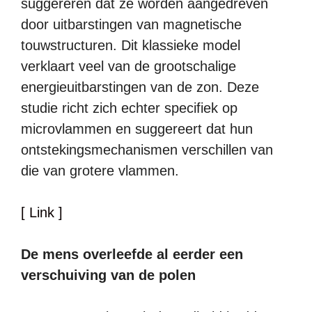
suggereren dat ze worden aangedreven
door uitbarstingen van magnetische
touwstructuren. Dit klassieke model
verklaart veel van de grootschalige
energieuitbarstingen van de zon. Deze
studie richt zich echter specifiek op
microvlammen en suggereert dat hun
ontstekingsmechanismen verschillen van
die van grotere vlammen.
[ Link ]
De mens overleefde al eerder een
verschuiving van de polen