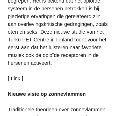
begrepen. Het is bekend dat het opioïde
systeem in de hersenen betrokken is bij
plezierige ervaringen die gerelateerd zijn
aan overlevingskritische gedragingen, zoals
eten en seks. Deze nieuwe studie van het
Turku PET Centre in Finland toont voor het
eerst aan dat het luisteren naar favoriete
muziek ook de opioïde receptoren in de
hersenen activeert.
[ Link ]
Nieuwe visie op zonnevlammen
Traditionele theorieën over zonnevlammen