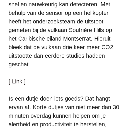
snel en nauwkeurig kan detecteren. Met
behulp van de sensor op een helikopter
heeft het onderzoeksteam de uitstoot
gemeten bij de vulkaan Soufrière Hills op
het Caribische eiland Montserrat. Hieruit
bleek dat de vulkaan drie keer meer CO2
uitstootte dan eerdere studies hadden
geschat.
[ Link ]
Is een dutje doen iets goeds? Dat hangt
ervan af. Korte dutjes van niet meer dan 30
minuten overdag kunnen helpen om je
alertheid en productiviteit te herstellen,