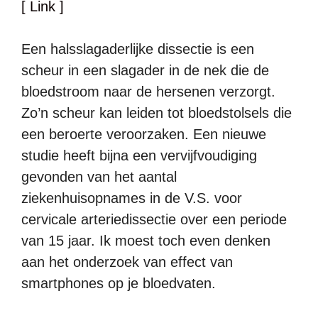
[ Link ]
Een halsslagaderlijke dissectie is een
scheur in een slagader in de nek die de
bloedstroom naar de hersenen verzorgt.
Zo’n scheur kan leiden tot bloedstolsels die
een beroerte veroorzaken. Een nieuwe
studie heeft bijna een vervijfvoudiging
gevonden van het aantal
ziekenhuisopnames in de V.S. voor
cervicale arteriedissectie over een periode
van 15 jaar. Ik moest toch even denken
aan het onderzoek van effect van
smartphones op je bloedvaten.