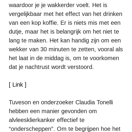
waardoor je je wakkerder voelt. Het is
vergelijkbaar met het effect van het drinken
van een kop koffie. Er is niets mis met een
dutje, maar het is belangrijk om het niet te
lang te maken. Het kan handig zijn om een
wekker van 30 minuten te zetten, vooral als
het laat in de middag is, om te voorkomen
dat je nachtrust wordt verstoord.
[ Link ]
Tuveson en onderzoeker Claudia Tonelli
hebben een manier gevonden om
alvleesklierkanker effectief te
“onderscheppen”. Om te begrijpen hoe het