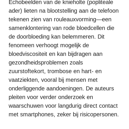
Echobeelden van de knieholte (popliteale
ader) lieten na blootstelling aan de telefoon
tekenen zien van rouleauxvorming—een
samenklontering van rode bloedcellen die
de doorbloeding kan belemmeren. Dit
fenomeen verhoogt mogelijk de
bloedviscositeit en kan bijdragen aan
gezondheidsproblemen zoals
zuurstoftekort, trombose en hart- en
vaatziekten, vooral bij mensen met
onderliggende aandoeningen. De auteurs
pleiten voor verder onderzoek en
waarschuwen voor langdurig direct contact
met smartphones, zeker bij risicopersonen.