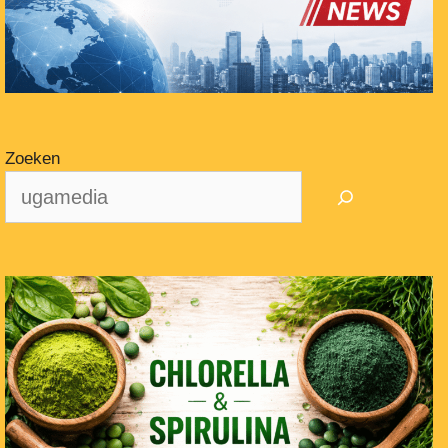
Zoeken