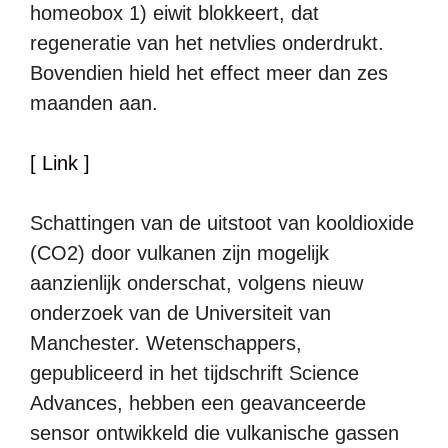
homeobox 1) eiwit blokkeert, dat
regeneratie van het netvlies onderdrukt.
Bovendien hield het effect meer dan zes
maanden aan.
[ Link ]
Schattingen van de uitstoot van kooldioxide
(CO2) door vulkanen zijn mogelijk
aanzienlijk onderschat, volgens nieuw
onderzoek van de Universiteit van
Manchester. Wetenschappers,
gepubliceerd in het tijdschrift Science
Advances, hebben een geavanceerde
sensor ontwikkeld die vulkanische gassen