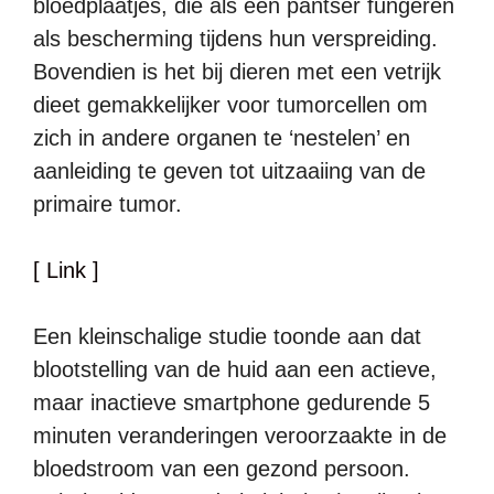
bloedplaatjes, die als een pantser fungeren
als bescherming tijdens hun verspreiding.
Bovendien is het bij dieren met een vetrijk
dieet gemakkelijker voor tumorcellen om
zich in andere organen te ‘nestelen’ en
aanleiding te geven tot uitzaaiing van de
primaire tumor.
[ Link ]
Een kleinschalige studie toonde aan dat
blootstelling van de huid aan een actieve,
maar inactieve smartphone gedurende 5
minuten veranderingen veroorzaakte in de
bloedstroom van een gezond persoon.