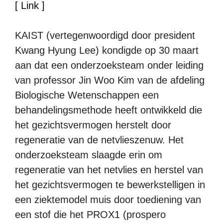
[ Link ]
KAIST (vertegenwoordigd door president
Kwang Hyung Lee) kondigde op 30 maart
aan dat een onderzoeksteam onder leiding
van professor Jin Woo Kim van de afdeling
Biologische Wetenschappen een
behandelingsmethode heeft ontwikkeld die
het gezichtsvermogen herstelt door
regeneratie van de netvlieszenuw. Het
onderzoeksteam slaagde erin om
regeneratie van het netvlies en herstel van
het gezichtsvermogen te bewerkstelligen in
een ziektemodel muis door toediening van
een stof die het PROX1 (prospero