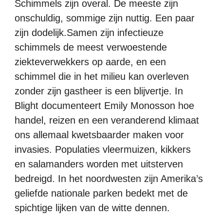
Schimmels zijn overal. De meeste zijn
onschuldig, sommige zijn nuttig. Een paar
zijn dodelijk.Samen zijn infectieuze
schimmels de meest verwoestende
ziekteverwekkers op aarde, en een
schimmel die in het milieu kan overleven
zonder zijn gastheer is een blijvertje. In
Blight documenteert Emily Monosson hoe
handel, reizen en een veranderend klimaat
ons allemaal kwetsbaarder maken voor
invasies. Populaties vleermuizen, kikkers
en salamanders worden met uitsterven
bedreigd. In het noordwesten zijn Amerika’s
geliefde nationale parken bedekt met de
spichtige lijken van de witte dennen.