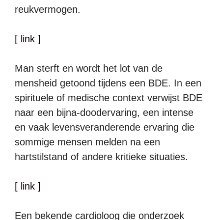
reukvermogen.
[ link ]
Man sterft en wordt het lot van de
mensheid getoond tijdens een BDE. In een
spirituele of medische context verwijst BDE
naar een bijna-doodervaring, een intense
en vaak levensveranderende ervaring die
sommige mensen melden na een
hartstilstand of andere kritieke situaties.
[ link ]
Een bekende cardioloog die onderzoek