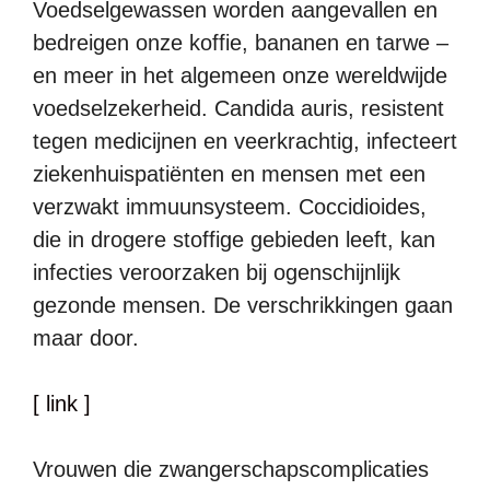
Voedselgewassen worden aangevallen en
bedreigen onze koffie, bananen en tarwe –
en meer in het algemeen onze wereldwijde
voedselzekerheid. Candida auris, resistent
tegen medicijnen en veerkrachtig, infecteert
ziekenhuispatiënten en mensen met een
verzwakt immuunsysteem. Coccidioides,
die in drogere stoffige gebieden leeft, kan
infecties veroorzaken bij ogenschijnlijk
gezonde mensen. De verschrikkingen gaan
maar door.
[ link ]
Vrouwen die zwangerschapscomplicaties