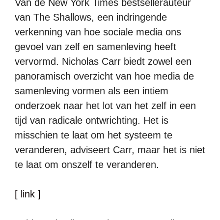
Van de New York Times bestsellerauteur
van The Shallows, een indringende
verkenning van hoe sociale media ons
gevoel van zelf en samenleving heeft
vervormd. Nicholas Carr biedt zowel een
panoramisch overzicht van hoe media de
samenleving vormen als een intiem
onderzoek naar het lot van het zelf in een
tijd van radicale ontwrichting. Het is
misschien te laat om het systeem te
veranderen, adviseert Carr, maar het is niet
te laat om onszelf te veranderen.
[ link ]