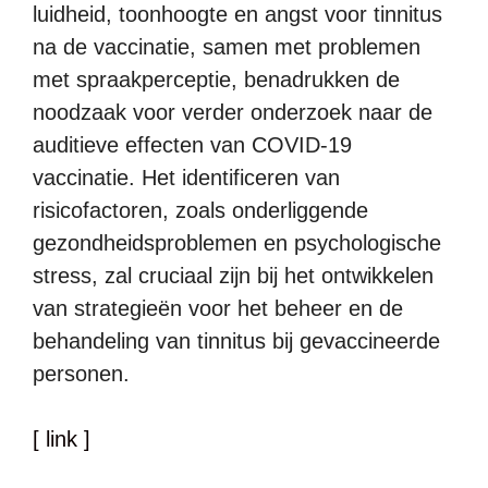
luidheid, toonhoogte en angst voor tinnitus
na de vaccinatie, samen met problemen
met spraakperceptie, benadrukken de
noodzaak voor verder onderzoek naar de
auditieve effecten van COVID-19
vaccinatie. Het identificeren van
risicofactoren, zoals onderliggende
gezondheidsproblemen en psychologische
stress, zal cruciaal zijn bij het ontwikkelen
van strategieën voor het beheer en de
behandeling van tinnitus bij gevaccineerde
personen.
[ link ]