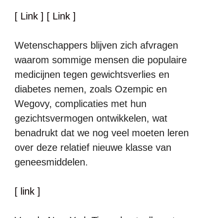
[ Link ]
[ Link ]
Wetenschappers blijven zich afvragen
waarom sommige mensen die populaire
medicijnen tegen gewichtsverlies en
diabetes nemen, zoals Ozempic en
Wegovy, complicaties met hun
gezichtsvermogen ontwikkelen, wat
benadrukt dat we nog veel moeten leren
over deze relatief nieuwe klasse van
geneesmiddelen.
[ link ]