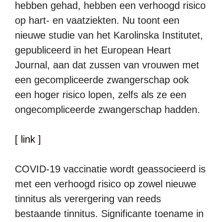
hebben gehad, hebben een verhoogd risico
op hart- en vaatziekten. Nu toont een
nieuwe studie van het Karolinska Institutet,
gepubliceerd in het European Heart
Journal, aan dat zussen van vrouwen met
een gecompliceerde zwangerschap ook
een hoger risico lopen, zelfs als ze een
ongecompliceerde zwangerschap hadden.
[ link ]
COVID-19 vaccinatie wordt geassocieerd is
met een verhoogd risico op zowel nieuwe
tinnitus als verergering van reeds
bestaande tinnitus. Significante toename in