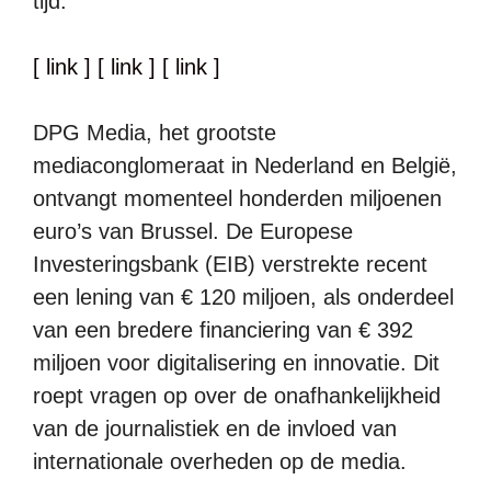
tijd.
[ link ]
[ link ]
[ link ]
DPG Media, het grootste
mediaconglomeraat in Nederland en België,
ontvangt momenteel honderden miljoenen
euro’s van Brussel. De Europese
Investeringsbank (EIB) verstrekte recent
een lening van € 120 miljoen, als onderdeel
van een bredere financiering van € 392
miljoen voor digitalisering en innovatie. Dit
roept vragen op over de onafhankelijkheid
van de journalistiek en de invloed van
internationale overheden op de media.