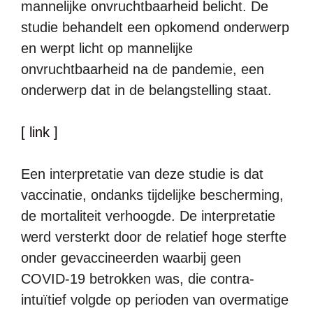
mannelijke onvruchtbaarheid belicht. De
studie behandelt een opkomend onderwerp
en werpt licht op mannelijke
onvruchtbaarheid na de pandemie, een
onderwerp dat in de belangstelling staat.
[ link ]
Een interpretatie van deze studie is dat
vaccinatie, ondanks tijdelijke bescherming,
de mortaliteit verhoogde. De interpretatie
werd versterkt door de relatief hoge sterfte
onder gevaccineerden waarbij geen
COVID-19 betrokken was, die contra-
intuïtief volgde op perioden van overmatige