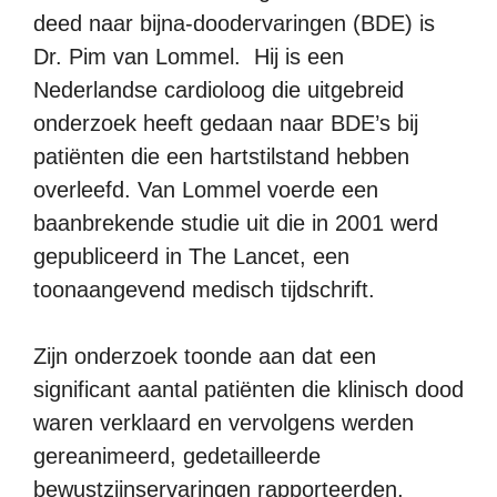
deed naar bijna-doodervaringen (BDE) is
Dr. Pim van Lommel. Hij is een
Nederlandse cardioloog die uitgebreid
onderzoek heeft gedaan naar BDE’s bij
patiënten die een hartstilstand hebben
overleefd. Van Lommel voerde een
baanbrekende studie uit die in 2001 werd
gepubliceerd in The Lancet, een
toonaangevend medisch tijdschrift.
Zijn onderzoek toonde aan dat een
significant aantal patiënten die klinisch dood
waren verklaard en vervolgens werden
gereanimeerd, gedetailleerde
bewustzijnservaringen rapporteerden,