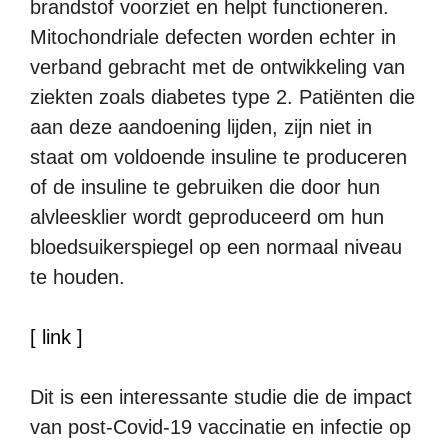
brandstof voorziet en helpt functioneren.
Mitochondriale defecten worden echter in
verband gebracht met de ontwikkeling van
ziekten zoals diabetes type 2. Patiënten die
aan deze aandoening lijden, zijn niet in
staat om voldoende insuline te produceren
of de insuline te gebruiken die door hun
alvleesklier wordt geproduceerd om hun
bloedsuikerspiegel op een normaal niveau
te houden.
[ link ]
Dit is een interessante studie die de impact
van post-Covid-19 vaccinatie en infectie op