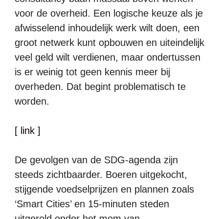
voor de overheid. Een logische keuze als je
afwisselend inhoudelijk werk wilt doen, een
groot netwerk kunt opbouwen en uiteindelijk
veel geld wilt verdienen, maar ondertussen
is er weinig tot geen kennis meer bij
overheden. Dat begint problematisch te
worden.
[ link ]
De gevolgen van de SDG-agenda zijn
steeds zichtbaarder. Boeren uitgekocht,
stijgende voedselprijzen en plannen zoals
‘Smart Cities’ en 15-minuten steden
uitgerold onder het mom van