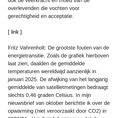
ook de veerkracht en moed van de
overlevenden die vochten voor
gerechtigheid en acceptatie.
[ link ]
Fritz Vahrenholt: De grootste fouten van de
energietransitie. Zoals de grafiek hierboven
laat zien, daalden de gemiddelde
temperaturen wereldwijd aanzienlijk in
januari 2025. De afwijking van het langjarig
gemiddelde van satellietmetingen bedraagt
slechts 0,46 graden Celsius. In mijn
nieuwsbrief van oktober berichtte ik over de
opwarming (niet veroorzaakt door CO2) in