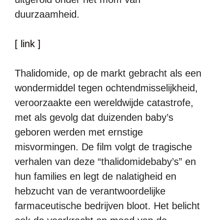
duurzaamheid.
[ link ]
Thalidomide, op de markt gebracht als een
wondermiddel tegen ochtendmisselijkheid,
veroorzaakte een wereldwijde catastrofe,
met als gevolg dat duizenden baby’s
geboren werden met ernstige
misvormingen. De film volgt de tragische
verhalen van deze “thalidomidebaby’s” en
hun families en legt de nalatigheid en
hebzucht van de verantwoordelijke
farmaceutische bedrijven bloot. Het belicht