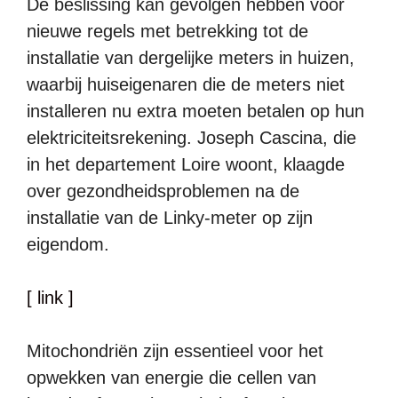
De beslissing kan gevolgen hebben voor
nieuwe regels met betrekking tot de
installatie van dergelijke meters in huizen,
waarbij huiseigenaren die de meters niet
installeren nu extra moeten betalen op hun
elektriciteitsrekening. Joseph Cascina, die
in het departement Loire woont, klaagde
over gezondheidsproblemen na de
installatie van de Linky-meter op zijn
eigendom.
[ link ]
Mitochondriën zijn essentieel voor het
opwekken van energie die cellen van