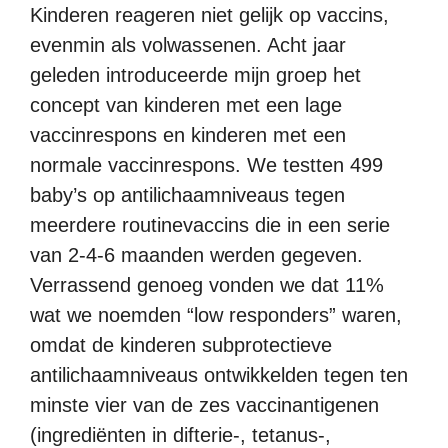
Kinderen reageren niet gelijk op vaccins,
evenmin als volwassenen. Acht jaar
geleden introduceerde mijn groep het
concept van kinderen met een lage
vaccinrespons en kinderen met een
normale vaccinrespons. We testten 499
baby’s op antilichaamniveaus tegen
meerdere routinevaccins die in een serie
van 2-4-6 maanden werden gegeven.
Verrassend genoeg vonden we dat 11%
wat we noemden “low responders” waren,
omdat de kinderen subprotectieve
antilichaamniveaus ontwikkelden tegen ten
minste vier van de zes vaccinantigenen
(ingrediënten in difterie-, tetanus-,