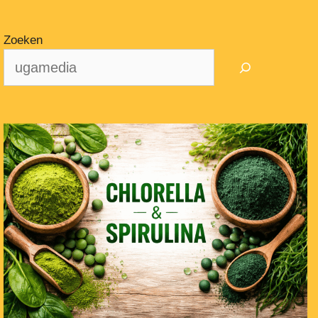
Zoeken