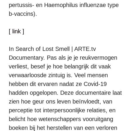
pertussis- en Haemophilus influenzae type
b-vaccins).
[ link ]
In Search of Lost Smell | ARTE.tv
Documentary. Pas als je je reukvermogen
verliest, besef je hoe belangrijk dit vaak
verwaarloosde zintuig is. Veel mensen
hebben dit ervaren nadat ze Covid-19
hadden opgelopen. Deze documentaire laat
zien hoe geur ons leven beïnvloedt, van
perceptie tot interpersoonlijke relaties, en
belicht hoe wetenschappers vooruitgang
boeken bij het herstellen van een verloren