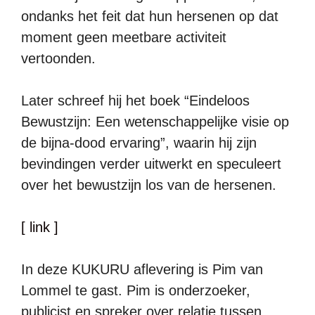
ondanks het feit dat hun hersenen op dat
moment geen meetbare activiteit
vertoonden.
Later schreef hij het boek “Eindeloos
Bewustzijn: Een wetenschappelijke visie op
de bijna-dood ervaring”, waarin hij zijn
bevindingen verder uitwerkt en speculeert
over het bewustzijn los van de hersenen.
[ link ]
In deze KUKURU aflevering is Pim van
Lommel te gast. Pim is onderzoeker,
publicist en spreker over relatie tussen