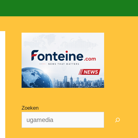
Zoeken