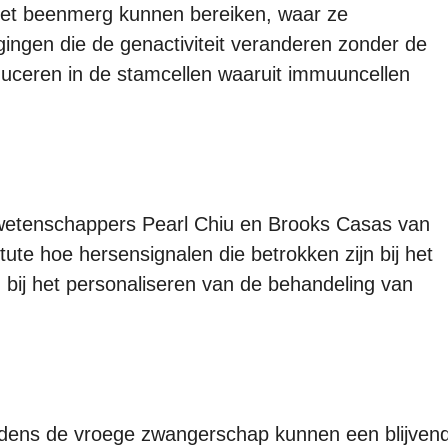
et beenmerg kunnen bereiken, waar ze
gingen die de genactiviteit veranderen zonder de
uceren in de stamcellen waaruit immuuncellen
wetenschappers Pearl Chiu en Brooks Casas van
tute hoe hersensignalen die betrokken zijn bij het
 bij het personaliseren van de behandeling van
jdens de vroege zwangerschap kunnen een blijven