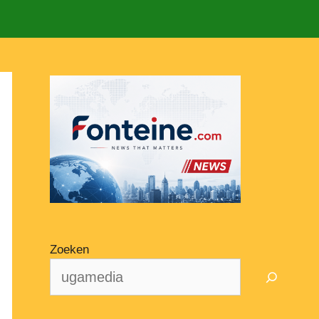
Zoeken