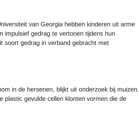
niversiteit van Georgia hebben kinderen uit arme
 impulsief gedrag te vertonen tijdens hun
dit soort gedrag in verband gebracht met
om in de hersenen, blijkt uit onderzoek bij muizen.
e plastic gevulde cellen klonten vormen die de