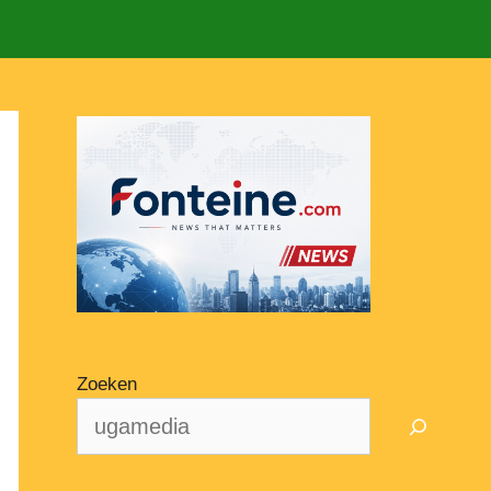
Zoeken