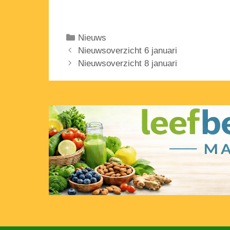
Categorieën
Nieuws
Nieuwsoverzicht 6 januari
Nieuwsoverzicht 8 januari