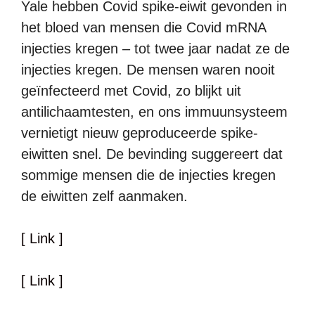
Yale hebben Covid spike-eiwit gevonden in
het bloed van mensen die Covid mRNA
injecties kregen – tot twee jaar nadat ze de
injecties kregen. De mensen waren nooit
geïnfecteerd met Covid, zo blijkt uit
antilichaamtesten, en ons immuunsysteem
vernietigt nieuw geproduceerde spike-
eiwitten snel. De bevinding suggereert dat
sommige mensen die de injecties kregen
de eiwitten zelf aanmaken.
[ Link ]
[ Link ]