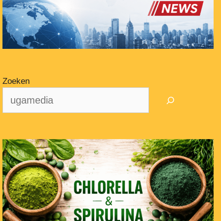
Zoeken