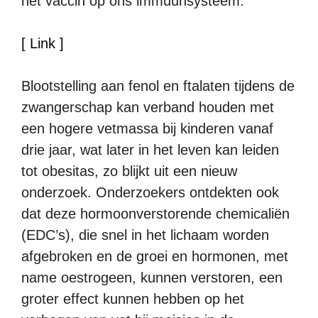
het vaccin op ons immuunsysteem.
[ Link ]
Blootstelling aan fenol en ftalaten tijdens de
zwangerschap kan verband houden met
een hogere vetmassa bij kinderen vanaf
drie jaar, wat later in het leven kan leiden
tot obesitas, zo blijkt uit een nieuw
onderzoek. Onderzoekers ontdekten ook
dat deze hormoonverstorende chemicaliën
(EDC’s), die snel in het lichaam worden
afgebroken en de groei en hormonen, met
name oestrogeen, kunnen verstoren, een
groter effect kunnen hebben op het