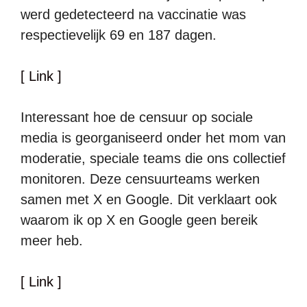
werd gedetecteerd na vaccinatie was
respectievelijk 69 en 187 dagen.
[ Link ]
Interessant hoe de censuur op sociale
media is georganiseerd onder het mom van
moderatie, speciale teams die ons collectief
monitoren. Deze censuurteams werken
samen met X en Google. Dit verklaart ook
waarom ik op X en Google geen bereik
meer heb.
[ Link ]