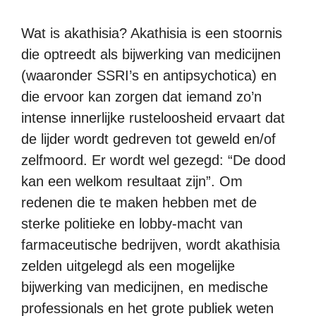
Wat is akathisia? Akathisia is een stoornis
die optreedt als bijwerking van medicijnen
(waaronder SSRI’s en antipsychotica) en
die ervoor kan zorgen dat iemand zo’n
intense innerlijke rusteloosheid ervaart dat
de lijder wordt gedreven tot geweld en/of
zelfmoord. Er wordt wel gezegd: “De dood
kan een welkom resultaat zijn”. Om
redenen die te maken hebben met de
sterke politieke en lobby-macht van
farmaceutische bedrijven, wordt akathisia
zelden uitgelegd als een mogelijke
bijwerking van medicijnen, en medische
professionals en het grote publiek weten