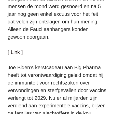
mensen de mond werd gesnoerd en na 5
jaar nog geen enkel excuus voor het feit
dat velen zijn ontslagen om hun mening.
Alleen de Fauci aanhangers konden
gewoon doorgaan.
[ Link ]
Joe Biden’s kerstcadeau aan Big Pharma
heeft tot verontwaardiging geleid omdat hij
de immuniteit voor rechtszaken over
verwondingen en sterfgevallen door vaccins
verlengt tot 2029. Nu er al miljarden zijn
verdiend aan experimentele vaccins, blijven
de families van slachtoffers in de kou