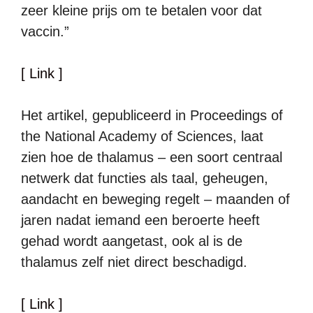
zeer kleine prijs om te betalen voor dat
vaccin.”
[ Link ]
Het artikel, gepubliceerd in Proceedings of
the National Academy of Sciences, laat
zien hoe de thalamus – een soort centraal
netwerk dat functies als taal, geheugen,
aandacht en beweging regelt – maanden of
jaren nadat iemand een beroerte heeft
gehad wordt aangetast, ook al is de
thalamus zelf niet direct beschadigd.
[ Link ]