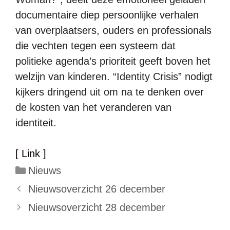
documentaire diep persoonlijke verhalen
van overplaatsers, ouders en professionals
die vechten tegen een systeem dat
politieke agenda’s prioriteit geeft boven het
welzijn van kinderen. “Identity Crisis” nodigt
kijkers dringend uit om na te denken over
de kosten van het veranderen van
identiteit.
[ Link ]
Categorieën
Nieuws
Nieuwsoverzicht 26 december
Nieuwsoverzicht 28 december