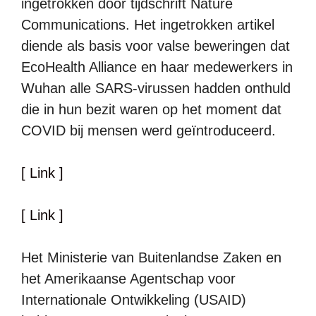
ingetrokken door tijdschrift Nature
Communications. Het ingetrokken artikel
diende als basis voor valse beweringen dat
EcoHealth Alliance en haar medewerkers in
Wuhan alle SARS-virussen hadden onthuld
die in hun bezit waren op het moment dat
COVID bij mensen werd geïntroduceerd.
[ Link ]
[ Link ]
Het Ministerie van Buitenlandse Zaken en
het Amerikaanse Agentschap voor
Internationale Ontwikkeling (USAID)