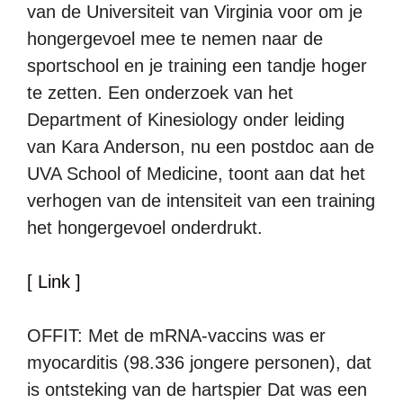
van de Universiteit van Virginia voor om je
hongergevoel mee te nemen naar de
sportschool en je training een tandje hoger
te zetten. Een onderzoek van het
Department of Kinesiology onder leiding
van Kara Anderson, nu een postdoc aan de
UVA School of Medicine, toont aan dat het
verhogen van de intensiteit van een training
het hongergevoel onderdrukt.
[ Link ]
OFFIT: Met de mRNA-vaccins was er
myocarditis (98.336 jongere personen), dat
is ontsteking van de hartspier Dat was een