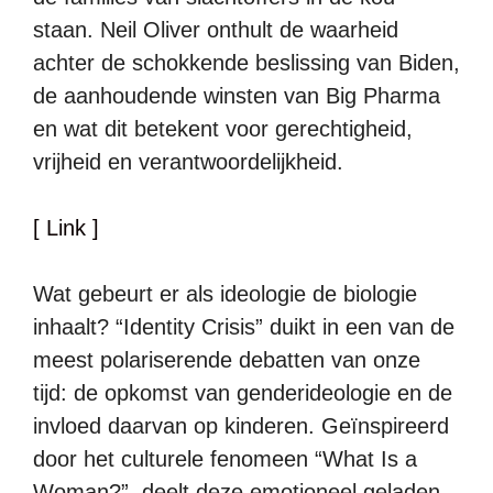
staan. Neil Oliver onthult de waarheid
achter de schokkende beslissing van Biden,
de aanhoudende winsten van Big Pharma
en wat dit betekent voor gerechtigheid,
vrijheid en verantwoordelijkheid.
[ Link ]
Wat gebeurt er als ideologie de biologie
inhaalt? “Identity Crisis” duikt in een van de
meest polariserende debatten van onze
tijd: de opkomst van genderideologie en de
invloed daarvan op kinderen. Geïnspireerd
door het culturele fenomeen “What Is a
Woman?”, deelt deze emotioneel geladen