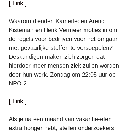
[ Link ]
Waarom dienden Kamerleden Arend
Kisteman en Henk Vermeer moties in om
de regels voor bedrijven voor het omgaan
met gevaarlijke stoffen te versoepelen?
Deskundigen maken zich zorgen dat
hierdoor meer mensen ziek zullen worden
door hun werk. Zondag om 22:05 uur op
NPO 2.
[ Link ]
Als je na een maand van vakantie-eten
extra honger hebt, stellen onderzoekers