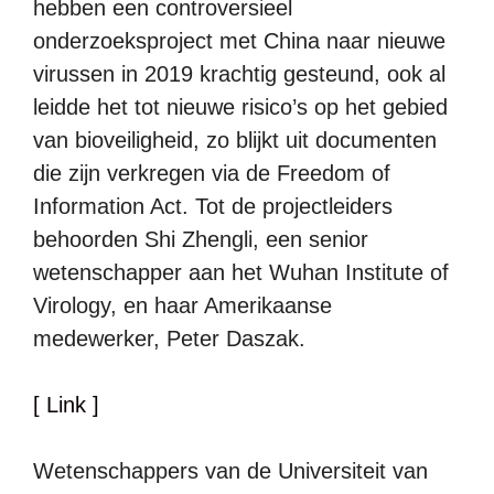
hebben een controversieel
onderzoeksproject met China naar nieuwe
virussen in 2019 krachtig gesteund, ook al
leidde het tot nieuwe risico’s op het gebied
van bioveiligheid, zo blijkt uit documenten
die zijn verkregen via de Freedom of
Information Act. Tot de projectleiders
behoorden Shi Zhengli, een senior
wetenschapper aan het Wuhan Institute of
Virology, en haar Amerikaanse
medewerker, Peter Daszak.
[ Link ]
Wetenschappers van de Universiteit van