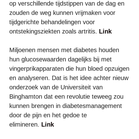
op verschillende tijdstippen van de dag en
zouden de weg kunnen vrijmaken voor
tijdgerichte behandelingen voor
ontstekingsziekten zoals artritis.
Link
Miljoenen mensen met diabetes houden
hun glucosewaarden dagelijks bij met
vingerprikapparaten die hun bloed opzuigen
en analyseren. Dat is het idee achter nieuw
onderzoek van de Universiteit van
Binghamton dat een revolutie teweeg zou
kunnen brengen in diabetesmanagement
door de pijn en het gedoe te
elimineren.
Link