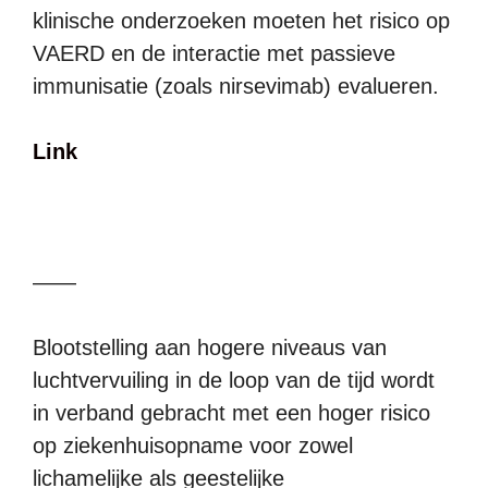
klinische onderzoeken moeten het risico op
VAERD en de interactie met passieve
immunisatie (zoals nirsevimab) evalueren.
Link
——
Blootstelling aan hogere niveaus van
luchtvervuiling in de loop van de tijd wordt
in verband gebracht met een hoger risico
op ziekenhuisopname voor zowel
lichamelijke als geestelijke