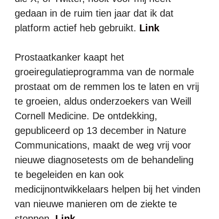
gedaan in de ruim tien jaar dat ik dat
platform actief heb gebruikt.
Link
Prostaatkanker kaapt het
groeiregulatieprogramma van de normale
prostaat om de remmen los te laten en vrij
te groeien, aldus onderzoekers van Weill
Cornell Medicine. De ontdekking,
gepubliceerd op 13 december in Nature
Communications, maakt de weg vrij voor
nieuwe diagnosetests om de behandeling
te begeleiden en kan ook
medicijnontwikkelaars helpen bij het vinden
van nieuwe manieren om de ziekte te
stoppen.
Link