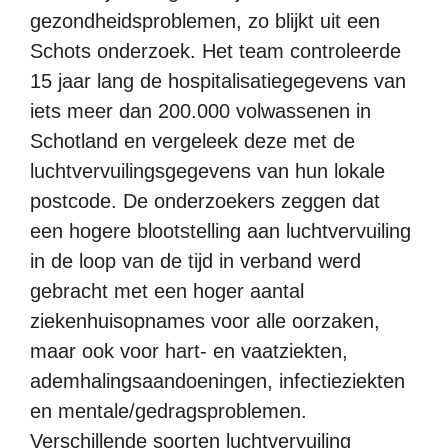
gezondheidsproblemen, zo blijkt uit een
Schots onderzoek. Het team controleerde
15 jaar lang de hospitalisatiegegevens van
iets meer dan 200.000 volwassenen in
Schotland en vergeleek deze met de
luchtvervuilingsgegevens van hun lokale
postcode. De onderzoekers zeggen dat
een hogere blootstelling aan luchtvervuiling
in de loop van de tijd in verband werd
gebracht met een hoger aantal
ziekenhuisopnames voor alle oorzaken,
maar ook voor hart- en vaatziekten,
ademhalingsaandoeningen, infectieziekten
en mentale/gedragsproblemen.
Verschillende soorten luchtvervuiling