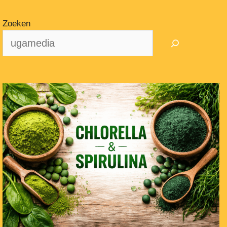
Zoeken