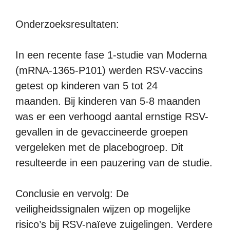
Onderzoeksresultaten:
In een recente fase 1-studie van Moderna
(mRNA-1365-P101) werden RSV-vaccins
getest op kinderen van 5 tot 24
maanden. Bij kinderen van 5-8 maanden
was er een verhoogd aantal ernstige RSV-
gevallen in de gevaccineerde groepen
vergeleken met de placebogroep. Dit
resulteerde in een pauzering van de studie.
Conclusie en vervolg: De
veiligheidssignalen wijzen op mogelijke
risico’s bij RSV-naïeve zuigelingen. Verdere