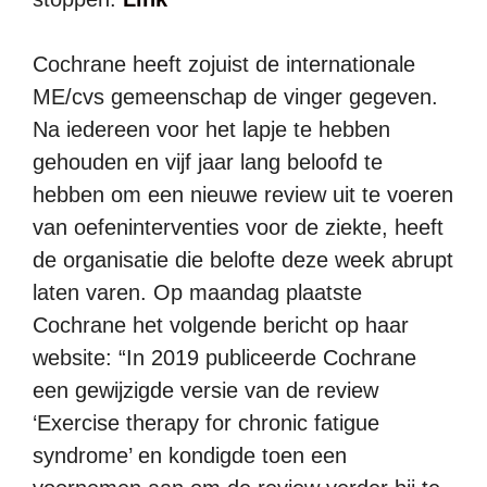
Cochrane heeft zojuist de internationale
ME/cvs gemeenschap de vinger gegeven.
Na iedereen voor het lapje te hebben
gehouden en vijf jaar lang beloofd te
hebben om een nieuwe review uit te voeren
van oefeninterventies voor de ziekte, heeft
de organisatie die belofte deze week abrupt
laten varen. Op maandag plaatste
Cochrane het volgende bericht op haar
website: “In 2019 publiceerde Cochrane
een gewijzigde versie van de review
‘Exercise therapy for chronic fatigue
syndrome’ en kondigde toen een