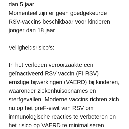
dan 5 jaar.
Momenteel zijn er geen goedgekeurde
RSV-vaccins beschikbaar voor kinderen
jonger dan 18 jaar.
Veiligheidsrisico’s:
In het verleden veroorzaakte een
geïnactiveerd RSV-vaccin (FI-RSV)
ernstige bijwerkingen (VAERD) bij kinderen,
waaronder ziekenhuisopnames en
sterfgevallen. Moderne vaccins richten zich
nu op het preF-eiwit van RSV om
immunologische reacties te verbeteren en
het risico op VAERD te minimaliseren.