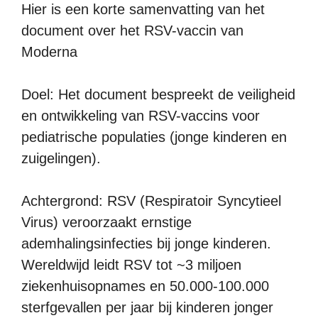
Hier is een korte samenvatting van het
document over het RSV-vaccin van
Moderna
Doel: Het document bespreekt de veiligheid
en ontwikkeling van RSV-vaccins voor
pediatrische populaties (jonge kinderen en
zuigelingen).
Achtergrond: RSV (Respiratoir Syncytieel
Virus) veroorzaakt ernstige
ademhalingsinfecties bij jonge kinderen.
Wereldwijd leidt RSV tot ~3 miljoen
ziekenhuisopnames en 50.000-100.000
sterfgevallen per jaar bij kinderen jonger