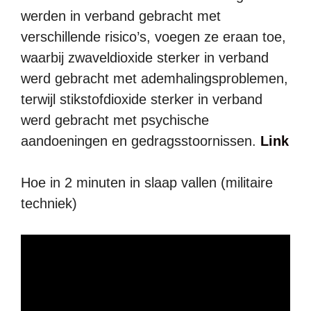
werden in verband gebracht met
verschillende risico’s, voegen ze eraan toe,
waarbij zwaveldioxide sterker in verband
werd gebracht met ademhalingsproblemen,
terwijl stikstofdioxide sterker in verband
werd gebracht met psychische
aandoeningen en gedragsstoornissen.
Link
Hoe in 2 minuten in slaap vallen (militaire
techniek)