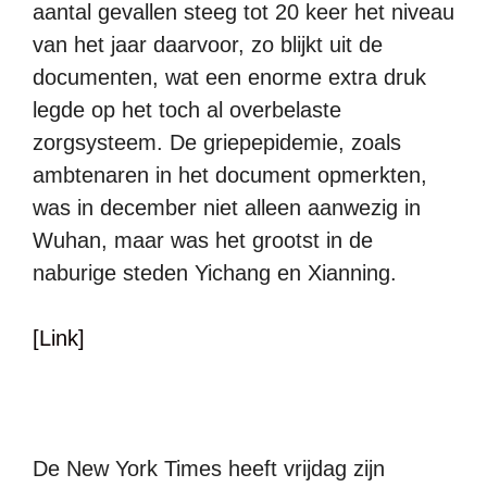
aantal gevallen steeg tot 20 keer het niveau
van het jaar daarvoor, zo blijkt uit de
documenten, wat een enorme extra druk
legde op het toch al overbelaste
zorgsysteem. De griepepidemie, zoals
ambtenaren in het document opmerkten,
was in december niet alleen aanwezig in
Wuhan, maar was het grootst in de
naburige steden Yichang en Xianning.
[Link]
De New York Times heeft vrijdag zijn