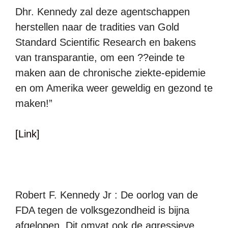
Dhr. Kennedy zal deze agentschappen
herstellen naar de tradities van Gold
Standard Scientific Research en bakens
van transparantie, om een ??einde te
maken aan de chronische ziekte-epidemie
en om Amerika weer geweldig en gezond te
maken!”
[Link]
Robert F. Kennedy Jr : De oorlog van de
FDA tegen de volksgezondheid is bijna
afgelopen. Dit omvat ook de agressieve