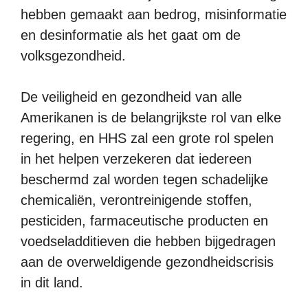
hebben gemaakt aan bedrog, misinformatie
en desinformatie als het gaat om de
volksgezondheid.
De veiligheid en gezondheid van alle
Amerikanen is de belangrijkste rol van elke
regering, en HHS zal een grote rol spelen
in het helpen verzekeren dat iedereen
beschermd zal worden tegen schadelijke
chemicaliën, verontreinigende stoffen,
pesticiden, farmaceutische producten en
voedseladditieven die hebben bijgedragen
aan de overweldigende gezondheidscrisis
in dit land.