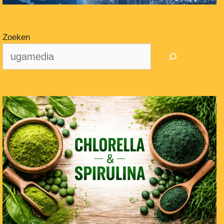
Zoeken