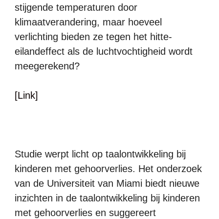
stijgende temperaturen door
klimaatverandering, maar hoeveel
verlichting bieden ze tegen het hitte-
eilandeffect als de luchtvochtigheid wordt
meegerekend?
[Link]
Studie werpt licht op taalontwikkeling bij
kinderen met gehoorverlies. Het onderzoek
van de Universiteit van Miami biedt nieuwe
inzichten in de taalontwikkeling bij kinderen
met gehoorverlies en suggereert