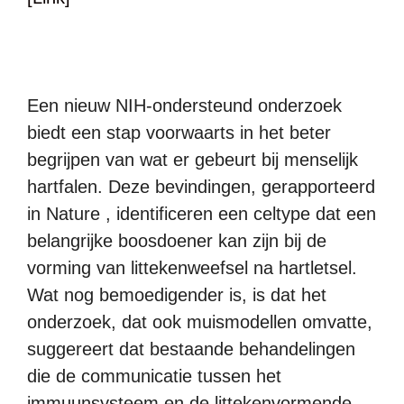
Een nieuw NIH-ondersteund onderzoek
biedt een stap voorwaarts in het beter
begrijpen van wat er gebeurt bij menselijk
hartfalen. Deze bevindingen, gerapporteerd
in Nature , identificeren een celtype dat een
belangrijke boosdoener kan zijn bij de
vorming van littekenweefsel na hartletsel.
Wat nog bemoedigender is, is dat het
onderzoek, dat ook muismodellen omvatte,
suggereert dat bestaande behandelingen
die de communicatie tussen het
immuunsysteem en de littekenvormende