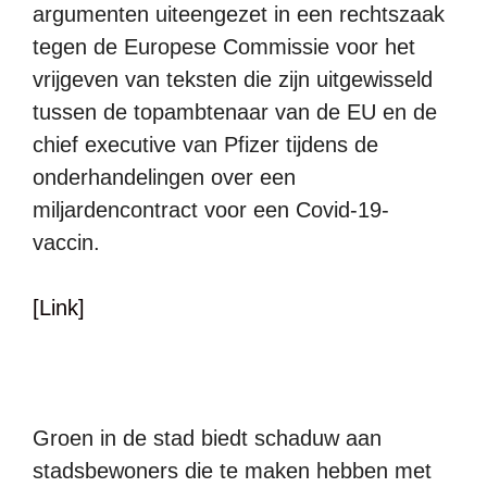
argumenten uiteengezet in een rechtszaak
tegen de Europese Commissie voor het
vrijgeven van teksten die zijn uitgewisseld
tussen de topambtenaar van de EU en de
chief executive van Pfizer tijdens de
onderhandelingen over een
miljardencontract voor een Covid-19-
vaccin.
[Link]
Groen in de stad biedt schaduw aan
stadsbewoners die te maken hebben met