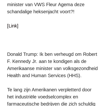
minister van VWS Fleur Agema deze
schandalige heksenjacht voort?!
[Link]
Donald Trump: Ik ben verheugd om Robert
F. Kennedy Jr. aan te kondigen als de
Amerikaanse minister van volksgezondheid
Health and Human Services (HHS).
Te lang zijn Amerikanen verpletterd door
het industriële voedselcomplex en
farmaceutische bedrijven die zich schuldig