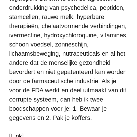
onderdrukking van psychedelica, peptiden,
stamcellen, rauwe melk, hyperbare
therapieën, chelaatvormende verbindingen,
ivermectine, hydroxychloroquine, vitamines,
schoon voedsel, zonneschijn,
lichaamsbeweging, nutraceuticals en al het
andere dat de menselijke gezondheid
bevordert en niet gepatenteerd kan worden
door de farmaceutische industrie. Als je
voor de FDA werkt en deel uitmaakt van dit
corrupte systeem, dan heb ik twee
boodschappen voor je: 1. Bewaar je
gegevens en 2. Pak je koffers.
[Link]