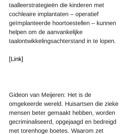
taalleerstrategieën die kinderen met
cochleaire implantaten – operatief
geïmplanteerde hoortoestellen – kunnen
helpen om de aanvankelijke
taalontwikkelingsachterstand in te lopen.
[Link]
Gideon van Meijeren: Het is de
omgekeerde wereld. Huisartsen die zieke
mensen beter gemaakt hebben, worden
gecriminaliseerd, opgejaagd en bedreigd
met torenhoge boetes. Waarom zet