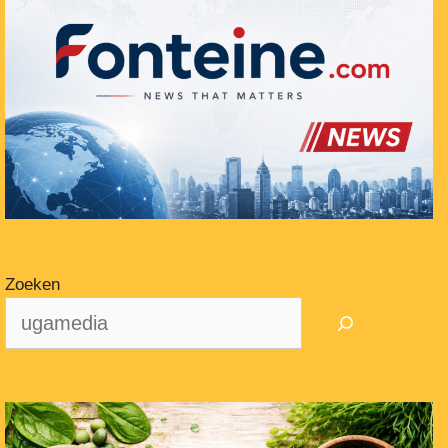
Zoeken