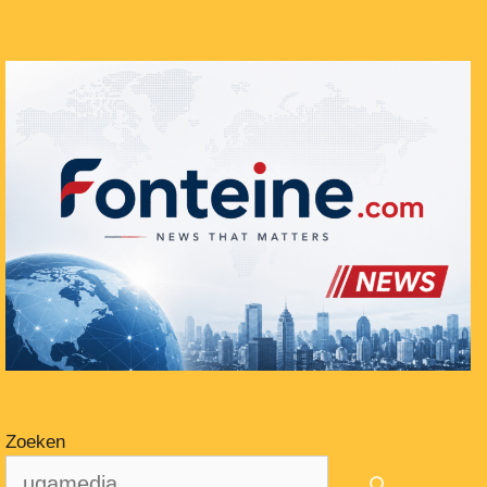
Zoeken