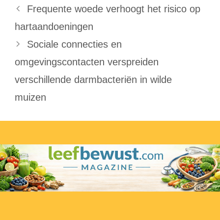
Frequente woede verhoogt het risico op
hartaandoeningen
Sociale connecties en
omgevingscontacten verspreiden
verschillende darmbacteriën in wilde
muizen