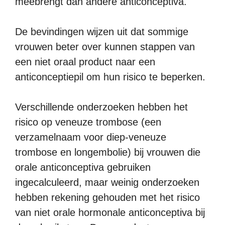
meebrengt dan andere anticonceptiva.
De bevindingen wijzen uit dat sommige
vrouwen beter over kunnen stappen van
een niet oraal product naar een
anticonceptiepil om hun risico te beperken.
Verschillende onderzoeken hebben het
risico op veneuze trombose (een
verzamelnaam voor diep-veneuze
trombose en longembolie) bij vrouwen die
orale anticonceptiva gebruiken
ingecalculeerd, maar weinig onderzoeken
hebben rekening gehouden met het risico
van niet orale hormonale anticonceptiva bij