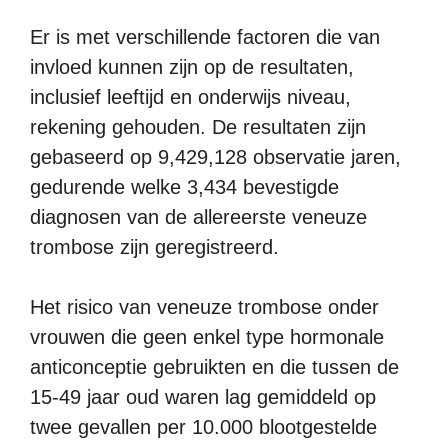
Er is met verschillende factoren die van
invloed kunnen zijn op de resultaten,
inclusief leeftijd en onderwijs niveau,
rekening gehouden. De resultaten zijn
gebaseerd op 9,429,128 observatie jaren,
gedurende welke 3,434 bevestigde
diagnosen van de allereerste veneuze
trombose zijn geregistreerd.
Het risico van veneuze trombose onder
vrouwen die geen enkel type hormonale
anticonceptie gebruikten en die tussen de
15-49 jaar oud waren lag gemiddeld op
twee gevallen per 10.000 blootgestelde