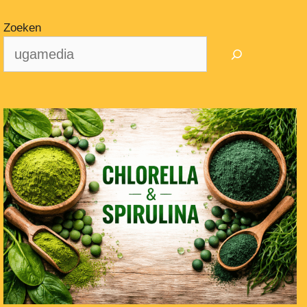
Zoeken