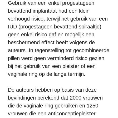
Gebruik van een enkel progestageen
bevattend implantaat had een klein
verhoogd risico, terwijl het gebruik van een
IUD (progestageen bevattend spiraaltje)
geen enkel risico gaf en mogelijk een
beschermend effect heeft volgens de
auteurs. In tegenstelling tot gecombineerde
pillen werd geen verminderd risico gezien
bij het gebruik van een pleister of een
vaginale ring op de lange termijn.
De auteurs hebben op basis van deze
bevindingen berekend dat 2000 vrouwen
die de vaginale ring gebruiken en 1250
vrouwen die een anticonceptiepleister