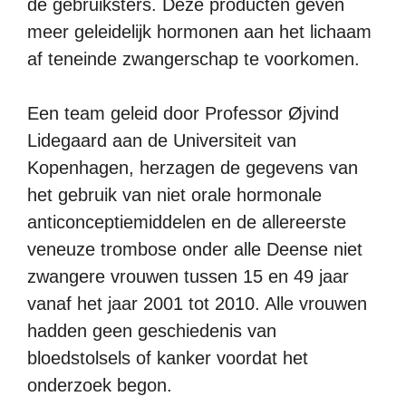
de gebruiksters. Deze producten geven
meer geleidelijk hormonen aan het lichaam
af teneinde zwangerschap te voorkomen.
Een team geleid door Professor Øjvind
Lidegaard aan de Universiteit van
Kopenhagen, herzagen de gegevens van
het gebruik van niet orale hormonale
anticonceptiemiddelen en de allereerste
veneuze trombose onder alle Deense niet
zwangere vrouwen tussen 15 en 49 jaar
vanaf het jaar 2001 tot 2010. Alle vrouwen
hadden geen geschiedenis van
bloedstolsels of kanker voordat het
onderzoek begon.