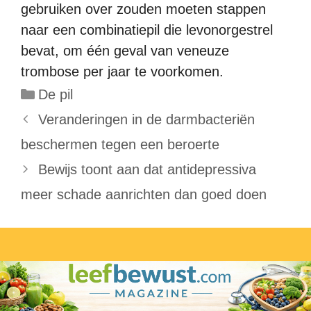
gebruiken over zouden moeten stappen
naar een combinatiepil die levonorgestrel
bevat, om één geval van veneuze
trombose per jaar te voorkomen.
Categorieën
De pil
Veranderingen in de darmbacteriën
beschermen tegen een beroerte
Bewijs toont aan dat antidepressiva
meer schade aanrichten dan goed doen