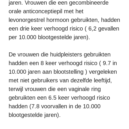
jaren. Vrouwen die een gecombineerde
orale anticonceptiepil met het
levonorgestrel hormoon gebruikten, hadden
een drie keer verhoogd risico ( 6,2 gevallen
per 10.000 blootgestelde jaren).
De vrouwen die huidpleisters gebruikten
hadden een 8 keer verhoogd risico ( 9.7 in
10.000 jaren aan blootstelling ) vergeleken
met niet gebruikers van dezelfde leeftijd,
terwijl vrouwen die een vaginale ring
gebruikten een 6.5 keer verhoogd risico
hadden (7.8 voorvallen in de 10.000
blootgestelde jaren).