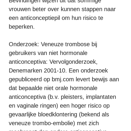
Bevindingen wijzen uit dat sommige
vrouwen beter over kunnen stappen naar
een anticonceptiepil om hun risico te
beperken.
Onderzoek: Veneuze trombose bij
gebruikers van niet hormonale
anticonceptiva: Vervolgonderzoek,
Denemarken 2001-10. Een onderzoek
gepubliceerd op bmj.com levert bewijs aan
dat bepaalde niet orale hormonale
anticonceptiva (b.v. pleisters, implantaten
en vaginale ringen) een hoger risico op
gevaarlijke bloedklontering (bekend als
veneuze trombo-embolie) met zich