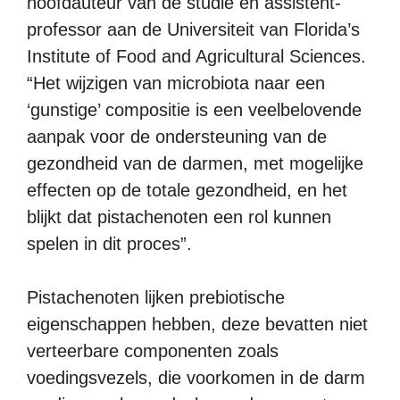
hoofdauteur van de studie en assistent-
professor aan de Universiteit van Florida’s
Institute of Food and Agricultural Sciences.
“Het wijzigen van microbiota naar een
‘gunstige’ compositie is een veelbelovende
aanpak voor de ondersteuning van de
gezondheid van de darmen, met mogelijke
effecten op de totale gezondheid, en het
blijkt dat pistachenoten een rol kunnen
spelen in dit proces”.
Pistachenoten lijken prebiotische
eigenschappen hebben, deze bevatten niet
verteerbare componenten zoals
voedingsvezels, die voorkomen in de darm