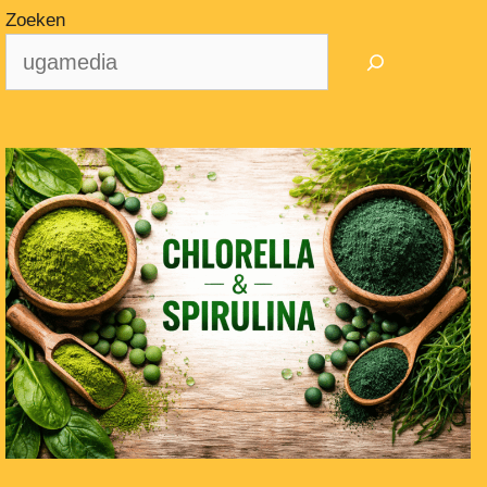
Zoeken