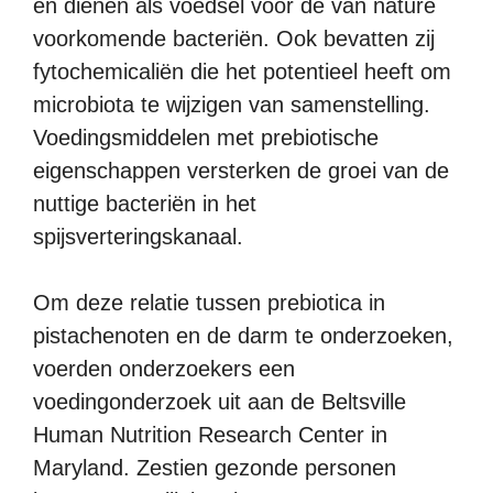
en dienen als voedsel voor de van nature
voorkomende bacteriën. Ook bevatten zij
fytochemicaliën die het potentieel heeft om
microbiota te wijzigen van samenstelling.
Voedingsmiddelen met prebiotische
eigenschappen versterken de groei van de
nuttige bacteriën in het
spijsverteringskanaal.
Om deze relatie tussen prebiotica in
pistachenoten en de darm te onderzoeken,
voerden onderzoekers een
voedingonderzoek uit aan de Beltsville
Human Nutrition Research Center in
Maryland. Zestien gezonde personen