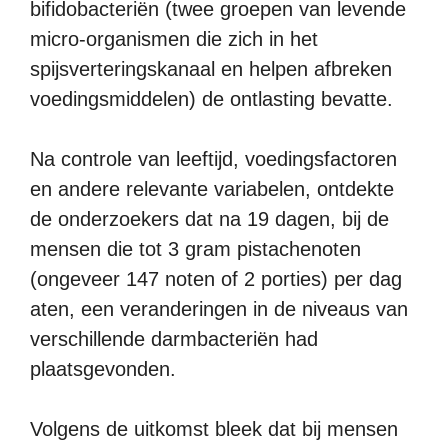
bifidobacteriën (twee groepen van levende
micro-organismen die zich in het
spijsverteringskanaal en helpen afbreken
voedingsmiddelen) de ontlasting bevatte.
Na controle van leeftijd, voedingsfactoren
en andere relevante variabelen, ontdekte
de onderzoekers dat na 19 dagen, bij de
mensen die tot 3 gram pistachenoten
(ongeveer 147 noten of 2 porties) per dag
aten, een veranderingen in de niveaus van
verschillende darmbacteriën had
plaatsgevonden.
Volgens de uitkomst bleek dat bij mensen