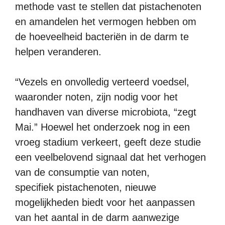
methode vast te stellen dat pistachenoten
en amandelen het vermogen hebben om
de hoeveelheid bacteriën in de darm te
helpen veranderen.
“Vezels en onvolledig verteerd voedsel,
waaronder noten, zijn nodig voor het
handhaven van diverse microbiota, “zegt
Mai.” Hoewel het onderzoek nog in een
vroeg stadium verkeert, geeft deze studie
een veelbelovend signaal dat het verhogen
van de consumptie van noten,
specifiek pistachenoten, nieuwe
mogelijkheden biedt voor het aanpassen
van het aantal in de darm aanwezige