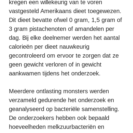
kregen een willekeurig van te voren
vastgesteld Amerikaans dieet toegewezen.
Dit dieet bevatte ofwel 0 gram, 1,5 gram of
3 gram pistachenoten of amandelen per
dag. Bij elke deelnemer werden het aantal
calorieën per dieet nauwkeurig
gecontroleerd om ervoor te zorgen dat ze
geen gewicht verloren of in gewicht
aankwamen tijdens het onderzoek.
Meerdere ontlasting monsters werden
verzameld gedurende het onderzoek en
geanalyseerd op bacteriële samenstelling.
De onderzoekers hebben ook bepaald
hoeveelheden melkzuurbacteriën en