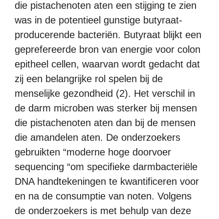
die pistachenoten aten een stijging te zien
was in de potentieel gunstige butyraat-
producerende bacteriën. Butyraat blijkt een
geprefereerde bron van energie voor colon
epitheel cellen, waarvan wordt gedacht dat
zij een belangrijke rol spelen bij de
menselijke gezondheid (2). Het verschil in
de darm microben was sterker bij mensen
die pistachenoten aten dan bij de mensen
die amandelen aten. De onderzoekers
gebruikten “moderne hoge doorvoer
sequencing “om specifieke darmbacteriële
DNA handtekeningen te kwantificeren voor
en na de consumptie van noten. Volgens
de onderzoekers is met behulp van deze