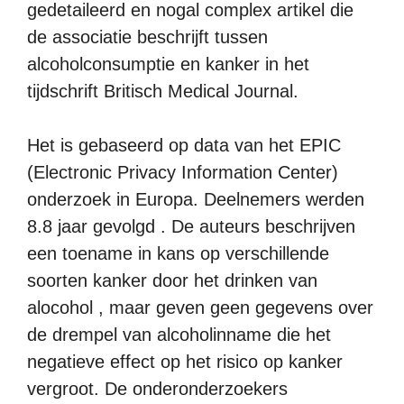
gedetaileerd en nogal complex artikel die
de associatie beschrijft tussen
alcoholconsumptie en kanker in het
tijdschrift Britisch Medical Journal.
Het is gebaseerd op data van het EPIC
(Electronic Privacy Information Center)
onderzoek in Europa. Deelnemers werden
8.8 jaar gevolgd . De auteurs beschrijven
een toename in kans op verschillende
soorten kanker door het drinken van
alocohol , maar geven geen gegevens over
de drempel van alcoholinname die het
negatieve effect op het risico op kanker
vergroot. De onderonderzoekers