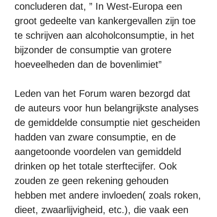
concluderen dat, ” In West-Europa een
groot gedeelte van kankergevallen zijn toe
te schrijven aan alcoholconsumptie, in het
bijzonder de consumptie van grotere
hoeveelheden dan de bovenlimiet”
Leden van het Forum waren bezorgd dat
de auteurs voor hun belangrijkste analyses
de gemiddelde consumptie niet gescheiden
hadden van zware consumptie, en de
aangetoonde voordelen van gemiddeld
drinken op het totale sterftecijfer. Ook
zouden ze geen rekening gehouden
hebben met andere invloeden( zoals roken,
dieet, zwaarlijvigheid, etc.), die vaak een