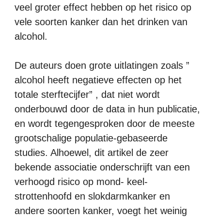
veel groter effect hebben op het risico op
vele soorten kanker dan het drinken van
alcohol.
De auteurs doen grote uitlatingen zoals ”
alcohol heeft negatieve effecten op het
totale sterftecijfer” , dat niet wordt
onderbouwd door de data in hun publicatie,
en wordt tegengesproken door de meeste
grootschalige populatie-gebaseerde
studies. Alhoewel, dit artikel de zeer
bekende associatie onderschrijft van een
verhoogd risico op mond- keel-
strottenhoofd en slokdarmkanker en
andere soorten kanker, voegt het weinig