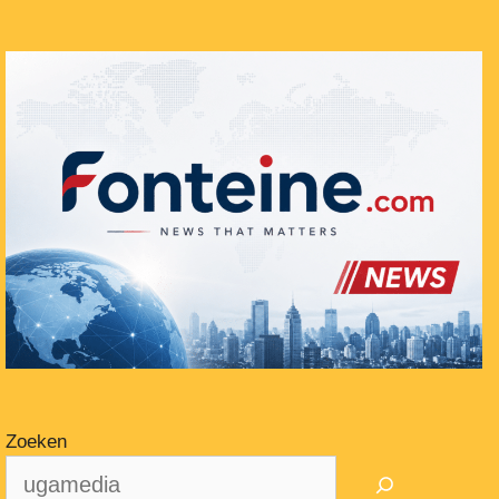
Zoeken