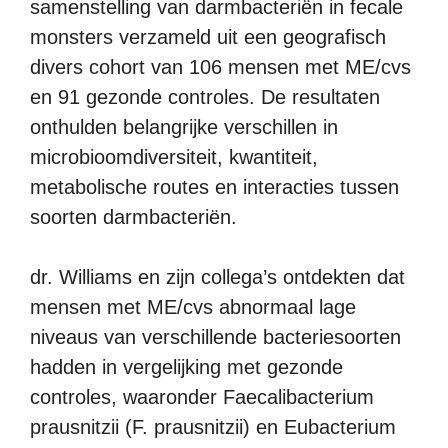
samenstelling van darmbacteriën in fecale
monsters verzameld uit een geografisch
divers cohort van 106 mensen met ME/cvs
en 91 gezonde controles. De resultaten
onthulden belangrijke verschillen in
microbioomdiversiteit, kwantiteit,
metabolische routes en interacties tussen
soorten darmbacteriën.
dr. Williams en zijn collega’s ontdekten dat
mensen met ME/cvs abnormaal lage
niveaus van verschillende bacteriesoorten
hadden in vergelijking met gezonde
controles, waaronder Faecalibacterium
prausnitzii (F. prausnitzii) en Eubacterium