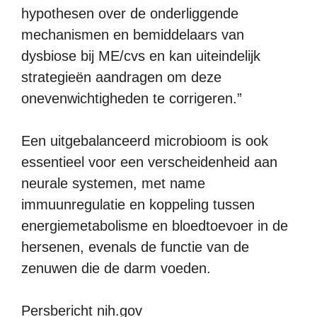
hypothesen over de onderliggende
mechanismen en bemiddelaars van
dysbiose bij ME/cvs en kan uiteindelijk
strategieën aandragen om deze
onevenwichtigheden te corrigeren.”
Een uitgebalanceerd microbioom is ook
essentieel voor een verscheidenheid aan
neurale systemen, met name
immuunregulatie en koppeling tussen
energiemetabolisme en bloedtoevoer in de
hersenen, evenals de functie van de
zenuwen die de darm voeden.
Persbericht nih.gov