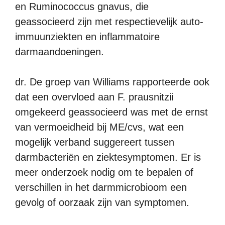
en Ruminococcus gnavus, die
geassocieerd zijn met respectievelijk auto-
immuunziekten en inflammatoire
darmaandoeningen.
dr. De groep van Williams rapporteerde ook
dat een overvloed aan F. prausnitzii
omgekeerd geassocieerd was met de ernst
van vermoeidheid bij ME/cvs, wat een
mogelijk verband suggereert tussen
darmbacteriën en ziektesymptomen. Er is
meer onderzoek nodig om te bepalen of
verschillen in het darmmicrobioom een ​​
gevolg of oorzaak zijn van symptomen.