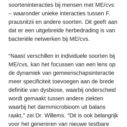
soorteninteracties bij mensen met ME/cvs
– waaronder unieke interacties tussen F.
prausnitzii en andere soorten. Dit geeft aan
dat er een uitgebreide herbedrading is van
bacteriële netwerken bij ME/cvs.
“Naast verschillen in individuele soorten bij
ME/cvs, kan het focussen van een lens op
de dynamiek van gemeenschapsinteractie
meer specificiteit toevoegen aan de brede
definitie van dysbiose, waarbij onderscheid
wordt gemaakt tussen andere ziekten
waarbij het darmmicrobioom uit balans
raakt,” zei Dr. Willems. “Dit is ook belangrijk
voor het genereren van nieuwe testbare