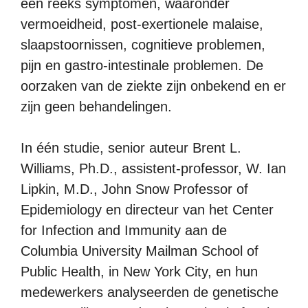
een reeks symptomen, waaronder
vermoeidheid, post-exertionele malaise,
slaapstoornissen, cognitieve problemen,
pijn en gastro-intestinale problemen. De
oorzaken van de ziekte zijn onbekend en er
zijn geen behandelingen.
In één studie, senior auteur Brent L.
Williams, Ph.D., assistent-professor, W. Ian
Lipkin, M.D., John Snow Professor of
Epidemiology en directeur van het Center
for Infection and Immunity aan de
Columbia University Mailman School of
Public Health, in New York City, en hun
medewerkers analyseerden de genetische