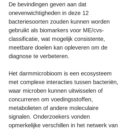
De bevindingen geven aan dat
onevenwichtigheden in deze 12
bacteriesoorten zouden kunnen worden
gebruikt als biomarkers voor ME/cvs-
classificatie, wat mogelijk consistente,
meetbare doelen kan opleveren om de
diagnose te verbeteren.
Het darmmicrobioom is een ecosysteem
met complexe interacties tussen bacteriën,
waar microben kunnen uitwisselen of
concurreren om voedingsstoffen,
metabolieten of andere moleculaire
signalen. Onderzoekers vonden
opmerkelijke verschillen in het netwerk van