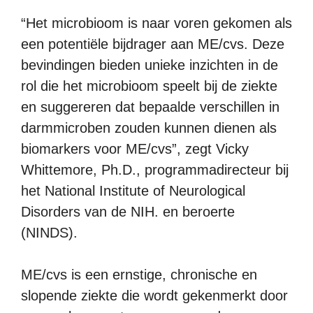
“Het microbioom is naar voren gekomen als
een potentiële bijdrager aan ME/cvs. Deze
bevindingen bieden unieke inzichten in de
rol die het microbioom speelt bij de ziekte
en suggereren dat bepaalde verschillen in
darmmicroben zouden kunnen dienen als
biomarkers voor ME/cvs”, zegt Vicky
Whittemore, Ph.D., programmadirecteur bij
het National Institute of Neurological
Disorders van de NIH. en beroerte
(NINDS).
ME/cvs is een ernstige, chronische en
slopende ziekte die wordt gekenmerkt door