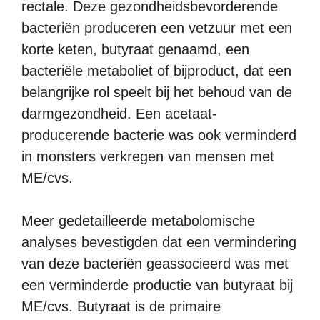
rectale. Deze gezondheidsbevorderende
bacteriën produceren een vetzuur met een
korte keten, butyraat genaamd, een
bacteriële metaboliet of bijproduct, dat een
belangrijke rol speelt bij het behoud van de
darmgezondheid. Een acetaat-
producerende bacterie was ook verminderd
in monsters verkregen van mensen met
ME/cvs.
Meer gedetailleerde metabolomische
analyses bevestigden dat een vermindering
van deze bacteriën geassocieerd was met
een verminderde productie van butyraat bij
ME/cvs. Butyraat is de primaire