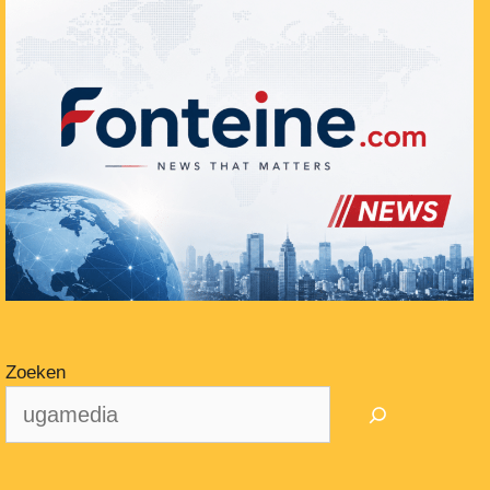
Zoeken