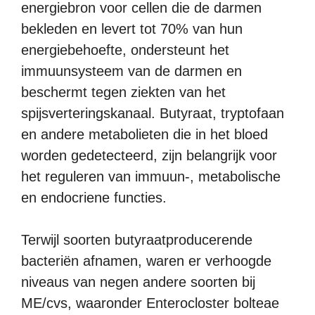
energiebron voor cellen die de darmen
bekleden en levert tot 70% van hun
energiebehoefte, ondersteunt het
immuunsysteem van de darmen en
beschermt tegen ziekten van het
spijsverteringskanaal. Butyraat, tryptofaan
en andere metabolieten die in het bloed
worden gedetecteerd, zijn belangrijk voor
het reguleren van immuun-, metabolische
en endocriene functies.
Terwijl soorten butyraatproducerende
bacteriën afnamen, waren er verhoogde
niveaus van negen andere soorten bij
ME/cvs, waaronder Enterocloster bolteae