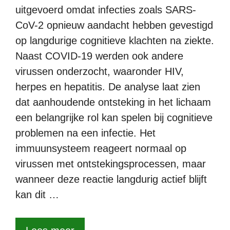
uitgevoerd omdat infecties zoals SARS-
CoV-2 opnieuw aandacht hebben gevestigd
op langdurige cognitieve klachten na ziekte.
Naast COVID-19 werden ook andere
virussen onderzocht, waaronder HIV,
herpes en hepatitis. De analyse laat zien
dat aanhoudende ontsteking in het lichaam
een belangrijke rol kan spelen bij cognitieve
problemen na een infectie. Het
immuunsysteem reageert normaal op
virussen met ontstekingsprocessen, maar
wanneer deze reactie langdurig actief blijft
kan dit …