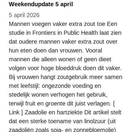
Weekendupdate 5 april
5 april 2026
Mannen voegen vaker extra zout toe Een
studie in Frontiers in Public Health laat zien
dat oudere mannen vaker extra zout over
hun eten doen dan vrouwen. Vooral
mannen die alleen wonen of geen dieet
volgen voor hoge bloeddruk doen dit vaker.
Bij vrouwen hangt zoutgebruik meer samen
met leefstijl: ongezonde voeding en
stedelijk wonen verhogen het gebruik,
terwijl fruit en groente dit juist verlagen. [
Link ] Zaadolie en hartziekte Dit artikel stelt
dat een sterke toename van linolzuur (uit
zaadoliën zoals soja- en zonnebloemolie)