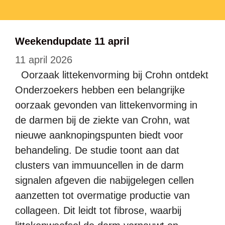
Weekendupdate 11 april
11 april 2026
Oorzaak littekenvorming bij Crohn ontdekt
Onderzoekers hebben een belangrijke
oorzaak gevonden van littekenvorming in
de darmen bij de ziekte van Crohn, wat
nieuwe aanknopingspunten biedt voor
behandeling. De studie toont aan dat
clusters van immuuncellen in de darm
signalen afgeven die nabijgelegen cellen
aanzetten tot overmatige productie van
collageen. Dit leidt tot fibrose, waarbij