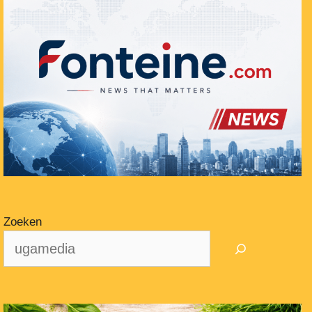
Zoeken