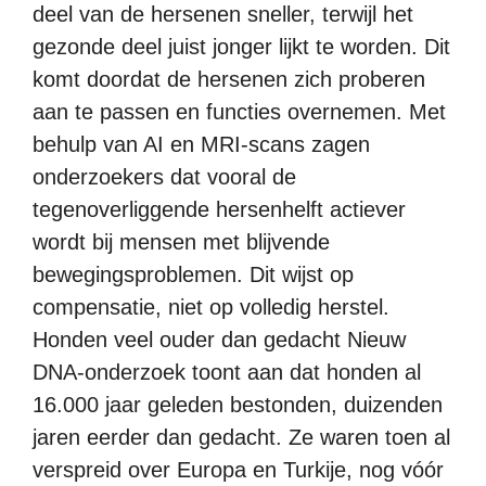
deel van de hersenen sneller, terwijl het
gezonde deel juist jonger lijkt te worden. Dit
komt doordat de hersenen zich proberen
aan te passen en functies overnemen. Met
behulp van AI en MRI-scans zagen
onderzoekers dat vooral de
tegenoverliggende hersenhelft actiever
wordt bij mensen met blijvende
bewegingsproblemen. Dit wijst op
compensatie, niet op volledig herstel.
Honden veel ouder dan gedacht Nieuw
DNA-onderzoek toont aan dat honden al
16.000 jaar geleden bestonden, duizenden
jaren eerder dan gedacht. Ze waren toen al
verspreid over Europa en Turkije, nog vóór