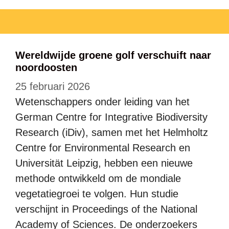
Wereldwijde groene golf verschuift naar
noordoosten
25 februari 2026
Wetenschappers onder leiding van het
German Centre for Integrative Biodiversity
Research (iDiv), samen met het Helmholtz
Centre for Environmental Research en
Universität Leipzig, hebben een nieuwe
methode ontwikkeld om de mondiale
vegetatiegroei te volgen. Hun studie
verschijnt in Proceedings of the National
Academy of Sciences. De onderzoekers