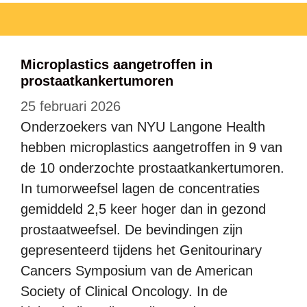
Microplastics aangetroffen in
prostaatkankertumoren
25 februari 2026
Onderzoekers van NYU Langone Health
hebben microplastics aangetroffen in 9 van
de 10 onderzochte prostaatkankertumoren.
In tumorweefsel lagen de concentraties
gemiddeld 2,5 keer hoger dan in gezond
prostaatweefsel. De bevindingen zijn
gepresenteerd tijdens het Genitourinary
Cancers Symposium van de American
Society of Clinical Oncology. In de