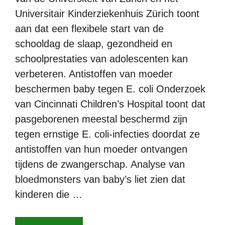
Universitair Kinderziekenhuis Zürich toont
aan dat een flexibele start van de
schooldag de slaap, gezondheid en
schoolprestaties van adolescenten kan
verbeteren. Antistoffen van moeder
beschermen baby tegen E. coli Onderzoek
van Cincinnati Children’s Hospital toont dat
pasgeborenen meestal beschermd zijn
tegen ernstige E. coli-infecties doordat ze
antistoffen van hun moeder ontvangen
tijdens de zwangerschap. Analyse van
bloedmonsters van baby’s liet zien dat
kinderen die …