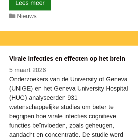
Lees meer
Categorieën
Nieuws
Virale infecties en effecten op het brein
5 maart 2026
Onderzoekers van de University of Geneva
(UNIGE) en het Geneva University Hospital
(HUG) analyseerden 931
wetenschappelijke studies om beter te
begrijpen hoe virale infecties cognitieve
functies beïnvloeden, zoals geheugen,
aandacht en concentratie. De studie werd