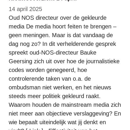
14 april 2025
Oud NOS directeur over de gekleurde
media De media hoort feiten te brengen –
geen meningen. Maar is dat vandaag de
dag nog zo? In dit verhelderende gesprek
spreekt oud-NOS-directeur Bauke
Geersing zich uit over hoe de journalistieke
codes worden genegeerd, hoe
controlerende taken van o.a. de
ombudsman niet werken, en het nieuws
steeds meer politiek gekleurd raakt.
Waarom houden de mainstream media zich
niet meer aan objectieve verslaggeving? En
wie bepaalt uiteindelijk wat jij denkt en