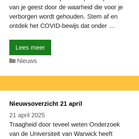
van je geest door de waarheid die voor je
verborgen wordt gehouden. Stem af en
ontdek het COVID-bewijs dat onder …
Lees meer
Categorieën
Nieuws
Nieuwsoverzicht 21 april
21 april 2025
Traagheid door teveel weten Onderzoek
van de Universiteit van Warwick heeft