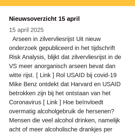
Nieuwsoverzicht 15 april
15 april 2025
Arseen in zilvervliesrijst Uit nieuw
onderzoek gepubliceerd in het tijdschrift
Risk Analysis, blijkt dat zilvervliesrijst in de
VS meer anorganisch arseen bevat dan
witte rijst. [ Link ] Rol USAID bij covid-19
Mike Benz ontdekt dat Harvard en USAID
betrokken zijn bij het ontstaan van het
Coronavirus [ Link ] Hoe beïnvloedt
overmatig alcoholgebruik de hersenen?
Mensen die veel alcohol drinken, namelijk
acht of meer alcoholische drankjes per