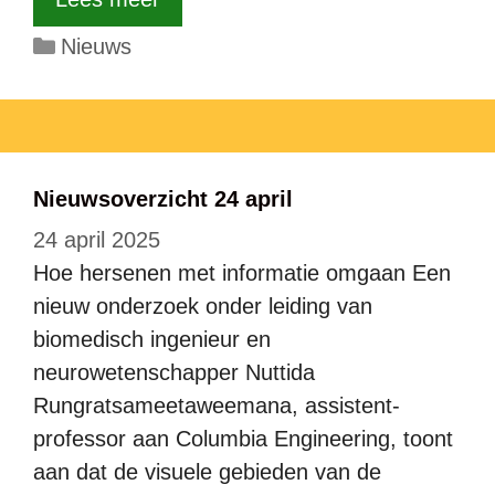
Categorieën
Nieuws
Nieuwsoverzicht 24 april
24 april 2025
Hoe hersenen met informatie omgaan Een
nieuw onderzoek onder leiding van
biomedisch ingenieur en
neurowetenschapper Nuttida
Rungratsameetaweemana, assistent-
professor aan Columbia Engineering, toont
aan dat de visuele gebieden van de