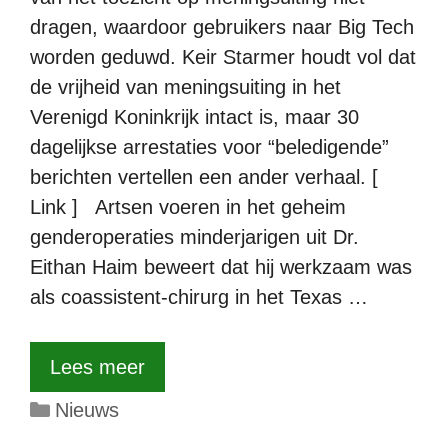
dragen, waardoor gebruikers naar Big Tech
worden geduwd. Keir Starmer houdt vol dat
de vrijheid van meningsuiting in het
Verenigd Koninkrijk intact is, maar 30
dagelijkse arrestaties voor “beledigende”
berichten vertellen een ander verhaal. [
Link ] Artsen voeren in het geheim
genderoperaties minderjarigen uit Dr.
Eithan Haim beweert dat hij werkzaam was
als coassistent-chirurg in het Texas …
Lees meer
Categorieën
Nieuws