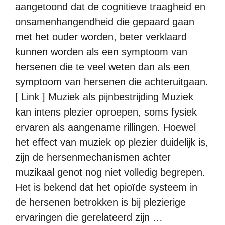
aangetoond dat de cognitieve traagheid en
onsamenhangendheid die gepaard gaan
met het ouder worden, beter verklaard
kunnen worden als een symptoom van
hersenen die te veel weten dan als een
symptoom van hersenen die achteruitgaan.
[ Link ] Muziek als pijnbestrijding Muziek
kan intens plezier oproepen, soms fysiek
ervaren als aangename rillingen. Hoewel
het effect van muziek op plezier duidelijk is,
zijn de hersenmechanismen achter
muzikaal genot nog niet volledig begrepen.
Het is bekend dat het opioïde systeem in
de hersenen betrokken is bij plezierige
ervaringen die gerelateerd zijn …