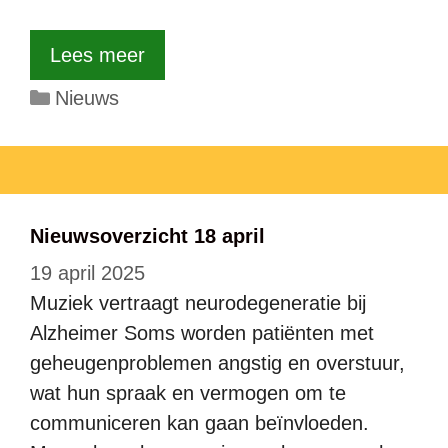
Lees meer
Categorieën
Nieuws
Nieuwsoverzicht 18 april
19 april 2025
Muziek vertraagt neurodegeneratie bij
Alzheimer Soms worden patiënten met
geheugenproblemen angstig en overstuur,
wat hun spraak en vermogen om te
communiceren kan gaan beïnvloeden.