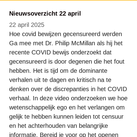
Nieuwsoverzicht 22 april
22 april 2025
Hoe covid bewijzen gecensureerd werden
Ga mee met Dr. Philip McMillan als hij het
recente COVID bewijs onderzoekt dat
gecensureerd is door degenen die het fout
hebben. Het is tijd om de dominante
verhalen uit te dagen en kritisch na te
denken over de discrepanties in het COVID
verhaal. In deze video onderzoeken we hoe
wetenschappelijk ego en het verlangen om
gelijk te hebben kunnen leiden tot censuur
en het achterhouden van belangrijke
informatie. Bereid je voor op het openen