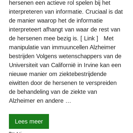
hersenen een actieve rol spelen bij het
interpreteren van informatie. Cruciaal is dat
de manier waarop het de informatie
interpreteert afhangt van waar de rest van
de hersenen mee bezig is. [ Link ] Met
manipulatie van immuuncellen Alzheimer
bestrijden Volgens wetenschappers van de
Universiteit van Californië in Irvine kan een
nieuwe manier om ziektebestrijdende
eiwitten door de hersenen te verspreiden
de behandeling van de ziekte van
Alzheimer en andere …
Lees meer