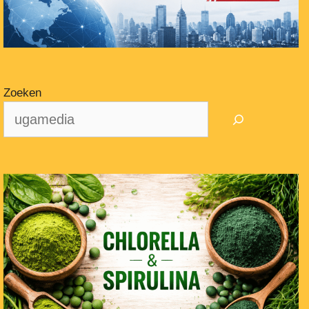
Zoeken