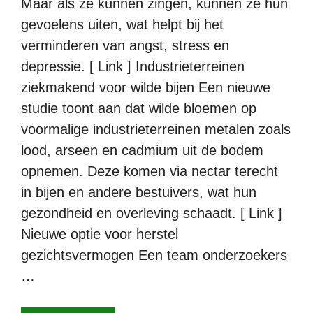
Maar als ze kunnen zingen, kunnen ze hun
gevoelens uiten, wat helpt bij het
verminderen van angst, stress en
depressie. [ Link ] Industrieterreinen
ziekmakend voor wilde bijen Een nieuwe
studie toont aan dat wilde bloemen op
voormalige industrieterreinen metalen zoals
lood, arseen en cadmium uit de bodem
opnemen. Deze komen via nectar terecht
in bijen en andere bestuivers, wat hun
gezondheid en overleving schaadt. [ Link ]
Nieuwe optie voor herstel
gezichtsvermogen Een team onderzoekers
…