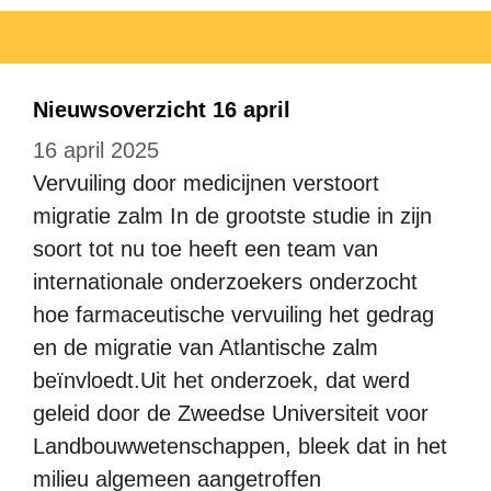
Nieuwsoverzicht 16 april
16 april 2025
Vervuiling door medicijnen verstoort
migratie zalm In de grootste studie in zijn
soort tot nu toe heeft een team van
internationale onderzoekers onderzocht
hoe farmaceutische vervuiling het gedrag
en de migratie van Atlantische zalm
beïnvloedt.Uit het onderzoek, dat werd
geleid door de Zweedse Universiteit voor
Landbouwwetenschappen, bleek dat in het
milieu algemeen aangetroffen