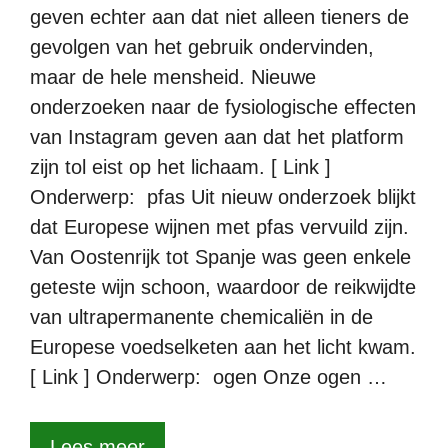
geven echter aan dat niet alleen tieners de
gevolgen van het gebruik ondervinden,
maar de hele mensheid. Nieuwe
onderzoeken naar de fysiologische effecten
van Instagram geven aan dat het platform
zijn tol eist op het lichaam. [ Link ]
Onderwerp: pfas Uit nieuw onderzoek blijkt
dat Europese wijnen met pfas vervuild zijn.
Van Oostenrijk tot Spanje was geen enkele
geteste wijn schoon, waardoor de reikwijdte
van ultrapermanente chemicaliën in de
Europese voedselketen aan het licht kwam.
[ Link ] Onderwerp: ogen Onze ogen …
Lees meer